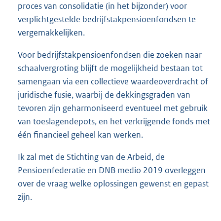
proces van consolidatie (in het bijzonder) voor
verplichtgestelde bedrijfstakpensioenfondsen te
vergemakkelijken.
Voor bedrijfstakpensioenfondsen die zoeken naar
schaalvergroting blijft de mogelijkheid bestaan tot
samengaan via een collectieve waardeoverdracht of
juridische fusie, waarbij de dekkingsgraden van
tevoren zijn geharmoniseerd eventueel met gebruik
van toeslagendepots, en het verkrijgende fonds met
één financieel geheel kan werken.
Ik zal met de Stichting van de Arbeid, de
Pensioenfederatie en DNB medio 2019 overleggen
over de vraag welke oplossingen gewenst en gepast
zijn.