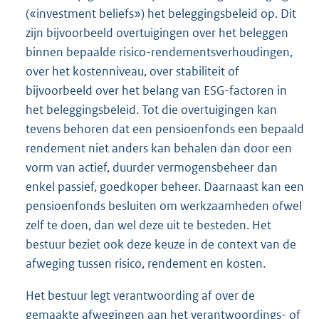
(«investment beliefs») het beleggingsbeleid op. Dit
zijn bijvoorbeeld overtuigingen over het beleggen
binnen bepaalde risico-rendementsverhoudingen,
over het kostenniveau, over stabiliteit of
bijvoorbeeld over het belang van ESG-factoren in
het beleggingsbeleid. Tot die overtuigingen kan
tevens behoren dat een pensioenfonds een bepaald
rendement niet anders kan behalen dan door een
vorm van actief, duurder vermogensbeheer dan
enkel passief, goedkoper beheer. Daarnaast kan een
pensioenfonds besluiten om werkzaamheden ofwel
zelf te doen, dan wel deze uit te besteden. Het
bestuur beziet ook deze keuze in de context van de
afweging tussen risico, rendement en kosten.
Het bestuur legt verantwoording af over de
gemaakte afwegingen aan het verantwoordings- of