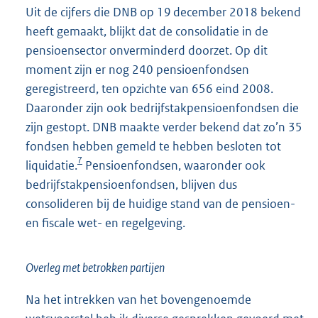
Uit de cijfers die DNB op 19 december 2018 bekend
heeft gemaakt, blijkt dat de consolidatie in de
pensioensector onverminderd doorzet. Op dit
moment zijn er nog 240 pensioenfondsen
geregistreerd, ten opzichte van 656 eind 2008.
Daaronder zijn ook bedrijfstakpensioenfondsen die
zijn gestopt. DNB maakte verder bekend dat zo’n 35
fondsen hebben gemeld te hebben besloten tot
7
liquidatie.
Pensioenfondsen, waaronder ook
bedrijfstakpensioenfondsen, blijven dus
consolideren bij de huidige stand van de pensioen-
en fiscale wet- en regelgeving.
Overleg met betrokken partijen
Na het intrekken van het bovengenoemde