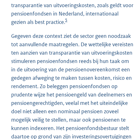
transparantie van uitvoeringskosten, zoals geldt voor
pensioenfondsen in Nederland, internationaal
5
gezien als best practice.
Gegeven deze context ziet de sector geen noodzaak
tot aanvullende maatregelen. De wettelijke vereisten
ten aanzien van transparantie van uitvoeringskosten
stimuleren pensioenfondsen reeds bij hun taak om
in de uitvoering van de pensioenovereenkomst een
gedegen afweging te maken tussen kosten, risico en
rendement. Zo beleggen pensioenfondsen op
prudente wijze het pensioengeld van deelnemers en
pensioengerechtigden, veelal met het uiteindelijke
doel niet alleen een nominaal pensioen zoveel
mogelijk veilig te stellen, maar ook pensioenen te
kunnen indexeren. Het pensioenfondsbestuur stelt
daartoe op grond van zijn investeringsovertuigingen