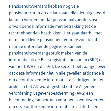
Pensioenuitvoerders hebben nog vele
pensioenrechten op de lat staan, die niet uitgekeerd
kunnen worden omdat pensioenuitvoerders over
onvoldoende informatie met betrekking tot de
rechthebbenden beschikken. Het gaat daarbij met
name om kleine pensioenen. Voor de zoektocht
naar de ontbrekende gegevens kan een
pensioenuitvoerder gebruik maken van de
informatie uit de Basisregistratie personen (BRP) en
van het UWV en de SVB. De sector heeft aangegeven
dat deze informatie niet in alle gevallen afdoende is
om de ontbrekende informatie te verkrijgen. In het
artikel in het AD wordt gesteld dat de Algemene
Verordening Gegevensbescherming (AVG) een
belemmering kan vormen voor pensioenuitvoerders
om deze ontbrekende informatie te achterhalen.