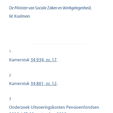
De Minister van Sociale Zaken en Werkgelegenheid,
W.
Koolmees
1
Kamerstuk
34 934, nr. 17
.
2
Kamerstuk
34 801, nr. 12
.
3
Onderzoek Uitvoeringskosten Pensioenfondsen