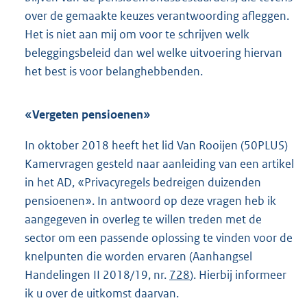
over de gemaakte keuzes verantwoording afleggen.
Het is niet aan mij om voor te schrijven welk
beleggingsbeleid dan wel welke uitvoering hiervan
het best is voor belanghebbenden.
«Vergeten pensioenen»
In oktober 2018 heeft het lid Van Rooijen (50PLUS)
Kamervragen gesteld naar aanleiding van een artikel
in het AD, «Privacyregels bedreigen duizenden
pensioenen». In antwoord op deze vragen heb ik
aangegeven in overleg te willen treden met de
sector om een passende oplossing te vinden voor de
knelpunten die worden ervaren (Aanhangsel
Handelingen II 2018/19, nr.
728
). Hierbij informeer
ik u over de uitkomst daarvan.