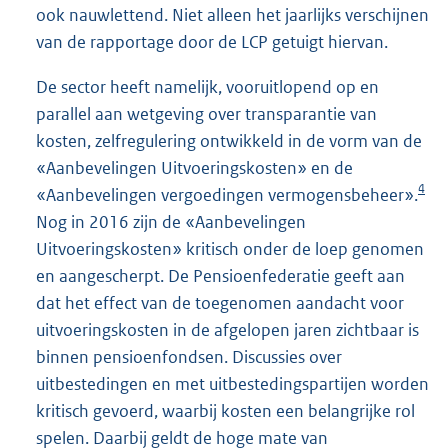
ook nauwlettend. Niet alleen het jaarlijks verschijnen
van de rapportage door de LCP getuigt hiervan.
De sector heeft namelijk, vooruitlopend op en
parallel aan wetgeving over transparantie van
kosten, zelfregulering ontwikkeld in de vorm van de
«Aanbevelingen Uitvoeringskosten» en de
4
«Aanbevelingen vergoedingen vermogensbeheer».
Nog in 2016 zijn de «Aanbevelingen
Uitvoeringskosten» kritisch onder de loep genomen
en aangescherpt. De Pensioenfederatie geeft aan
dat het effect van de toegenomen aandacht voor
uitvoeringskosten in de afgelopen jaren zichtbaar is
binnen pensioenfondsen. Discussies over
uitbestedingen en met uitbestedingspartijen worden
kritisch gevoerd, waarbij kosten een belangrijke rol
spelen. Daarbij geldt de hoge mate van