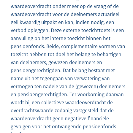
waardeoverdracht onder meer op de vraag of de
waardeoverdracht voor de deelnemers actuarieel
gelijkwaardig uitpakt en kan, indien nodig, een
verbod opleggen. Deze externe toezichttoets is een
aanvulling op het interne toezicht binnen het
pensioenfonds. Beide, complementaire vormen van
toezicht hebben tot doel het belang te behartigen
van deelnemers, gewezen deelnemers en
pensioengerechtigden. Dat belang bestaat met
name uit het tegengaan van verwatering van
vermogen ten nadele van de (gewezen) deelnemers
en pensioengerechtigden. Ter voorkoming daarvan
wordt bij een collectieve waardeoverdracht de
overdrachtswaarde zodanig vastgesteld dat de
waardeoverdracht geen negatieve financiële
gevolgen voor het ontvangende pensioenfonds