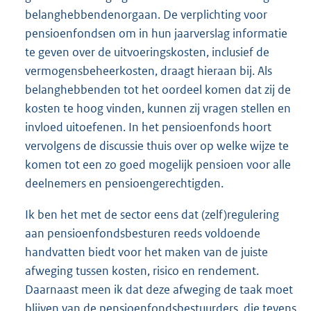
belanghebbendenorgaan. De verplichting voor
pensioenfondsen om in hun jaarverslag informatie
te geven over de uitvoeringskosten, inclusief de
vermogensbeheerkosten, draagt hieraan bij. Als
belanghebbenden tot het oordeel komen dat zij de
kosten te hoog vinden, kunnen zij vragen stellen en
invloed uitoefenen. In het pensioenfonds hoort
vervolgens de discussie thuis over op welke wijze te
komen tot een zo goed mogelijk pensioen voor alle
deelnemers en pensioengerechtigden.
Ik ben het met de sector eens dat (zelf)regulering
aan pensioenfondsbesturen reeds voldoende
handvatten biedt voor het maken van de juiste
afweging tussen kosten, risico en rendement.
Daarnaast meen ik dat deze afweging de taak moet
blijven van de pensioenfondsbestuurders, die tevens