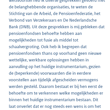
wetsvoorstel heb ik diverse gesprekken gevoerd met
de belanghebbende organisaties, te weten de
Stichting van de Arbeid, de Pensioenfederatie, het
Verbond van Verzekeraars en De Nederlandsche
Bank (DNB). Uit deze gesprekken is mij gebleken dat
pensioenfondsen behoefte hebben aan
mogelijkheden tot fusie als middel tot
schaalvergroting. Ook heb ik begrepen dat
pensioenfondsen thans op voorhand geen nieuwe
wettelijke, werkbare oplossingen hebben in
aanvulling op het huidige instrumentarium, gezien
de (beperkende) voorwaarden die in eerdere
voorstellen aan tijdelijk afgescheiden vermogens
werden gesteld. Daarom bestaat er bij hen eerst de
behoefte om te verkennen welke mogelijkheden er
binnen het huidige instrumentarium bestaan. Dit
laat onverlet dat er nog steeds een wens is om het