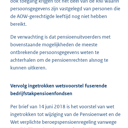
ook toegang krijgen tot het deel van de RNI waarin
persoonsgegevens zijn vastgelegd van personen die
de AOW-gerechtigde leeftijd nog niet hebben
bereikt.
De verwachting is dat pensioenuitvoerders met
bovenstaande mogelijkheden de meeste
ontbrekende persoonsgegevens weten te
achterhalen om de pensioenrechten alsnog te
kunnen uitkeren.
Vervolg ingetrokken wetsvoorstel fuserende
bedrijfstakpensioenfondsen
Per brief van 14 juni 2018 is het voorstel van wet
ingetrokken tot wijziging van de Pensioenwet en de
Wet verplichte beroepspensioenregeling vanwege