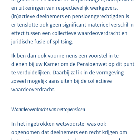
en uitkeringen van respectievelijk werkgevers,
(in)actieve deelnemers en pensioengerechtigden is
er tenslotte ook geen significant materieel verschil in
effect tussen een collectieve waardeoverdracht en
juridische fusie of splitsing.
Ik ben dan ook voornemens een voorstel in te
dienen bij uw Kamer om de Pensioenwet op dit punt
te verduidelijken. Daarbij zal ik in de vormgeving
zoveel mogelijk aansluiten bij de collectieve
waardeoverdracht.
Waardeoverdracht van nettopensioen
In het ingetrokken wetsvoorstel was ook
opgenomen dat deelnemers een recht krijgen om