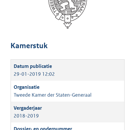
Kamerstuk
29-01-2019 12:02
Tweede Kamer der Staten-Generaal
2018-2019