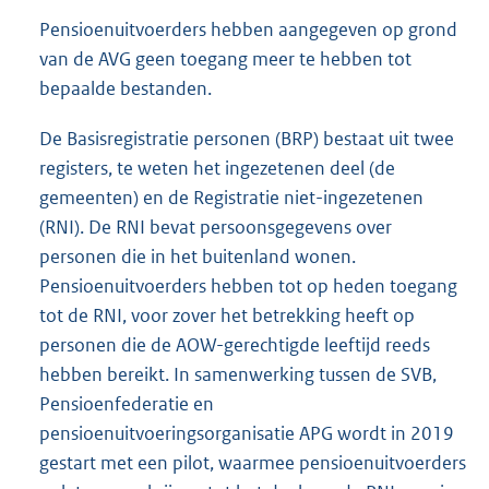
Pensioenuitvoerders hebben aangegeven op grond
van de AVG geen toegang meer te hebben tot
bepaalde bestanden.
De Basisregistratie personen (BRP) bestaat uit twee
registers, te weten het ingezetenen deel (de
gemeenten) en de Registratie niet-ingezetenen
(RNI). De RNI bevat persoonsgegevens over
personen die in het buitenland wonen.
Pensioenuitvoerders hebben tot op heden toegang
tot de RNI, voor zover het betrekking heeft op
personen die de AOW-gerechtigde leeftijd reeds
hebben bereikt. In samenwerking tussen de SVB,
Pensioenfederatie en
pensioenuitvoeringsorganisatie APG wordt in 2019
gestart met een pilot, waarmee pensioenuitvoerders