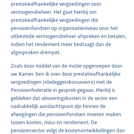
prestatieafhankelijke vergoedingen voor
vermogensbeheer. Het gaat hierbij om
prestatieafhankelijke vergoedingen die
pensioenfondsen op organisatieniveau voor het
uitbestede vermogensbeheer afspreken en betalen,
indien het rendement meer bedraagt dan de
afgesproken drempel.
Zoals door middel van de motie opgeroepen door
uw Kamer, ben ik over deze prestatieafhankelijke
vergoedingen («beleggersbonussen») met de
Pensioenfederatie in gesprek gegaan. Hierbij is
gebleken dat uitvoeringskosten in de sector een
nadrukkelijk aandachtspunt zijn binnen de
afwegingen die pensioenfondsen moeten maken
tussen kosten, risico en rendement. De
pensioensector volgt de kostenontwikkelingen dan