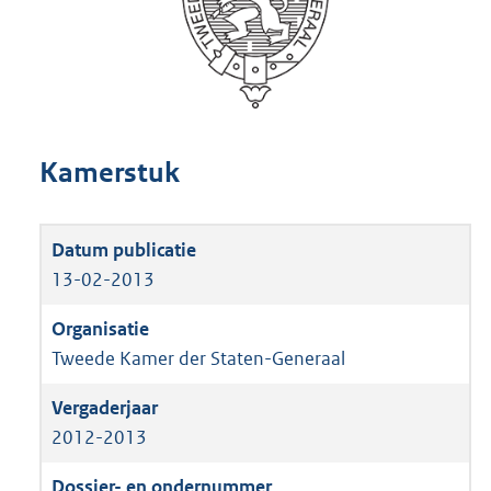
Kamerstuk
13-02-2013
Tweede Kamer der Staten-Generaal
2012-2013