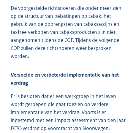
De voorgestelde richtsnoeren die onder meer zien
op de structuur van belastingen op tabak, het
gebruik van de opbrengsten van tabaksaccijns en
taxfree verkopen van tabaksproducten zijn niet
aangenomen tijdens de COP. Tijdens de volgende
COP zullen deze richtsnoeren weer besproken
worden.
Versnelde en verbeterde implementatie van het
verdrag
Er is besloten dat er een werkgroep in het leven
wordt geroepen die gaat toezien op verdere
implementatie van het verdrag. Voorts is er
ingestemd met een Impact assessment van tien jaar
FCTC-verdrag op voordracht van Noorwegen.