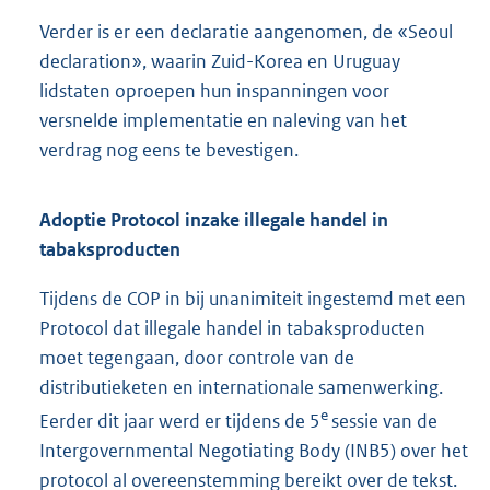
Verder is er een declaratie aangenomen, de «Seoul
declaration», waarin Zuid-Korea en Uruguay
lidstaten oproepen hun inspanningen voor
versnelde implementatie en naleving van het
verdrag nog eens te bevestigen.
Adoptie Protocol inzake illegale handel in
tabaksproducten
Tijdens de COP in bij unanimiteit ingestemd met een
Protocol dat illegale handel in tabaksproducten
moet tegengaan, door controle van de
distributieketen en internationale samenwerking.
e
Eerder dit jaar werd er tijdens de 5
sessie van de
Intergovernmental Negotiating Body (INB5) over het
protocol al overeenstemming bereikt over de tekst.