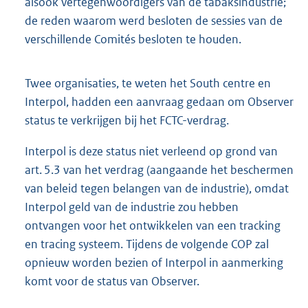
alsook vertegenwoordigers van de tabaksindustrie;
de reden waarom werd besloten de sessies van de
verschillende Comités besloten te houden.
Twee organisaties, te weten het South centre en
Interpol, hadden een aanvraag gedaan om Observer
status te verkrijgen bij het FCTC-verdrag.
Interpol is deze status niet verleend op grond van
art. 5.3 van het verdrag (aangaande het beschermen
van beleid tegen belangen van de industrie), omdat
Interpol geld van de industrie zou hebben
ontvangen voor het ontwikkelen van een tracking
en tracing systeem. Tijdens de volgende COP zal
opnieuw worden bezien of Interpol in aanmerking
komt voor de status van Observer.