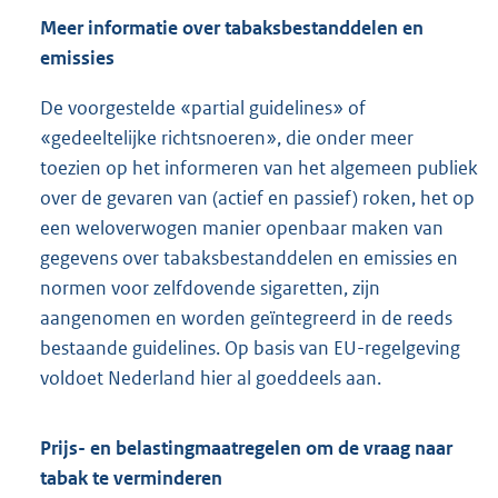
Meer informatie over tabaksbestanddelen en
emissies
De voorgestelde «partial guidelines» of
«gedeeltelijke richtsnoeren», die onder meer
toezien op het informeren van het algemeen publiek
over de gevaren van (actief en passief) roken, het op
een weloverwogen manier openbaar maken van
gegevens over tabaksbestanddelen en emissies en
normen voor zelfdovende sigaretten, zijn
aangenomen en worden geïntegreerd in de reeds
bestaande guidelines. Op basis van EU-regelgeving
voldoet Nederland hier al goeddeels aan.
Prijs- en belastingmaatregelen om de vraag naar
tabak te verminderen