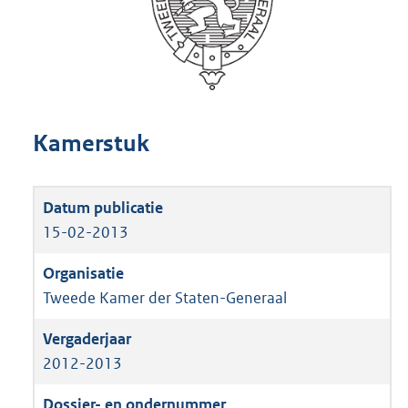
Kamerstuk
15-02-2013
Tweede Kamer der Staten-Generaal
2012-2013