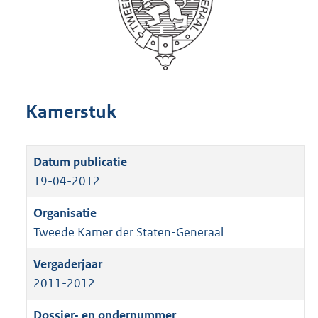
Kamerstuk
19-04-2012
Tweede Kamer der Staten-Generaal
2011-2012