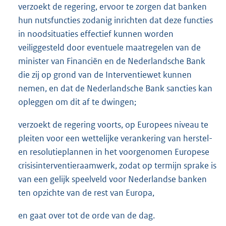
verzoekt de regering, ervoor te zorgen dat banken
hun nutsfuncties zodanig inrichten dat deze functies
in noodsituaties effectief kunnen worden
veiliggesteld door eventuele maatregelen van de
minister van Financiën en de Nederlandsche Bank
die zij op grond van de Interventiewet kunnen
nemen, en dat de Nederlandsche Bank sancties kan
opleggen om dit af te dwingen;
verzoekt de regering voorts, op Europees niveau te
pleiten voor een wettelijke verankering van herstel-
en resolutieplannen in het voorgenomen Europese
crisisinterventieraamwerk, zodat op termijn sprake is
van een gelijk speelveld voor Nederlandse banken
ten opzichte van de rest van Europa,
en gaat over tot de orde van de dag.