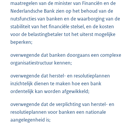
maatregelen van de minister van Financiën en de
Nederlandsche Bank zien op het behoud van de
nutsfuncties van banken en de waarborging van de
stabiliteit van het financiële stelsel, en de kosten
voor de belastingbetaler tot het uiterst mogelijke
beperken;
overwegende dat banken doorgaans een complexe
organisatiestructuur kennen;
overwegende dat herstel- en resolutieplannen
inzichtelijk dienen te maken hoe een bank
ordentelijk kan worden afgewikkeld;
overwegende dat de verplichting van herstel- en
resolutieplannen voor banken een nationale
aangelegenheid is;