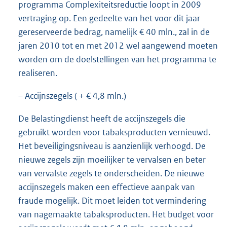
programma Complexiteitsreductie loopt in 2009
vertraging op. Een gedeelte van het voor dit jaar
gereserveerde bedrag, namelijk € 40 mln., zal in de
jaren 2010 tot en met 2012 wel aangewend moeten
worden om de doelstellingen van het programma te
realiseren.
– Accijnszegels ( + € 4,8 mln.)
De Belastingdienst heeft de accijnszegels die
gebruikt worden voor tabaksproducten vernieuwd.
Het beveiligingsniveau is aanzienlijk verhoogd. De
nieuwe zegels zijn moeilijker te vervalsen en beter
van vervalste zegels te onderscheiden. De nieuwe
accijnszegels maken een effectieve aanpak van
fraude mogelijk. Dit moet leiden tot vermindering
van nagemaakte tabaksproducten. Het budget voor