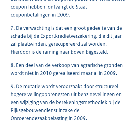
coupon hebben, ontvangt de Staat
couponbetalingen in 2009.
7. De verwachting is dat een groot gedeelte van de
schade bij de Exportkredietverzekering, die dit jaar
zal plaatsvinden, gerecupereerd zal worden.
Hierdoor is de raming naar boven bijgesteld.
8. Een deel van de verkoop van agrarische gronden
wordt niet in 2010 gerealiseerd maar al in 2009.
9. De mutatie wordt veroorzaakt door structureel
hogere veilingopbrengsten uit benzineveilingen en
een wijziging van de berekeningsmethodiek bij de
Rijksgebouwendienst inzake de
Onroerendezaakbelasting in 2009.