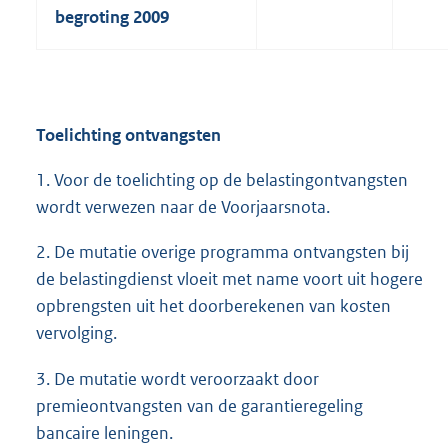
begroting 2009
Toelichting ontvangsten
1. Voor de toelichting op de belastingontvangsten
wordt verwezen naar de Voorjaarsnota.
2. De mutatie overige programma ontvangsten bij
de belastingdienst vloeit met name voort uit hogere
opbrengsten uit het doorberekenen van kosten
vervolging.
3. De mutatie wordt veroorzaakt door
premieontvangsten van de garantieregeling
bancaire leningen.