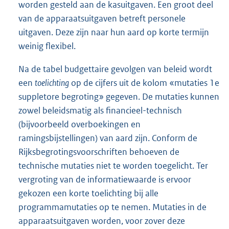
worden gesteld aan de kasuitgaven. Een groot deel
van de apparaatsuitgaven betreft personele
uitgaven. Deze zijn naar hun aard op korte termijn
weinig flexibel.
Na de tabel budgettaire gevolgen van beleid wordt
een
toelichting
op de cijfers uit de kolom «mutaties 1e
suppletore begroting» gegeven. De mutaties kunnen
zowel beleidsmatig als financieel-technisch
(bijvoorbeeld overboekingen en
ramingsbijstellingen) van aard zijn. Conform de
Rijksbegrotingsvoorschriften behoeven de
technische mutaties niet te worden toegelicht. Ter
vergroting van de informatiewaarde is ervoor
gekozen een korte toelichting bij alle
programmamutaties op te nemen. Mutaties in de
apparaatsuitgaven worden, voor zover deze