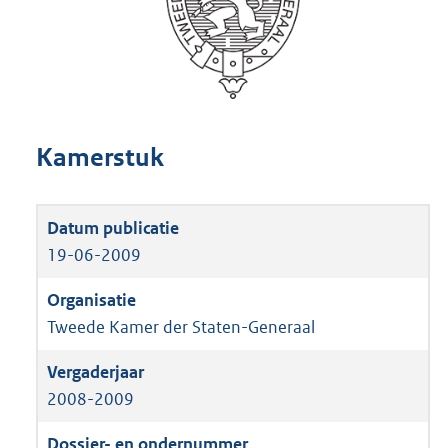
Kamerstuk
19-06-2009
Tweede Kamer der Staten-Generaal
2008-2009