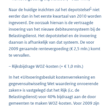
1
Naar de huidige inzichten zal het depotstelsel
niet
eerder dan in het eerste kwartaal van 2010 worden
ingevoerd. De oorzaak hiervan is de vertraagde
invoering van het nieuwe debiteurensysteem bij de
Belastingdienst. Het depotstelsel en de invoering
daarvan is afhankelijk van dat systeem. De voor
2009 geraamde rentevergoeding (€ 2,5 mln.) komt
te vervallen.
– Rijksbijdrage WOZ-kosten (+ € 1,0 mln.)
In het «Uitvoeringsbesluit kostenverrekening en
gegevensuitwisseling Wet waardering onroerende
zaken» is vastgelegd dat het Rijk (i.c. de
Belastingdienst) voor 40% bijdraagt aan de door
gemeenten te maken WOZ-kosten. Voor 2009 zijn