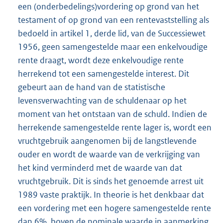
een (onderbedelings)vordering op grond van het
testament of op grond van een rentevaststelling als
bedoeld in artikel 1, derde lid, van de Successiewet
1956, geen samengestelde maar een enkelvoudige
rente draagt, wordt deze enkelvoudige rente
herrekend tot een samengestelde interest. Dit
gebeurt aan de hand van de statistische
levensverwachting van de schuldenaar op het
moment van het ontstaan van de schuld. Indien de
herrekende samengestelde rente lager is, wordt een
vruchtgebruik aangenomen bij de langstlevende
ouder en wordt de waarde van de verkrijging van
het kind verminderd met de waarde van dat
vruchtgebruik. Dit is sinds het genoemde arrest uit
1989 vaste praktijk. In theorie is het denkbaar dat
een vordering met een hogere samengestelde rente
dan 6%, boven de nominale waarde in aanmerking