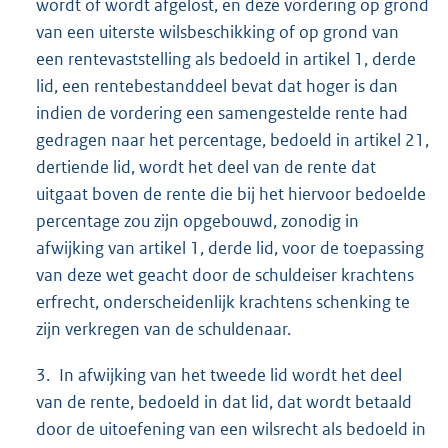
wordt of wordt afgelost, en deze vordering op grond
van een uiterste wilsbeschikking of op grond van
een rentevaststelling als bedoeld in artikel 1, derde
lid, een rentebestanddeel bevat dat hoger is dan
indien de vordering een samengestelde rente had
gedragen naar het percentage, bedoeld in artikel 21,
dertiende lid, wordt het deel van de rente dat
uitgaat boven de rente die bij het hiervoor bedoelde
percentage zou zijn opgebouwd, zonodig in
afwijking van artikel 1, derde lid, voor de toepassing
van deze wet geacht door de schuldeiser krachtens
erfrecht, onderscheidenlijk krachtens schenking te
zijn verkregen van de schuldenaar.
3. In afwijking van het tweede lid wordt het deel
van de rente, bedoeld in dat lid, dat wordt betaald
door de uitoefening van een wilsrecht als bedoeld in