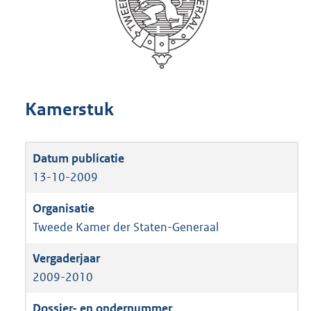
Kamerstuk
13-10-2009
Tweede Kamer der Staten-Generaal
2009-2010