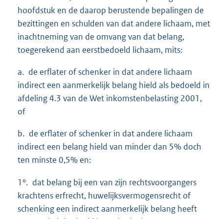
hoofdstuk en de daarop berustende bepalingen de
bezittingen en schulden van dat andere lichaam, met
inachtneming van de omvang van dat belang,
toegerekend aan eerstbedoeld lichaam, mits:
a. de erflater of schenker in dat andere lichaam
indirect een aanmerkelijk belang hield als bedoeld in
afdeling 4.3 van de Wet inkomstenbelasting 2001,
of
b. de erflater of schenker in dat andere lichaam
indirect een belang hield van minder dan 5% doch
ten minste 0,5% en:
1°. dat belang bij een van zijn rechtsvoorgangers
krachtens erfrecht, huwelijksvermogensrecht of
schenking een indirect aanmerkelijk belang heeft