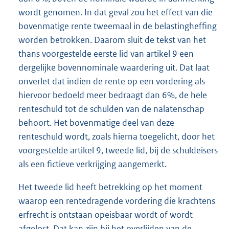
wordt genomen. In dat geval zou het effect van die
bovenmatige rente tweemaal in de belastingheffing
worden betrokken. Daarom sluit de tekst van het
thans voorgestelde eerste lid van artikel 9 een
dergelijke bovennominale waardering uit. Dat laat
onverlet dat indien de rente op een vordering als
hiervoor bedoeld meer bedraagt dan 6%, de hele
renteschuld tot de schulden van de nalatenschap
behoort. Het bovenmatige deel van deze
renteschuld wordt, zoals hierna toegelicht, door het
voorgestelde artikel 9, tweede lid, bij de schuldeisers
als een fictieve verkrijging aangemerkt.
Het tweede lid heeft betrekking op het moment
waarop een rentedragende vordering die krachtens
erfrecht is ontstaan opeisbaar wordt of wordt
afgelost. Dat kan zijn bij het overlijden van de