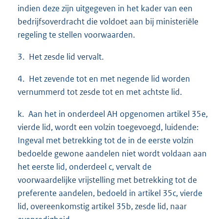
indien deze zijn uitgegeven in het kader van een
bedrijfsoverdracht die voldoet aan bij ministeriële
regeling te stellen voorwaarden.
3. Het zesde lid vervalt.
4. Het zevende tot en met negende lid worden
vernummerd tot zesde tot en met achtste lid.
k. Aan het in onderdeel AH opgenomen artikel 35e,
vierde lid, wordt een volzin toegevoegd, luidende:
Ingeval met betrekking tot de in de eerste volzin
bedoelde gewone aandelen niet wordt voldaan aan
het eerste lid, onderdeel c, vervalt de
voorwaardelijke vrijstelling met betrekking tot de
preferente aandelen, bedoeld in artikel 35c, vierde
lid, overeenkomstig artikel 35b, zesde lid, naar