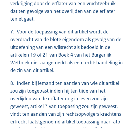
verkrijging door de erflater van een vruchtgebruik
dat ten gevolge van het overlijden van de erflater
teniet gaat.
7. Voor de toepassing van dit artikel wordt de
overdracht van de blote eigendom als gevolg van de
uitoefening van een wilsrecht als bedoeld in de
artikelen 19 of 21 van Boek 4 van het Burgerlijk
Wetboek niet aangemerkt als een rechtshandeling in
de zin van dit artikel.
8. Indien bij iemand ten aanzien van wie dit artikel
zou zijn toegepast indien hij ten tijde van het
overlijden van de erflater nog in leven zou zijn
geweest, artikel 7 van toepassing zou zijn geweest,
vindt ten aanzien van zijn rechtsopvolgers krachtens
erfrecht laatstgenoemd artikel toepassing naar rato