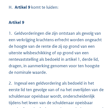
H.
Artikel 9
komt te luiden:
Artikel 9
1. Geldvorderingen die zijn ontstaan als gevolg van
een verkrijging krachtens erfrecht worden ongeacht
de hoogte van de rente die zij op grond van een
uiterste wilsbeschikking of op grond van een
rentevaststelling als bedoeld in artikel 1, derde lid,
dragen, in aanmerking genomen voor ten hoogste
de nominale waarde.
2. Ingeval een geldvordering als bedoeld in het
eerste lid ten gevolge van of na het overlijden van de
schuldenaar opeisbaar wordt, onderscheidenlijk
tijdens het leven van de schuldenaar opeisbaar