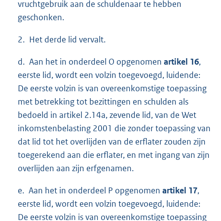
vruchtgebruik aan de schuldenaar te hebben
geschonken.
2. Het derde lid vervalt.
d. Aan het in onderdeel O opgenomen
artikel 16
,
eerste lid, wordt een volzin toegevoegd, luidende:
De eerste volzin is van overeenkomstige toepassing
met betrekking tot bezittingen en schulden als
bedoeld in artikel 2.14a, zevende lid, van de Wet
inkomstenbelasting 2001 die zonder toepassing van
dat lid tot het overlijden van de erflater zouden zijn
toegerekend aan die erflater, en met ingang van zijn
overlijden aan zijn erfgenamen.
e. Aan het in onderdeel P opgenomen
artikel 17
,
eerste lid, wordt een volzin toegevoegd, luidende:
De eerste volzin is van overeenkomstige toepassing