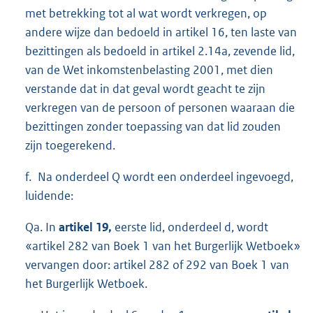
met betrekking tot al wat wordt verkregen, op
andere wijze dan bedoeld in artikel 16, ten laste van
bezittingen als bedoeld in artikel 2.14a, zevende lid,
van de Wet inkomstenbelasting 2001, met dien
verstande dat in dat geval wordt geacht te zijn
verkregen van de persoon of personen waaraan die
bezittingen zonder toepassing van dat lid zouden
zijn toegerekend.
f. Na onderdeel Q wordt een onderdeel ingevoegd,
luidende:
Qa. In
artikel 19,
eerste lid, onderdeel d, wordt
«artikel 282 van Boek 1 van het Burgerlijk Wetboek»
vervangen door: artikel 282 of 292 van Boek 1 van
het Burgerlijk Wetboek.