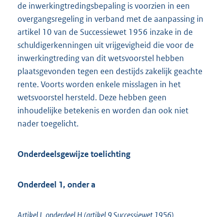
de inwerkingtredingsbepaling is voorzien in een
overgangsregeling in verband met de aanpassing in
artikel 10 van de Successiewet 1956 inzake in de
schuldigerkenningen uit vrijgevigheid die voor de
inwerkingtreding van dit wetsvoorstel hebben
plaatsgevonden tegen een destijds zakelijk geachte
rente. Voorts worden enkele misslagen in het
wetsvoorstel hersteld. Deze hebben geen
inhoudelijke betekenis en worden dan ook niet
nader toegelicht.
Onderdeelsgewijze toelichting
Onderdeel 1, onder a
Artikel I, onderdeel H (artikel 9 Successiewet 1956)