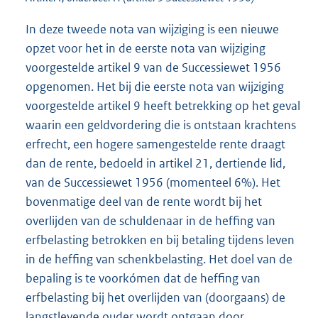
In deze tweede nota van wijziging is een nieuwe
opzet voor het in de eerste nota van wijziging
voorgestelde artikel 9 van de Successiewet 1956
opgenomen. Het bij die eerste nota van wijziging
voorgestelde artikel 9 heeft betrekking op het geval
waarin een geldvordering die is ontstaan krachtens
erfrecht, een hogere samengestelde rente draagt
dan de rente, bedoeld in artikel 21, dertiende lid,
van de Successiewet 1956 (momenteel 6%). Het
bovenmatige deel van de rente wordt bij het
overlijden van de schuldenaar in de heffing van
erfbelasting betrokken en bij betaling tijdens leven
in de heffing van schenkbelasting. Het doel van de
bepaling is te voorkómen dat de heffing van
erfbelasting bij het overlijden van (doorgaans) de
langstlevende ouder wordt ontgaan door