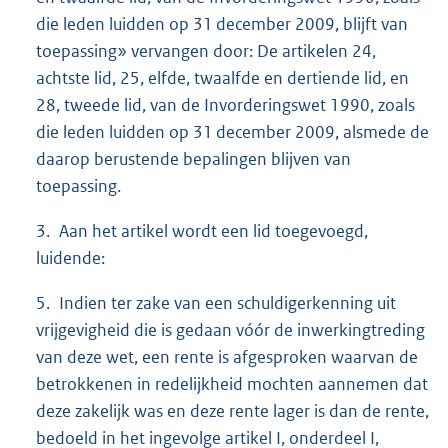
die leden luidden op 31 december 2009, blijft van
toepassing» vervangen door: De artikelen 24,
achtste lid, 25, elfde, twaalfde en dertiende lid, en
28, tweede lid, van de Invorderingswet 1990, zoals
die leden luidden op 31 december 2009, alsmede de
daarop berustende bepalingen blijven van
toepassing.
3. Aan het artikel wordt een lid toegevoegd,
luidende:
5. Indien ter zake van een schuldigerkenning uit
vrijgevigheid die is gedaan vóór de inwerkingtreding
van deze wet, een rente is afgesproken waarvan de
betrokkenen in redelijkheid mochten aannemen dat
deze zakelijk was en deze rente lager is dan de rente,
bedoeld in het ingevolge artikel I, onderdeel I,