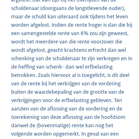
schuldenaar (doorgaans de langstlevende ouder),
maar de schuld kan uiteraard ook tijdens het leven
worden afgelost. Indien de rente hoger is dan die bij
een samengestelde rente van 6% zou zijn geweest,
wordt het meerdere van die rente voorzover die
wordt afgelost, geacht krachtens erfrecht dan wel
schenking van de schuldenaar te zijn verkregen en in
de heffing van schenk- dan wel erfbelasting
betrokken. Zoals hiervoor al is toegelicht, is dit deel
van de rente bij het verkrijgen van de vordering
buiten de waardebepaling van de grootte van de
verkrijgingen voor de erfbelasting gebleven. Ten
aanzien van de aflossing van de vordering en de
toerekening van deze aflossing aan de hoofdsom
danwel de (bovenmatige) rente kan nog het
volgende worden opgemerkt. In geval van een