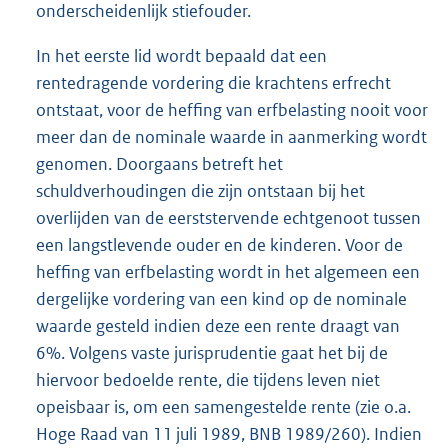
onderscheidenlijk stiefouder.
In het eerste lid wordt bepaald dat een
rentedragende vordering die krachtens erfrecht
ontstaat, voor de heffing van erfbelasting nooit voor
meer dan de nominale waarde in aanmerking wordt
genomen. Doorgaans betreft het
schuldverhoudingen die zijn ontstaan bij het
overlijden van de eerststervende echtgenoot tussen
een langstlevende ouder en de kinderen. Voor de
heffing van erfbelasting wordt in het algemeen een
dergelijke vordering van een kind op de nominale
waarde gesteld indien deze een rente draagt van
6%. Volgens vaste jurisprudentie gaat het bij de
hiervoor bedoelde rente, die tijdens leven niet
opeisbaar is, om een samengestelde rente (zie o.a.
Hoge Raad van 11 juli 1989, BNB 1989/260). Indien