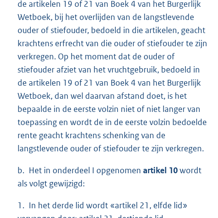
de artikelen 19 of 21 van Boek 4 van het Burgerlijk
Wetboek, bij het overlijden van de langstlevende
ouder of stiefouder, bedoeld in die artikelen, geacht
krachtens erfrecht van die ouder of stiefouder te zijn
verkregen. Op het moment dat de ouder of
stiefouder afziet van het vruchtgebruik, bedoeld in
de artikelen 19 of 21 van Boek 4 van het Burgerlijk
Wetboek, dan wel daarvan afstand doet, is het
bepaalde in de eerste volzin niet of niet langer van
toepassing en wordt de in de eerste volzin bedoelde
rente geacht krachtens schenking van de
langstlevende ouder of stiefouder te zijn verkregen.
b. Het in onderdeel I opgenomen
artikel 10
wordt
als volgt gewijzigd:
1. In het derde lid wordt «artikel 21, elfde lid»