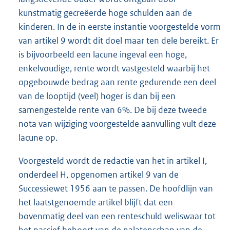
kunstmatig gecreëerde hoge schulden aan de
kinderen. In de in eerste instantie voorgestelde vorm
van artikel 9 wordt dit doel maar ten dele bereikt. Er
is bijvoorbeeld een lacune ingeval een hoge,
enkelvoudige, rente wordt vastgesteld waarbij het
opgebouwde bedrag aan rente gedurende een deel
van de looptijd (veel) hoger is dan bij een
samengestelde rente van 6%. De bij deze tweede
nota van wijziging voorgestelde aanvulling vult deze
lacune op.
Voorgesteld wordt de redactie van het in artikel I,
onderdeel H, opgenomen artikel 9 van de
Successiewet 1956 aan te passen. De hoofdlijn van
het laatstgenoemde artikel blijft dat een
bovenmatig deel van een renteschuld weliswaar tot