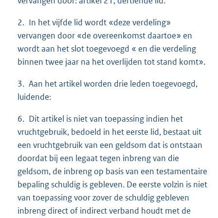
vervangen door: artikel 21, dertiende lid.
2. In het vijfde lid wordt «deze verdeling»
vervangen door «de overeenkomst daartoe» en
wordt aan het slot toegevoegd « en die verdeling
binnen twee jaar na het overlijden tot stand komt».
3. Aan het artikel worden drie leden toegevoegd,
luidende:
6. Dit artikel is niet van toepassing indien het
vruchtgebruik, bedoeld in het eerste lid, bestaat uit
een vruchtgebruik van een geldsom dat is ontstaan
doordat bij een legaat tegen inbreng van die
geldsom, de inbreng op basis van een testamentaire
bepaling schuldig is gebleven. De eerste volzin is niet
van toepassing voor zover de schuldig gebleven
inbreng direct of indirect verband houdt met de