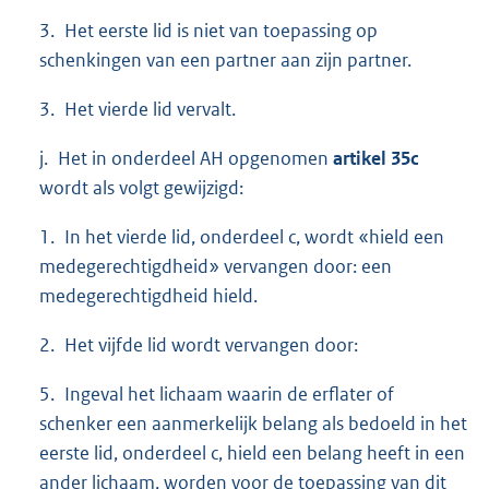
3. Het eerste lid is niet van toepassing op
schenkingen van een partner aan zijn partner.
3. Het vierde lid vervalt.
j. Het in onderdeel AH opgenomen
artikel 35c
wordt als volgt gewijzigd:
1. In het vierde lid, onderdeel c, wordt «hield een
medegerechtigdheid» vervangen door: een
medegerechtigdheid hield.
2. Het vijfde lid wordt vervangen door:
5. Ingeval het lichaam waarin de erflater of
schenker een aanmerkelijk belang als bedoeld in het
eerste lid, onderdeel c, hield een belang heeft in een
ander lichaam, worden voor de toepassing van dit