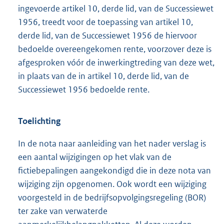
ingevoerde artikel 10, derde lid, van de Successiewet
1956, treedt voor de toepassing van artikel 10,
derde lid, van de Successiewet 1956 de hiervoor
bedoelde overeengekomen rente, voorzover deze is
afgesproken vóór de inwerkingtreding van deze wet,
in plaats van de in artikel 10, derde lid, van de
Successiewet 1956 bedoelde rente.
Toelichting
In de nota naar aanleiding van het nader verslag is
een aantal wijzigingen op het vlak van de
fictiebepalingen aangekondigd die in deze nota van
wijziging zijn opgenomen. Ook wordt een wijziging
voorgesteld in de bedrijfsopvolgingsregeling (BOR)
ter zake van verwaterde