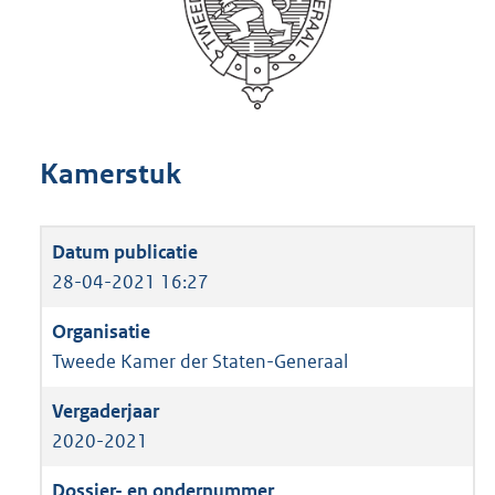
Kamerstuk
28-04-2021 16:27
Tweede Kamer der Staten-Generaal
2020-2021