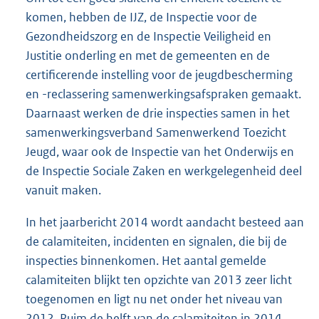
komen, hebben de IJZ, de Inspectie voor de
Gezondheidszorg en de Inspectie Veiligheid en
Justitie onderling en met de gemeenten en de
certificerende instelling voor de jeugdbescherming
en -reclassering samenwerkingsafspraken gemaakt.
Daarnaast werken de drie inspecties samen in het
samenwerkingsverband Samenwerkend Toezicht
Jeugd, waar ook de Inspectie van het Onderwijs en
de Inspectie Sociale Zaken en werkgelegenheid deel
vanuit maken.
In het jaarbericht 2014 wordt aandacht besteed aan
de calamiteiten, incidenten en signalen, die bij de
inspecties binnenkomen. Het aantal gemelde
calamiteiten blijkt ten opzichte van 2013 zeer licht
toegenomen en ligt nu net onder het niveau van
2012. Ruim de helft van de calamiteiten in 2014