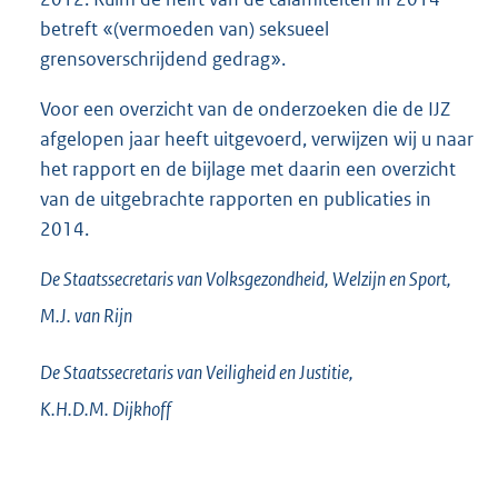
betreft «(vermoeden van) seksueel
grensoverschrijdend gedrag».
Voor een overzicht van de onderzoeken die de IJZ
afgelopen jaar heeft uitgevoerd, verwijzen wij u naar
het rapport en de bijlage met daarin een overzicht
van de uitgebrachte rapporten en publicaties in
2014.
De Staatssecretaris van Volksgezondheid, Welzijn en Sport,
M.J. van
Rijn
De Staatssecretaris van Veiligheid en Justitie,
K.H.D.M.
Dijkhoff