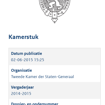
Kamerstuk
02-06-2015 15:25
Tweede Kamer der Staten-Generaal
2014-2015