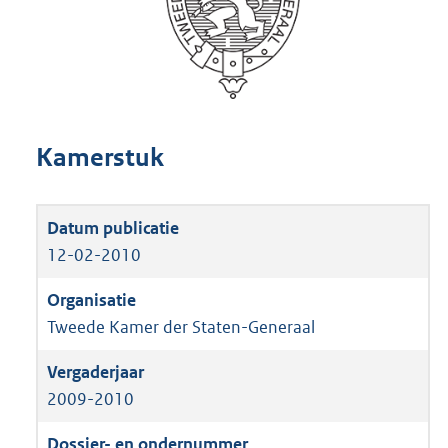
Kamerstuk
12-02-2010
Tweede Kamer der Staten-Generaal
2009-2010