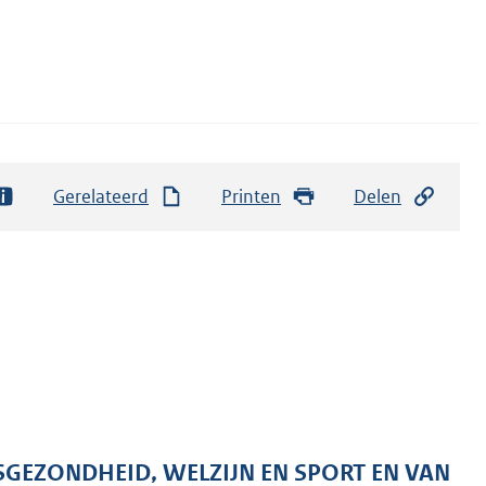
Gerelateerd
Printen
Delen
SGEZONDHEID, WELZIJN EN SPORT EN VAN