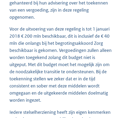
gehanteerd bij hun advisering over het toekennen
van een vergoeding, zijn in deze regeling
opgenomen.
Voor de uitvoering van deze regeling is tot 1 januari
2018 € 200 mln beschikbaar, dit is inclusief de € 40
mln die onlangs bij het begrotingsakkoord Zorg
beschikbaar is gekomen. Vergoedingen zullen alleen
worden toegekend zolang dit budget niet is
uitgeput. Met dit budget moet het mogelijk zijn om
de noodzakelijke transitie te ondersteunen. Bij de
toekenning stellen we zeker dat er in de tijd
consistent en sober met deze middelen wordt
omgegaan en de uitgekeerde middelen doelmatig
worden ingezet.
Iedere stelselherziening heeft zijn eigen kenmerken