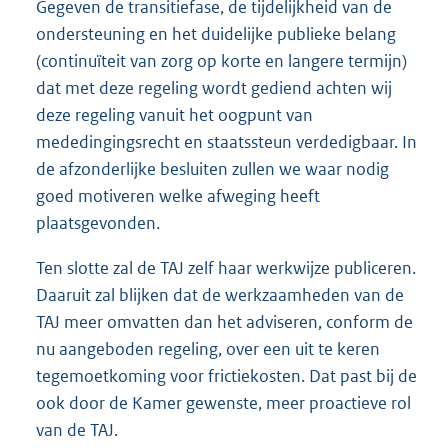
Gegeven de transitiefase, de tijdelijkheid van de
ondersteuning en het duidelijke publieke belang
(continuïteit van zorg op korte en langere termijn)
dat met deze regeling wordt gediend achten wij
deze regeling vanuit het oogpunt van
mededingingsrecht en staatssteun verdedigbaar. In
de afzonderlijke besluiten zullen we waar nodig
goed motiveren welke afweging heeft
plaatsgevonden.
Ten slotte zal de TAJ zelf haar werkwijze publiceren.
Daaruit zal blijken dat de werkzaamheden van de
TAJ meer omvatten dan het adviseren, conform de
nu aangeboden regeling, over een uit te keren
tegemoetkoming voor frictiekosten. Dat past bij de
ook door de Kamer gewenste, meer proactieve rol
van de TAJ.