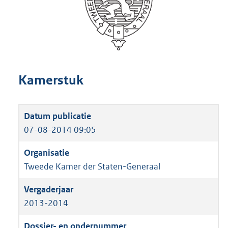
Kamerstuk
07-08-2014 09:05
Tweede Kamer der Staten-Generaal
2013-2014