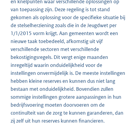
en knelpunten waar verschillende oplossingen op
van toepassing zijn. Deze regeling is tot stand
gekomen als oplossing voor de specifieke situatie bij
de stelselherziening zoals die in de Jeugdwet per
1/1/2015 vorm krijgt. Aan gemeenten wordt een
nieuwe taak toebedeeld, afkomstig uit vijf
verschillende sectoren met verschillende
bekostigingsregels. Dit vergt enige maanden
inregeltijd waarin onduidelijkheid voor de
instellingen onvermijdelijk is. De meeste instellingen
hebben kleine reserves en kunnen dus niet lang
bestaan met onduidelijkheid. Bovendien zullen
sommige instellingen grotere aanpassingen in hun
bedrijfsvoering moeten doorvoeren om de
continuïteit van de zorg te kunnen garanderen, dan
zij zelf uit hun reserves kunnen financieren.