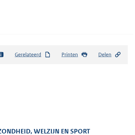
Gerelateerd
Printen
Delen
ZONDHEID, WELZIJN EN SPORT