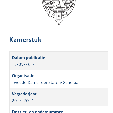
Kamerstuk
15-05-2014
Tweede Kamer der Staten-Generaal
2013-2014