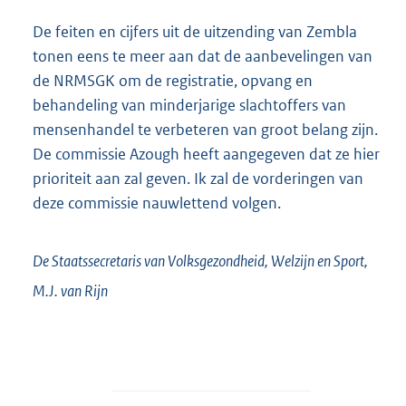
De feiten en cijfers uit de uitzending van Zembla
tonen eens te meer aan dat de aanbevelingen van
de NRMSGK om de registratie, opvang en
behandeling van minderjarige slachtoffers van
mensenhandel te verbeteren van groot belang zijn.
De commissie Azough heeft aangegeven dat ze hier
prioriteit aan zal geven. Ik zal de vorderingen van
deze commissie nauwlettend volgen.
De Staatssecretaris van Volksgezondheid, Welzijn en Sport,
M.J. van
Rijn