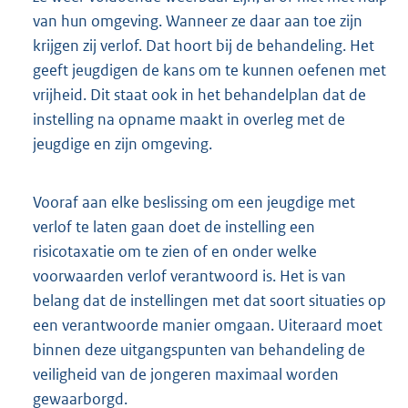
van hun omgeving. Wanneer ze daar aan toe zijn
krijgen zij verlof. Dat hoort bij de behandeling. Het
geeft jeugdigen de kans om te kunnen oefenen met
vrijheid. Dit staat ook in het behandelplan dat de
instelling na opname maakt in overleg met de
jeugdige en zijn omgeving.
Vooraf aan elke beslissing om een jeugdige met
verlof te laten gaan doet de instelling een
risicotaxatie om te zien of en onder welke
voorwaarden verlof verantwoord is. Het is van
belang dat de instellingen met dat soort situaties op
een verantwoorde manier omgaan. Uiteraard moet
binnen deze uitgangspunten van behandeling de
veiligheid van de jongeren maximaal worden
gewaarborgd.