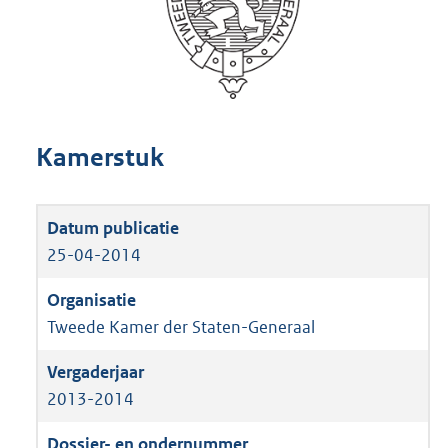
Kamerstuk
25-04-2014
Tweede Kamer der Staten-Generaal
2013-2014