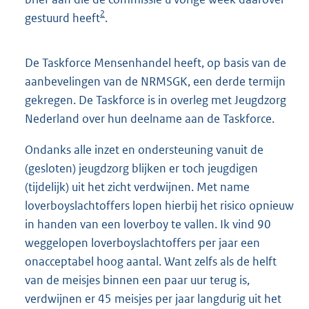
2
gestuurd heeft
.
De Taskforce Mensenhandel heeft, op basis van de
aanbevelingen van de NRMSGK, een derde termijn
gekregen. De Taskforce is in overleg met Jeugdzorg
Nederland over hun deelname aan de Taskforce.
Ondanks alle inzet en ondersteuning vanuit de
(gesloten) jeugdzorg blijken er toch jeugdigen
(tijdelijk) uit het zicht verdwijnen. Met name
loverboyslachtoffers lopen hierbij het risico opnieuw
in handen van een loverboy te vallen. Ik vind 90
weggelopen loverboyslachtoffers per jaar een
onacceptabel hoog aantal. Want zelfs als de helft
van de meisjes binnen een paar uur terug is,
verdwijnen er 45 meisjes per jaar langdurig uit het