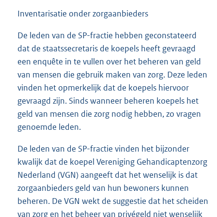
Inventarisatie onder zorgaanbieders
De leden van de SP-fractie hebben geconstateerd
dat de staatssecretaris de koepels heeft gevraagd
een enquête in te vullen over het beheren van geld
van mensen die gebruik maken van zorg. Deze leden
vinden het opmerkelijk dat de koepels hiervoor
gevraagd zijn. Sinds wanneer beheren koepels het
geld van mensen die zorg nodig hebben, zo vragen
genoemde leden.
De leden van de SP-fractie vinden het bijzonder
kwalijk dat de koepel Vereniging Gehandicaptenzorg
Nederland (VGN) aangeeft dat het wenselijk is dat
zorgaanbieders geld van hun bewoners kunnen
beheren. De VGN wekt de suggestie dat het scheiden
van zorg en het beheer van privégeld niet wenselijk