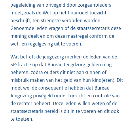
begeleiding van privégeld door zorgaanbieders
moet, zoals de Wet op het financieel toezicht
beschrijft, ten strengste verboden worden.
Genoemde leden vragen of de staatssecretaris deze
mening deelt en om deze maatregel conform de
wet- en regelgeving uit te voeren.
Wat betreft de jeugdzorg merken de leden van de
SP-fractie op dat Bureau Jeugdzorg gelden mag
beheren, zodra ouders dit niet aankunnen of
misbruik maken van het geld van hun kind(eren). Dit
moet wel de consequentie hebben dat Bureau
Jeugdzorg privégeld onder toezicht en controle van
de rechter beheert. Deze leden willen weten of de
staatssecretaris bereid is dit in te voeren en dit ook
te toetsen.