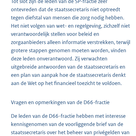
Tot slot zijn de leden van de SP-fractie zeer
ontevreden dat de staatssecretaris niet optreedt
tegen diefstal van mensen die zorg nodig hebben.
Het niet volgen van wet- en regelgeving, zichzelf niet
verantwoordelijk stellen voor beleid en
zorgaanbieders alleen informatie verstrekken, terwijl
grotere stappen genomen moeten worden, vinden
deze leden onverantwoord. Zij verwachten
uitgebreide antwoorden van de staatssecretaris en
een plan van aanpak hoe de staatssecretaris denkt
aan de Wet op het financieel toezicht te voldoen.
Vragen en opmerkingen van de D66-fractie
De leden van de D66-fractie hebben met interesse
kennisgenomen van de voorliggende brief van de
staatssecretaris over het beheer van privégelden van