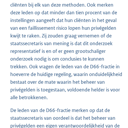
cliënten bij elk van deze methoden. Ook merken
deze leden op dat minder dan tien procent van de
instellingen aangeeft dat hun cliënten in het geval
van een faillissement risico lopen hun privégelden
kwijt te raken. Zij zouden graag vernemen of de
staatssecretaris van mening is dat dit onderzoek
representatief is en of er geen grootschaliger
onderzoek nodig is om conclusies te kunnen
trekken. Ook vragen de leden van de D66-fractie in
hoeverre de huidige regeling, waarin onduidelijkheid
bestaat over de mate waarin het beheer van
privégelden is toegestaan, voldoende helder is voor
alle betrokkenen.
De leden van de D66-fractie merken op dat de
staatssecretaris van oordeel is dat het beheer van
privégelden een eigen verantwoordelijkheid van de