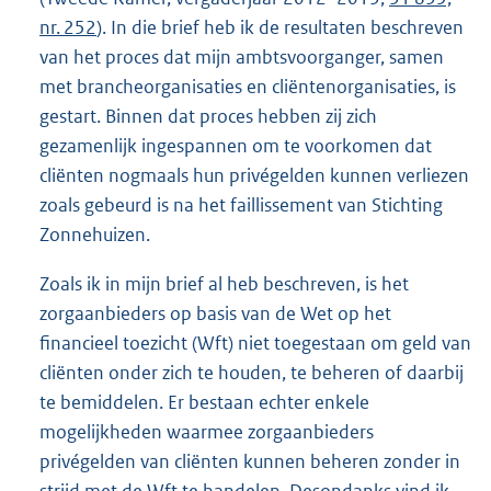
nr. 252
). In die brief heb ik de resultaten beschreven
van het proces dat mijn ambtsvoorganger, samen
met brancheorganisaties en cliëntenorganisaties, is
gestart. Binnen dat proces hebben zij zich
gezamenlijk ingespannen om te voorkomen dat
cliënten nogmaals hun privégelden kunnen verliezen
zoals gebeurd is na het faillissement van Stichting
Zonnehuizen.
Zoals ik in mijn brief al heb beschreven, is het
zorgaanbieders op basis van de Wet op het
financieel toezicht (Wft) niet toegestaan om geld van
cliënten onder zich te houden, te beheren of daarbij
te bemiddelen. Er bestaan echter enkele
mogelijkheden waarmee zorgaanbieders
privégelden van cliënten kunnen beheren zonder in