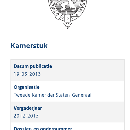
Kamerstuk
19-03-2013
Tweede Kamer der Staten-Generaal
2012-2013