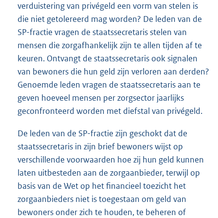
verduistering van privégeld een vorm van stelen is
die niet getolereerd mag worden? De leden van de
SP-fractie vragen de staatssecretaris stelen van
mensen die zorgafhankelijk zijn te allen tijden af te
keuren. Ontvangt de staatssecretaris ook signalen
van bewoners die hun geld zijn verloren aan derden?
Genoemde leden vragen de staatssecretaris aan te
geven hoeveel mensen per zorgsector jaarlijks
geconfronteerd worden met diefstal van privégeld.
De leden van de SP-fractie zijn geschokt dat de
staatssecretaris in zijn brief bewoners wijst op
verschillende voorwaarden hoe zij hun geld kunnen
laten uitbesteden aan de zorgaanbieder, terwijl op
basis van de Wet op het financieel toezicht het
zorgaanbieders niet is toegestaan om geld van
bewoners onder zich te houden, te beheren of