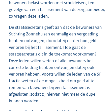
bewoners belast worden met schuldeisers, ten
gevolge van een faillissement van de zorgaanbieder,
zo vragen deze leden.
De staatssecretaris geeft aan dat de bewoners van
Stichting Zonnehuizen eenmalig een vergoeding
hebben ontvangen, doordat zij eerder hun geld
verloren bij het faillissement. Hoe gaat de
staatssecretaris dit in de toekomst voorkomen?
Deze leden willen weten of alle bewoners het
correcte bedrag hebben ontvangen dat zij ook
verloren hebben. Voorts willen de leden van de SP-
fractie weten of de mogelijkheid om geld af te
romen van bewoners bij een faillissement is
afgesloten, zodat zij hiervan niet meer de dupe
kunnen worden.