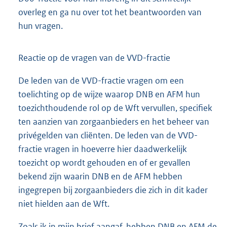
overleg en ga nu over tot het beantwoorden van
hun vragen.
Reactie op de vragen van de VVD-fractie
De leden van de VVD-fractie vragen om een
toelichting op de wijze waarop DNB en AFM hun
toezichthoudende rol op de Wft vervullen, specifiek
ten aanzien van zorgaanbieders en het beheer van
privégelden van cliënten. De leden van de VVD-
fractie vragen in hoeverre hier daadwerkelijk
toezicht op wordt gehouden en of er gevallen
bekend zijn waarin DNB en de AFM hebben
ingegrepen bij zorgaanbieders die zich in dit kader
niet hielden aan de Wft.
Zoals ik in mijn brief aangaf, hebben DNB en AFM de