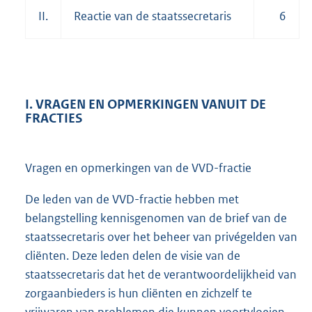
II.
Reactie van de staatssecretaris
6
I. VRAGEN EN OPMERKINGEN VANUIT DE
FRACTIES
Vragen en opmerkingen van de VVD-fractie
De leden van de VVD-fractie hebben met
belangstelling kennisgenomen van de brief van de
staatssecretaris over het beheer van privégelden van
cliënten. Deze leden delen de visie van de
staatssecretaris dat het de verantwoordelijkheid van
zorgaanbieders is hun cliënten en zichzelf te