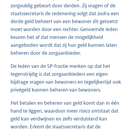
zorgvuldig gebeurt door derden. Zij vragen of de
staatssecretaris de redenering volgt dat zodra een
derde geld beheert van een bewoner dit getoetst
moet worden door een rechter. Genoemde leden
keuren het af dat mensen de mogelijkheid
aangeboden wordt dat zij hun geld kunnen laten
beheren door de zorgaanbieder.
De leden van de SP-fractie merken op dat het
tegenstrijdig is dat zorgaanbieders een eigen
bijdrage vragen van bewoners en tegelijkertijd ook
privégeld kunnen beheren van bewoners.
Het betalen en beheren van geld komt dan in één
hand te liggen, waar
door meer risico ontstaat dat
geld kan verdwijnen en zelfs verduisterd kan
worden. Erkent de staatssecretaris dat de