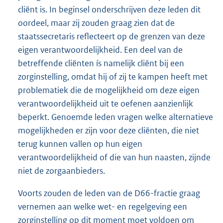
cliënt is. In beginsel onderschrijven deze leden dit
oordeel, maar zij zouden graag zien dat de
staatssecretaris reflecteert op de grenzen van deze
eigen verantwoordelijkheid. Een deel van de
betreffende cliënten ís namelijk cliënt bij een
zorginstelling, omdat hij of zij te kampen heeft met
problematiek die de mogelijkheid om deze eigen
verantwoordelijkheid uit te oefenen aanzienlijk
beperkt. Genoemde leden vragen welke alternatieve
mogelijkheden er zijn voor deze cliënten, die niet
terug kunnen vallen op hun eigen
verantwoordelijkheid of die van hun naasten, zijnde
niet de zorgaanbieders.
Voorts zouden de leden van de D66-fractie graag
vernemen aan welke wet- en regelgeving een
zorginstelling op dit moment moet voldoen om