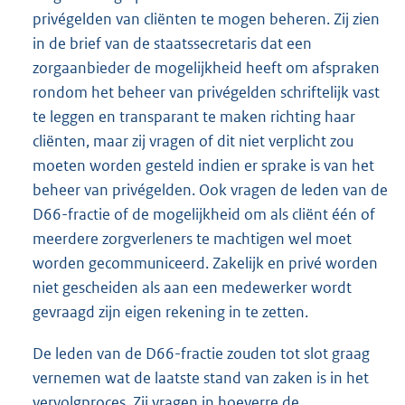
privégelden van cliënten te mogen beheren. Zij zien
in de brief van de staatssecretaris dat een
zorgaanbieder de mogelijkheid heeft om afspraken
rondom het beheer van privégelden schriftelijk vast
te leggen en transparant te maken richting haar
cliënten, maar zij vragen of dit niet verplicht zou
moeten worden gesteld indien er sprake is van het
beheer van privégelden. Ook vragen de leden van de
D66-fractie of de mogelijkheid om als cliënt één of
meerdere zorgverleners te machtigen wel moet
worden gecommuniceerd. Zakelijk en privé worden
niet gescheiden als aan een medewerker wordt
gevraagd zijn eigen rekening in te zetten.
De leden van de D66-fractie zouden tot slot graag
vernemen wat de laatste stand van zaken is in het
vervolgproces. Zij vragen in hoeverre de