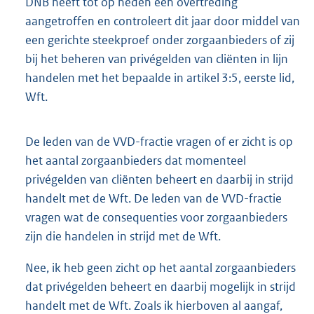
DNB heeft tot op heden één overtreding
aangetroffen en controleert dit jaar door middel van
een gerichte steekproef onder zorgaanbieders of zij
bij het beheren van privégelden van cliënten in lijn
handelen met het bepaalde in artikel 3:5, eerste lid,
Wft.
De leden van de VVD-fractie vragen of er zicht is op
het aantal zorgaanbieders dat momenteel
privégelden van cliënten beheert en daarbij in strijd
handelt met de Wft. De leden van de VVD-fractie
vragen wat de consequenties voor zorgaanbieders
zijn die handelen in strijd met de Wft.
Nee, ik heb geen zicht op het aantal zorgaanbieders
dat privégelden beheert en daarbij mogelijk in strijd
handelt met de Wft. Zoals ik hierboven al aangaf,