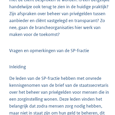
handelwijze ook terug te zien in de huidige praktijk?
Zijn afspraken over beheer van privégelden tussen
aanbieder en cliënt vastgelegd en transparant? Zo
nee, gaan de brancheorganisaties hier werk van
maken voor de toekomst?
Vragen en opmerkingen van de SP-fractie
Inleiding
De leden van de SP-fractie hebben met onvrede
kennisgenomen van de brief van de staatssecretaris
over het beheer van privégelden voor mensen die in
een zorginstelling wonen. Deze leden vinden het
belangrijk dat zodra mensen zorg nodig hebben,
maar niet in staat zijn om hun geld te beheren, dit