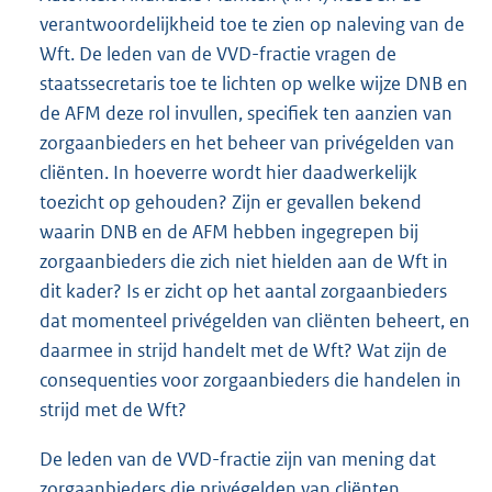
verantwoordelijkheid toe te zien op naleving van de
Wft. De leden van de VVD-fractie vragen de
staatssecretaris toe te lichten op welke wijze DNB en
de AFM deze rol invullen, specifiek ten aanzien van
zorgaanbieders en het beheer van privégelden van
cliënten. In hoeverre wordt hier daadwerkelijk
toezicht op gehouden? Zijn er gevallen bekend
waarin DNB en de AFM hebben ingegrepen bij
zorgaanbieders die zich niet hielden aan de Wft in
dit kader? Is er zicht op het aantal zorgaanbieders
dat momenteel privégelden van cliënten beheert, en
daarmee in strijd handelt met de Wft? Wat zijn de
consequenties voor zorgaanbieders die handelen in
strijd met de Wft?
De leden van de VVD-fractie zijn van mening dat
zorgaanbieders die privégelden van cliënten