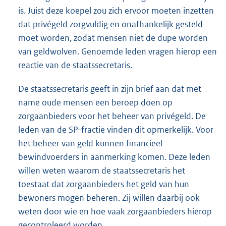
is. Juist deze koepel zou zich ervoor moeten inzetten
dat privégeld zorgvuldig en onafhankelijk gesteld
moet worden, zodat mensen niet de dupe worden
van geldwolven. Genoemde leden vragen hierop een
reactie van de staatssecretaris.
De staatssecretaris geeft in zijn brief aan dat met
name oude mensen een beroep doen op
zorgaanbieders voor het beheer van privégeld. De
leden van de SP-fractie vinden dit opmerkelijk. Voor
het beheer van geld kunnen financieel
bewindvoerders in aanmerking komen. Deze leden
willen weten waarom de staatssecretaris het
toestaat dat zorgaanbieders het geld van hun
bewoners mogen beheren. Zij willen daarbij ook
weten door wie en hoe vaak zorgaanbieders hierop
gecontroleerd worden.