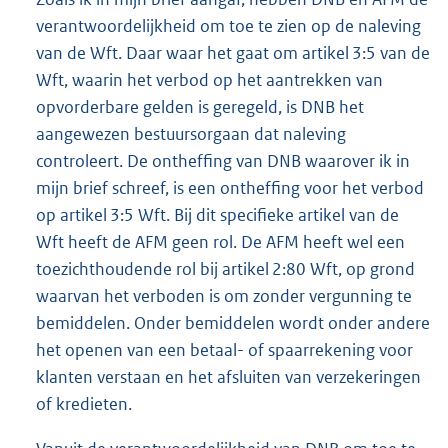
verantwoordelijkheid om toe te zien op de naleving
van de Wft. Daar waar het gaat om artikel 3:5 van de
Wft, waarin het verbod op het aantrekken van
opvorderbare gelden is geregeld, is DNB het
aangewezen bestuursorgaan dat naleving
controleert. De ontheffing van DNB waarover ik in
mijn brief schreef, is een ontheffing voor het verbod
op artikel 3:5 Wft. Bij dit specifieke artikel van de
Wft heeft de AFM geen rol. De AFM heeft wel een
toezichthoudende rol bij artikel 2:80 Wft, op grond
waarvan het verboden is om zonder vergunning te
bemiddelen. Onder bemiddelen wordt onder andere
het openen van een betaal- of spaarrekening voor
klanten verstaan en het afsluiten van verzekeringen
of kredieten.