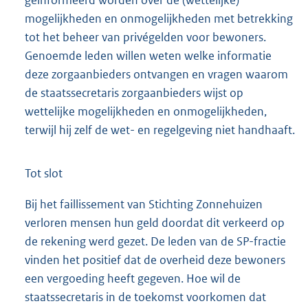
mogelijkheden en onmogelijkheden met betrekking
tot het beheer van privégelden voor bewoners.
Genoemde leden willen weten welke informatie
deze zorgaanbieders ontvangen en vragen waarom
de staatssecretaris zorgaanbieders wijst op
wettelijke mogelijkheden en onmogelijkheden,
terwijl hij zelf de wet- en regelgeving niet handhaaft.
Tot slot
Bij het faillissement van Stichting Zonnehuizen
verloren mensen hun geld doordat dit verkeerd op
de rekening werd gezet. De leden van de SP-fractie
vinden het positief dat de overheid deze bewoners
een vergoeding heeft gegeven. Hoe wil de
staatssecretaris in de toekomst voorkomen dat