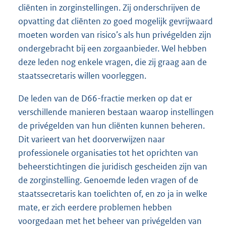
cliënten in zorginstellingen. Zij onderschrijven de
opvatting dat cliënten zo goed mogelijk gevrijwaard
moeten worden van risico’s als hun privégelden zijn
ondergebracht bij een zorgaanbieder. Wel hebben
deze leden nog enkele vragen, die zij graag aan de
staatssecretaris willen voorleggen.
De leden van de D66-fractie merken op dat er
verschillende manieren bestaan waarop instellingen
de privégelden van hun cliënten kunnen beheren.
Dit varieert van het doorverwijzen naar
professionele organisaties tot het oprichten van
beheerstichtingen die juridisch gescheiden zijn van
de zorginstelling. Genoemde leden vragen of de
staatssecretaris kan toelichten of, en zo ja in welke
mate, er zich eerdere problemen hebben
voorgedaan met het beheer van privégelden van