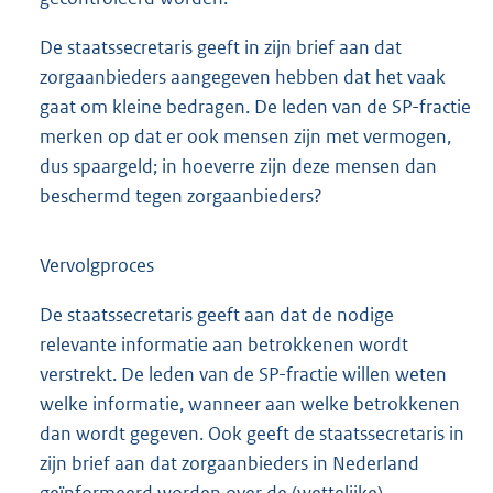
De staatssecretaris geeft in zijn brief aan dat
zorgaanbieders aangegeven hebben dat het vaak
gaat om kleine bedragen. De leden van de SP-fractie
merken op dat er ook mensen zijn met vermogen,
dus spaargeld; in hoeverre zijn deze mensen dan
beschermd tegen zorgaanbieders?
Vervolgproces
De staatssecretaris geeft aan dat de nodige
relevante informatie aan betrokkenen wordt
verstrekt. De leden van de SP-fractie willen weten
welke informatie, wanneer aan welke betrokkenen
dan wordt gegeven. Ook geeft de staatssecretaris in
zijn brief aan dat zorgaanbieders in Nederland
geïnformeerd worden over de (wettelijke)