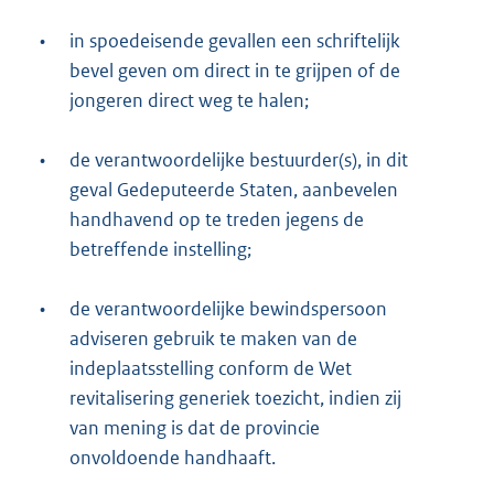
•
in spoedeisende gevallen een schriftelijk
bevel geven om direct in te grijpen of de
jongeren direct weg te halen;
•
de verantwoordelijke bestuurder(s), in dit
geval Gedeputeerde Staten, aanbevelen
handhavend op te treden jegens de
betreffende instelling;
•
de verantwoordelijke bewindspersoon
adviseren gebruik te maken van de
indeplaatsstelling conform de Wet
revitalisering generiek toezicht, indien zij
van mening is dat de provincie
onvoldoende handhaaft.