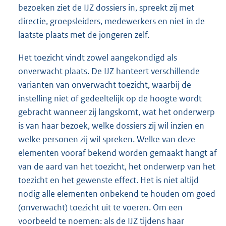
bezoeken ziet de IJZ dossiers in, spreekt zij met
directie, groepsleiders, medewerkers en niet in de
laatste plaats met de jongeren zelf.
Het toezicht vindt zowel aangekondigd als
onverwacht plaats. De IJZ hanteert verschillende
varianten van onverwacht toezicht, waarbij de
instelling niet of gedeeltelijk op de hoogte wordt
gebracht wanneer zij langskomt, wat het onderwerp
is van haar bezoek, welke dossiers zij wil inzien en
welke personen zij wil spreken. Welke van deze
elementen vooraf bekend worden gemaakt hangt af
van de aard van het toezicht, het onderwerp van het
toezicht en het gewenste effect. Het is niet altijd
nodig alle elementen onbekend te houden om goed
(onverwacht) toezicht uit te voeren. Om een
voorbeeld te noemen: als de IJZ tijdens haar