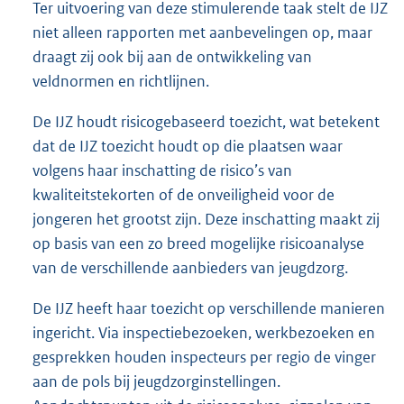
Ter uitvoering van deze stimulerende taak stelt de IJZ
niet alleen rapporten met aanbevelingen op, maar
draagt zij ook bij aan de ontwikkeling van
veldnormen en richtlijnen.
De IJZ houdt risicogebaseerd toezicht, wat betekent
dat de IJZ toezicht houdt op die plaatsen waar
volgens haar inschatting de risico’s van
kwaliteitstekorten of de onveiligheid voor de
jongeren het grootst zijn. Deze inschatting maakt zij
op basis van een zo breed mogelijke risicoanalyse
van de verschillende aanbieders van jeugdzorg.
De IJZ heeft haar toezicht op verschillende manieren
ingericht. Via inspectiebezoeken, werkbezoeken en
gesprekken houden inspecteurs per regio de vinger
aan de pols bij jeugdzorginstellingen.