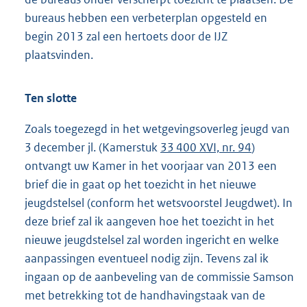
bureaus hebben een verbeterplan opgesteld en
begin 2013 zal een hertoets door de IJZ
plaatsvinden.
Ten slotte
Zoals toegezegd in het wetgevingsoverleg jeugd van
3 december jl. (Kamerstuk
33 400 XVI, nr. 94
)
ontvangt uw Kamer in het voorjaar van 2013 een
brief die in gaat op het toezicht in het nieuwe
jeugdstelsel (conform het wetsvoorstel Jeugdwet). In
deze brief zal ik aangeven hoe het toezicht in het
nieuwe jeugdstelsel zal worden ingericht en welke
aanpassingen eventueel nodig zijn. Tevens zal ik
ingaan op de aanbeveling van de commissie Samson
met betrekking tot de handhavingstaak van de