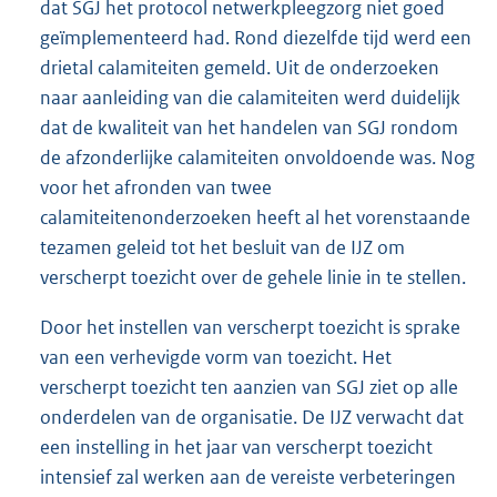
dat SGJ het protocol netwerkpleegzorg niet goed
geïmplementeerd had. Rond diezelfde tijd werd een
drietal calamiteiten gemeld. Uit de onderzoeken
naar aanleiding van die calamiteiten werd duidelijk
dat de kwaliteit van het handelen van SGJ rondom
de afzonderlijke calamiteiten onvoldoende was. Nog
voor het afronden van twee
calamiteitenonderzoeken heeft al het vorenstaande
tezamen geleid tot het besluit van de IJZ om
verscherpt toezicht over de gehele linie in te stellen.
Door het instellen van verscherpt toezicht is sprake
van een verhevigde vorm van toezicht. Het
verscherpt toezicht ten aanzien van SGJ ziet op alle
onderdelen van de organisatie. De IJZ verwacht dat
een instelling in het jaar van verscherpt toezicht
intensief zal werken aan de vereiste verbeteringen