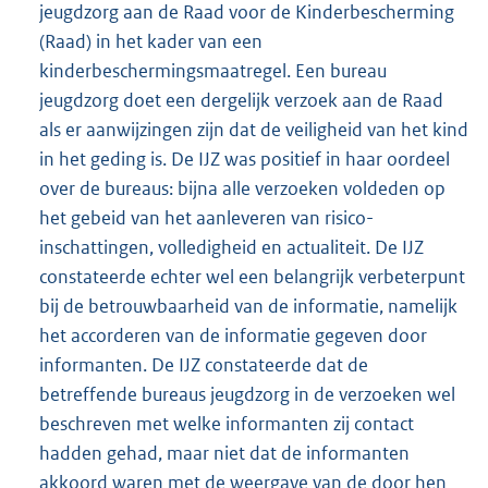
jeugdzorg aan de Raad voor de Kinderbescherming
(Raad) in het kader van een
kinderbeschermingsmaatregel. Een bureau
jeugdzorg doet een dergelijk verzoek aan de Raad
als er aanwijzingen zijn dat de veiligheid van het kind
in het geding is. De IJZ was positief in haar oordeel
over de bureaus: bijna alle verzoeken voldeden op
het gebeid van het aanleveren van risico-
inschattingen, volledigheid en actualiteit. De IJZ
constateerde echter wel een belangrijk verbeterpunt
bij de betrouwbaarheid van de informatie, namelijk
het accorderen van de informatie gegeven door
informanten. De IJZ constateerde dat de
betreffende bureaus jeugdzorg in de verzoeken wel
beschreven met welke informanten zij contact
hadden gehad, maar niet dat de informanten
akkoord waren met de weergave van de door hen