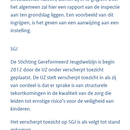
het algemeen zal hier een rapport van de inspectie
aan ten grondslag liggen. Een voorbeeld van dit
ingrijpen, is het geven van een aanwijzing aan een
instelling.
SGJ
De Stichting Gereformeerd Jeugdwelzijn is begin
2012 door de IJZ onder verscherpt toezicht
geplaatst. De IJZ stelt verscherpt toezicht in als zij
van oordeel is dat er sprake is van structurele
tekortkomingen in de kwaliteit van de zorg die
leiden tot ernstige risico’s voor de veiligheid van
kinderen.
Het verscherpt toezicht op SGJ is als volgt tot stand
gekomen.