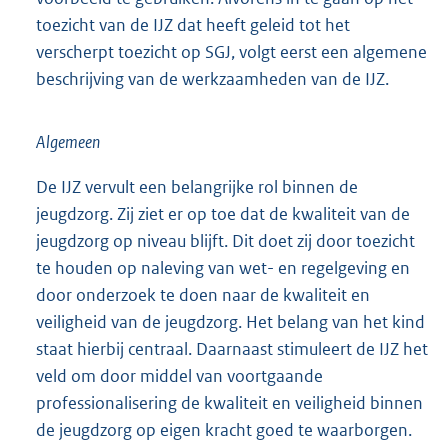
toezicht van de IJZ dat heeft geleid tot het
verscherpt toezicht op SGJ, volgt eerst een algemene
beschrijving van de werkzaamheden van de IJZ.
Algemeen
De IJZ vervult een belangrijke rol binnen de
jeugdzorg. Zij ziet er op toe dat de kwaliteit van de
jeugdzorg op niveau blijft. Dit doet zij door toezicht
te houden op naleving van wet- en regelgeving en
door onderzoek te doen naar de kwaliteit en
veiligheid van de jeugdzorg. Het belang van het kind
staat hierbij centraal. Daarnaast stimuleert de IJZ het
veld om door middel van voortgaande
professionalisering de kwaliteit en veiligheid binnen
de jeugdzorg op eigen kracht goed te waarborgen.