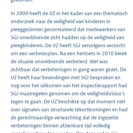
In 2009 heeft de IJZ in het kader van een thematisch
onderzoek naar de veiligheid van kinderen in
pleeggezinnen geconstateerd dat medewerkers van
SGJ onvoldoende zicht hadden op de veiligheid van
pleegkinderen. De IJZ heeft SGJ vervolgens verzocht
om een verbeterplan. Na een hertoets in 2010 bleek
de situatie onvoldoende verbeterd. Wel was
zichtbaar dat verbeteringen in gang waren gezet. De
IJZ heeft haar bevindingen met SGJ besproken en
nog voor het uitkomen van het inspectierapport had
SGJ maatregelen genomen om de veiligheidsrisico’s
tegen te gaan. De IJZ beschikte op dat moment niet
over signalen van structurele tekortkomingen en had
de gerechtvaardige verwachting dat de ingezette
verbeteringen binnen afzienbare tijd volledig