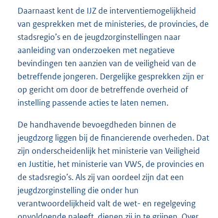
Daarnaast kent de IJZ de interventiemogelijkheid
van gesprekken met de ministeries, de provincies, de
stadsregio’s en de jeugdzorginstellingen naar
aanleiding van onderzoeken met negatieve
bevindingen ten aanzien van de veiligheid van de
betreffende jongeren. Dergelijke gesprekken zijn er
op gericht om door de betreffende overheid of
instelling passende acties te laten nemen.
De handhavende bevoegdheden binnen de
jeugdzorg liggen bij de financierende overheden. Dat
zijn onderscheidenlijk het ministerie van Veiligheid
en Justitie, het ministerie van VWS, de provincies en
de stadsregio’s. Als zij van oordeel zijn dat een
jeugdzorginstelling die onder hun
verantwoordelijkheid valt de wet- en regelgeving
onvoldoende naleeft, dienen zij in te grijpen. Over