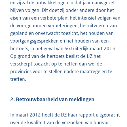
en zij zal de ontwikkelingen in dat jaar nauwgezet
blijven volgen. Dit doet zij onder andere door het
eisen van een verbeterplan, het intensief volgen van
de voorgenomen verbeteringen, het uitvoeren van
gepland en onverwacht toezicht, het houden van
voortgangsgesprekken en het houden van een
hertoets, in het geval van SGJ uiterlijk maart 2013.
Op grond van de hertoets beslist de IJZ het
verscherpt toezicht op te heffen dan wel de
provincies voor te stellen nadere maatregelen te
treffen.
2. Betrouwbaarheid van meldingen
In maart 2012 heeft de IJZ haar rapport uitgebracht
over de kwaliteit van de verzoeken van bureau