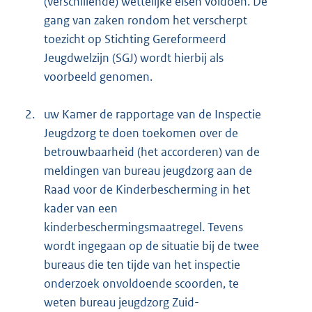
(verschillende) wettelijke eisen voldoen. De
gang van zaken rondom het verscherpt
toezicht op Stichting Gereformeerd
Jeugdwelzijn (SGJ) wordt hierbij als
voorbeeld genomen.
2.
uw Kamer de rapportage van de Inspectie
Jeugdzorg te doen toekomen over de
betrouwbaarheid (het accorderen) van de
meldingen van bureau jeugdzorg aan de
Raad voor de Kinderbescherming in het
kader van een
kinderbeschermingsmaatregel. Tevens
wordt ingegaan op de situatie bij de twee
bureaus die ten tijde van het inspectie
onderzoek onvoldoende scoorden, te
weten bureau jeugdzorg Zuid-