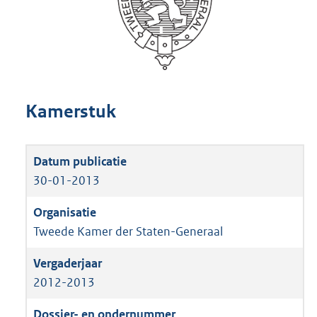
Kamerstuk
30-01-2013
Tweede Kamer der Staten-Generaal
2012-2013