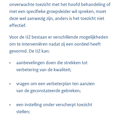
onverwachte toezicht met het hoofd behandeling of
met een specifieke groepsleider wil spreken, moet
deze wel aanwezig zijn, anders is het toezicht niet
effectief.
Voor de IJZ bestaan er verschillende mogelijkheden
om te interveniëren nadat zij een oordeel heeft
gevormd. De IJZ kan:
•
aanbevelingen doen die strekken tot
verbetering van de kwaliteit;
•
vragen om een verbeterplan ten aanzien
van de geconstateerde gebreken;
•
een instelling onder verscherpt toezicht
stellen;