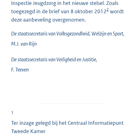
Inspectie Jeugdzorg in het nieuwe stelsel. Zoals
2
toegezegd in de brief van 8 oktober 2012
wordt
deze aanbeveling overgenomen.
De staatssecretaris van Volksgezondheid, Welzijn en Sport,
M.J. van
Rijn
De staatssecretaris van Veiligheid en Justitie,
F.
Teeven
1
Ter inzage gelegd bij het Centraal Informatiepunt
Tweede Kamer