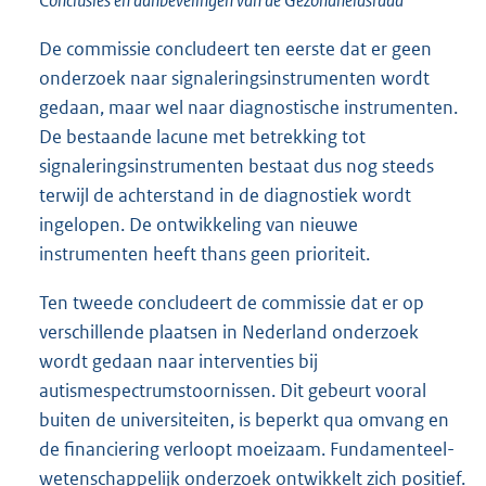
De commissie concludeert ten eerste dat er geen
onderzoek naar signaleringsinstrumenten wordt
gedaan, maar wel naar diagnostische instrumenten.
De bestaande lacune met betrekking tot
signaleringsinstrumenten bestaat dus nog steeds
terwijl de achterstand in de diagnostiek wordt
ingelopen. De ontwikkeling van nieuwe
instrumenten heeft thans geen prioriteit.
Ten tweede concludeert de commissie dat er op
verschillende plaatsen in Nederland onderzoek
wordt gedaan naar interventies bij
autismespectrumstoornissen. Dit gebeurt vooral
buiten de universiteiten, is beperkt qua omvang en
de financiering verloopt moeizaam. Fundamenteel-
wetenschappelijk onderzoek ontwikkelt zich positief.