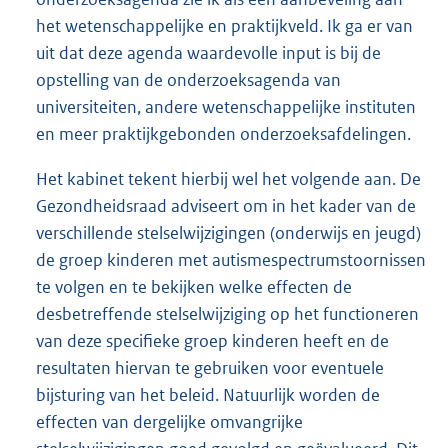
het wetenschappelijke en praktijkveld. Ik ga er van
uit dat deze agenda waardevolle input is bij de
opstelling van de onderzoeksagenda van
universiteiten, andere wetenschappelijke instituten
en meer praktijkgebonden onderzoeksafdelingen.
Het kabinet tekent hierbij wel het volgende aan. De
Gezondheidsraad adviseert om in het kader van de
verschillende stelselwijzigingen (onderwijs en jeugd)
de groep kinderen met autismespectrumstoornissen
te volgen en te bekijken welke effecten de
desbetreffende stelselwijziging op het functioneren
van deze specifieke groep kinderen heeft en de
resultaten hiervan te gebruiken voor eventuele
bijsturing van het beleid. Natuurlijk worden de
effecten van dergelijke omvangrijke