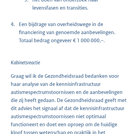
levensfasen en transities.
4.
Een bijdrage van overheidswege in de
financiering van genoemde aanbevelingen.
Totaal bedrag ongeveer € 1 000 000,–.
Kabinetsreactie
Graag wil ik de Gezondheidsraad bedanken voor
haar analyse van de kennisinfrastructuur
autismespectrumstoornissen en de aanbevelingen
die zij heeft gedaan. De Gezondheidsraad geeft met
dit advies het signaal af dat de kennisinfrastructuur
autismespectrumstoornissen niet optimaal
functioneert en doet een oproep om de huidige
kloof tussen wetenschap en praktijk in het