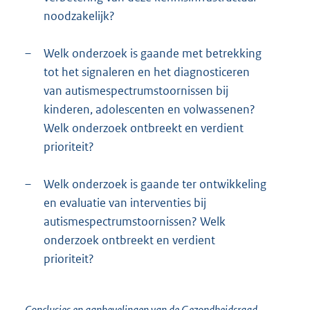
noodzakelijk?
–
Welk onderzoek is gaande met betrekking
tot het signaleren en het diagnosticeren
van autismespectrumstoornissen bij
kinderen, adolescenten en volwassenen?
Welk onderzoek ontbreekt en verdient
prioriteit?
–
Welk onderzoek is gaande ter ontwikkeling
en evaluatie van interventies bij
autismespectrumstoornissen? Welk
onderzoek ontbreekt en verdient
prioriteit?
Conclusies en aanbevelingen van de Gezondheidsraad