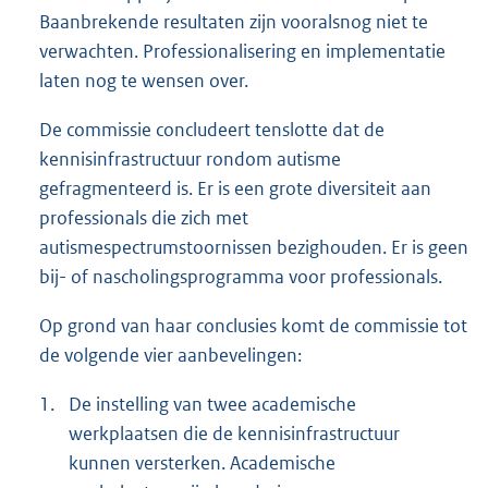
Baanbrekende resultaten zijn vooralsnog niet te
verwachten. Professionalisering en implementatie
laten nog te wensen over.
De commissie concludeert tenslotte dat de
kennisinfrastructuur rondom autisme
gefragmenteerd is. Er is een grote diversiteit aan
professionals die zich met
autismespectrumstoornissen bezighouden. Er is geen
bij- of nascholingsprogramma voor professionals.
Op grond van haar conclusies komt de commissie tot
de volgende vier aanbevelingen:
1.
De instelling van twee academische
werkplaatsen die de kennisinfrastructuur
kunnen versterken. Academische