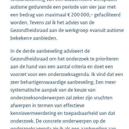
autisme gedurende een periode van vier jaar met
een bedrag van maximaal € 200 000,– gefaciliteerd
worden. Tevens zal ik het advies van de
Gezondheidsraad aan de werkgroep «vanuit autisme
bekeken» aanbieden.
In de derde aanbeveling adviseert de
Gezondheidsraad om het onderzoek te prioriteren
aan de hand van een aantal criteria en doet een
voorzet voor een onderzoeksagenda. Ik vind dat een
zeer behartigenswaardige aanbeveling. Een meer
systematische aanpak van de keuze van
onderzoeksonderwerpen zal zeker zijn vruchten
afwerpen in termen van effectieve
kennisvermeerdering en toepasbaarheid van dat
onderzoek. De concrete onderwerpen op de
onderzoeksagenda zie ik als een aanbeveling aan