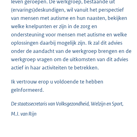
leven geroepen. De werkgroep, bestaande uit
(ervarings)deskundigen, wil vanuit het perspectief
van mensen met autisme en hun naasten, bekijken
welke knelpunten er zijn in de zorg en
ondersteuning voor mensen met autisme en welke
oplossingen daarbij mogelijk zijn. Ik zal dit advies
onder de aandacht van de werkgroep brengen en de
werkgroep vragen om de uitkomsten van dit advies
actief in haar activiteiten te betrekken.
Ik vertrouw erop u voldoende te hebben
geïnformeerd.
De staatssecretaris van Volksgezondheid, Welzijn en Sport,
M.J. van
Rijn