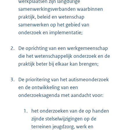
werkplaatsen zijn langdurige
samenwerkingsverbanden waarbinnen
praktijk, beleid en wetenschap
samenwerken op het gebied van
onderzoek en implementatie;
2.
De oprichting van een werkgemeenschap
die het wetenschappelijk onderzoek en de
praktijk beter bij elkaar kan brengen;
3.
De prioritering van het autismeonderzoek
en de ontwikkeling van een
onderzoeksagenda met aandacht voor:
1.
het onderzoeken van de op handen
zijnde stelselwijzigingen op de
terreinen jeugdzorg, werk en