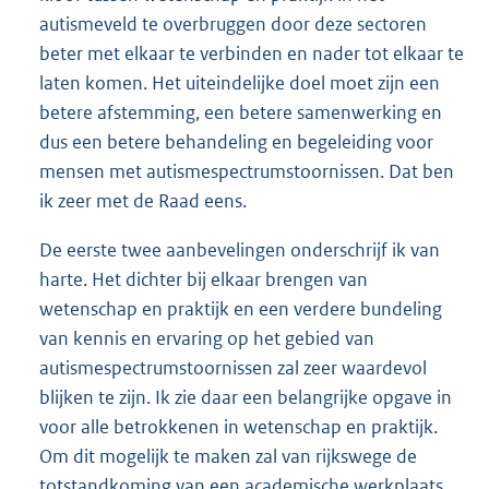
autismeveld te overbruggen door deze sectoren
beter met elkaar te verbinden en nader tot elkaar te
laten komen. Het uiteindelijke doel moet zijn een
betere afstemming, een betere samenwerking en
dus een betere behandeling en begeleiding voor
mensen met autismespectrumstoornissen. Dat ben
ik zeer met de Raad eens.
De eerste twee aanbevelingen onderschrijf ik van
harte. Het dichter bij elkaar brengen van
wetenschap en praktijk en een verdere bundeling
van kennis en ervaring op het gebied van
autismespectrumstoornissen zal zeer waardevol
blijken te zijn. Ik zie daar een belangrijke opgave in
voor alle betrokkenen in wetenschap en praktijk.
Om dit mogelijk te maken zal van rijkswege de
totstandkoming van een academische werkplaats