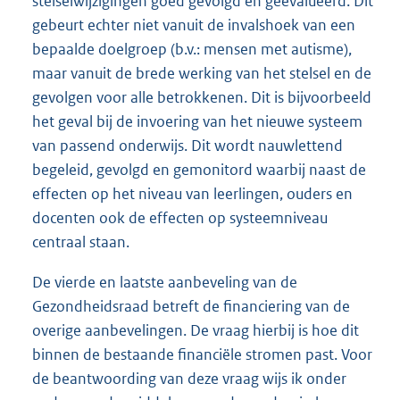
stelselwijzigingen goed gevolgd en geëvalueerd. Dit
gebeurt echter niet vanuit de invalshoek van een
bepaalde doelgroep (b.v.: mensen met autisme),
maar vanuit de brede werking van het stelsel en de
gevolgen voor alle betrokkenen. Dit is bijvoorbeeld
het geval bij de invoering van het nieuwe systeem
van passend onderwijs. Dit wordt nauwlettend
begeleid, gevolgd en gemonitord waarbij naast de
effecten op het niveau van leerlingen, ouders en
docenten ook de effecten op systeemniveau
centraal staan.
De vierde en laatste aanbeveling van de
Gezondheidsraad betreft de financiering van de
overige aanbevelingen. De vraag hierbij is hoe dit
binnen de bestaande financiële stromen past. Voor
de beantwoording van deze vraag wijs ik onder