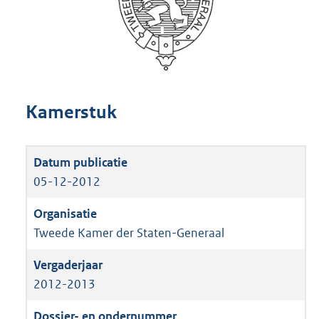
Kamerstuk
05-12-2012
Tweede Kamer der Staten-Generaal
2012-2013