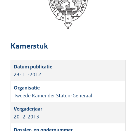
Kamerstuk
23-11-2012
Tweede Kamer der Staten-Generaal
2012-2013