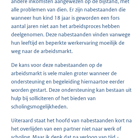
andere inkomsten aangewezen op de bijstand, met
alle problemen van dien. Er zijn nabestaanden die
wanneer hun kind 18 jaar is geworden een fors
aantal jaren niet aan het arbeidsproces hebben
deelgenomen. Deze nabestaanden vinden vanwege
hun leeftijd en beperkte werkervaring moeilijk de
weg naar de arbeidsmarkt.
De kans voor deze nabestaanden op de
arbeidsmarkt is vele malen groter wanneer de
ondersteuning en begeleiding hiernaartoe eerder
worden gestart. Deze ondersteuning kan bestaan uit
hulp bij solliciteren of het bieden van
scholingsmogelijkheden.
Uiteraard staat het hoofd van nabestaanden kort na
het overlijden van een partner niet naar werk of
scholing. Maar ik denk dat na verloop van tijd -