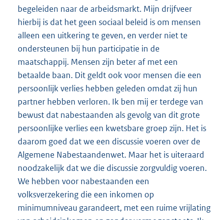
begeleiden naar de arbeidsmarkt. Mijn drijfveer
hierbij is dat het geen sociaal beleid is om mensen
alleen een uitkering te geven, en verder niet te
ondersteunen bij hun participatie in de
maatschappij. Mensen zijn beter af met een
betaalde baan. Dit geldt ook voor mensen die een
persoonlijk verlies hebben geleden omdat zij hun
partner hebben verloren. Ik ben mij er terdege van
bewust dat nabestaanden als gevolg van dit grote
persoonlijke verlies een kwetsbare groep zijn. Het is
daarom goed dat we een discussie voeren over de
Algemene Nabestaandenwet. Maar het is uiteraard
noodzakelijk dat we die discussie zorgvuldig voeren.
We hebben voor nabestaanden een
volksverzekering die een inkomen op
minimumniveau garandeert, met een ruime vrijlating