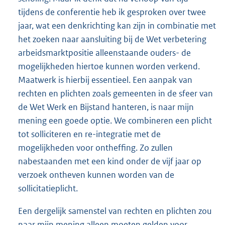
tijdens de conferentie heb ik gesproken over twee
jaar, wat een denkrichting kan zijn in combinatie met
het zoeken naar aansluiting bij de Wet verbetering
arbeidsmarktpositie alleenstaande ouders- de
mogelijkheden hiertoe kunnen worden verkend.
Maatwerk is hierbij essentieel. Een aanpak van
rechten en plichten zoals gemeenten in de sfeer van
de Wet Werk en Bijstand hanteren, is naar mijn
mening een goede optie. We combineren een plicht
tot solliciteren en re-integratie met de
mogelijkheden voor ontheffing. Zo zullen
nabestaanden met een kind onder de vijf jaar op
verzoek ontheven kunnen worden van de
sollicitatieplicht.
Een dergelijk samenstel van rechten en plichten zou
naar mijn mening alleen moeten gelden voor