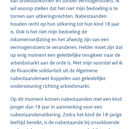
van arbeidsinkomen en zonder vermogenstoets. Ik
wil voorop stellen dat het niet mijn bedoeling is te
tornen aan uitkeringsrechten. Nabestaanden
houden recht op hun uitkering tot hun kind 18 jaar
is. Ook is het niet mijn bedoeling de
inkomensvrijlating en het afwezig zijn van een
vermogenstoets te veranderen. Helder moet zijn dat
op enig moment een geleidelijke terugkeer naar de
arbeidsmarkt aan de orde is. Met mijn voorstel wil ik
de financiële solidariteit uit de Algemene
nabestaandenwet koppelen aan geleidelijke
ondersteuning richting arbeidsmarkt.
Op dit moment komen nabestaanden met een kind
jonger dan 18 jaar in aanmerking voor een
nabestaandenuitkering. Zodra het kind de 18-jarige
leeftijd bereikt, is de nabestaande bij onvoldoende