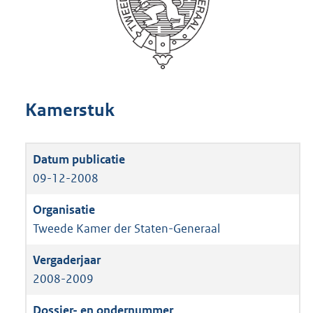
Kamerstuk
09-12-2008
Tweede Kamer der Staten-Generaal
2008-2009