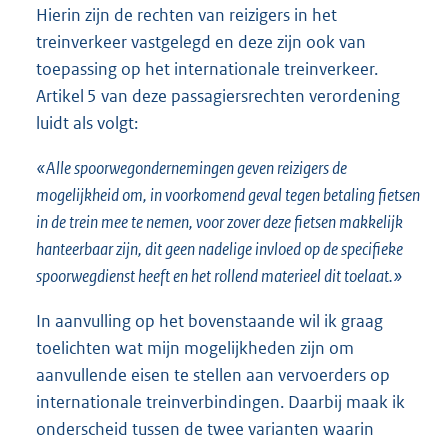
Hierin zijn de rechten van reizigers in het
treinverkeer vastgelegd en deze zijn ook van
toepassing op het internationale treinverkeer.
Artikel 5 van deze passagiersrechten verordening
luidt als volgt:
«Alle spoorwegondernemingen geven reizigers de
mogelijkheid om, in voorkomend geval tegen betaling fietsen
in de trein mee te nemen, voor zover deze fietsen makkelijk
hanteerbaar zijn, dit geen nadelige invloed op de specifieke
spoorwegdienst heeft en het rollend materieel dit toelaat.»
In aanvulling op het bovenstaande wil ik graag
toelichten wat mijn mogelijkheden zijn om
aanvullende eisen te stellen aan vervoerders op
internationale treinverbindingen. Daarbij maak ik
onderscheid tussen de twee varianten waarin