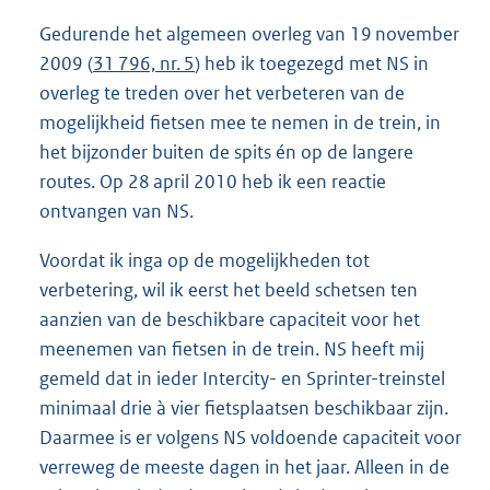
Gedurende het algemeen overleg van 19 november
2009 (
31 796, nr. 5
) heb ik toegezegd met NS in
overleg te treden over het verbeteren van de
mogelijkheid fietsen mee te nemen in de trein, in
het bijzonder buiten de spits én op de langere
routes. Op 28 april 2010 heb ik een reactie
ontvangen van NS.
Voordat ik inga op de mogelijkheden tot
verbetering, wil ik eerst het beeld schetsen ten
aanzien van de beschikbare capaciteit voor het
meenemen van fietsen in de trein. NS heeft mij
gemeld dat in ieder Intercity- en Sprinter-treinstel
minimaal drie à vier fietsplaatsen beschikbaar zijn.
Daarmee is er volgens NS voldoende capaciteit voor
verreweg de meeste dagen in het jaar. Alleen in de