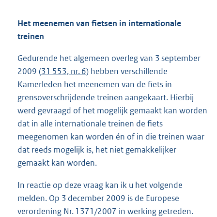
Het meenemen van fietsen in internationale
treinen
Gedurende het algemeen overleg van 3 september
2009 (
31 553, nr. 6
) hebben verschillende
Kamerleden het meenemen van de fiets in
grensoverschrijdende treinen aangekaart. Hierbij
werd gevraagd of het mogelijk gemaakt kan worden
dat in alle internationale treinen de fiets
meegenomen kan worden én of in die treinen waar
dat reeds mogelijk is, het niet gemakkelijker
gemaakt kan worden.
In reactie op deze vraag kan ik u het volgende
melden. Op 3 december 2009 is de Europese
verordening Nr. 1371/2007 in werking getreden.