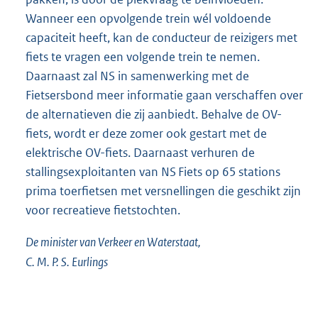
Wanneer een opvolgende trein wél voldoende
capaciteit heeft, kan de conducteur de reizigers met
fiets te vragen een volgende trein te nemen.
Daarnaast zal NS in samenwerking met de
Fietsersbond meer informatie gaan verschaffen over
de alternatieven die zij aanbiedt. Behalve de OV-
fiets, wordt er deze zomer ook gestart met de
elektrische OV-fiets. Daarnaast verhuren de
stallingsexploitanten van NS Fiets op 65 stations
prima toerfietsen met versnellingen die geschikt zijn
voor recreatieve fietstochten.
De minister van Verkeer en Waterstaat,
C. M. P. S. Eurlings