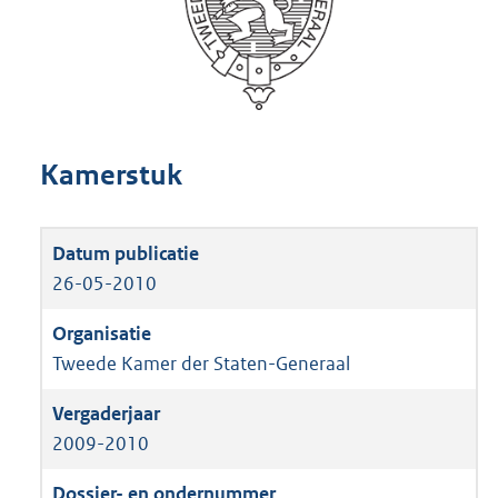
Kamerstuk
26-05-2010
Tweede Kamer der Staten-Generaal
2009-2010