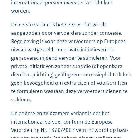
internationaal personenvervoer verricht kan
worden.
De eerste variant is het vervoer dat wordt
aangeboden door vervoerders zonder concessie.
Regelgeving is voor deze vervoerders op Europees
niveau vastgesteld om private initiatieven tot
grensoverschrijdend vervoer te stimuleren. Voor
private initiatieven zonder subsidie (of openbare
dienstverplichting) geldt geen concessieplicht. Ik heb
geen bevoegdheid om extra eisen of voorschriften
te formuleren waaraan deze vervoerders dienen te
voldoen.
De andere en zeldzamere variant is dat het
internationaal vervoer conform de Europese
Verordening Nr. 1370/2007 verricht wordt op basis