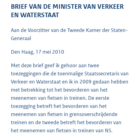
4
BRIEF VAN DE MINISTER VAN VERKEER
7
EN WATERSTAAT
K
b
Aan de Voorzitter van de Tweede Kamer der Staten-
Generaal
Den Haag, 17 mei 2010
Met deze brief geef ik gehoor aan twee
toezeggingen die de toenmalige Staatssecretaris van
Verkeer en Waterstaat en ik in 2009 gedaan hebben
met betrekking tot het bevorderen van het
meenemen van fietsen in treinen. De eerste
toezegging betreft het bevorderen van het
meenemen van fietsen in grensoverschrijdende
treinen en de tweede betreft het bevorderen van
het meenemen van fietsen in treinen van NS.