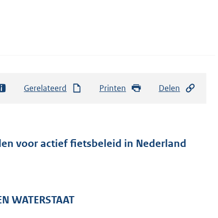
Gerelateerd
Printen
Delen
len voor actief fietsbeleid in Nederland
 EN WATERSTAAT