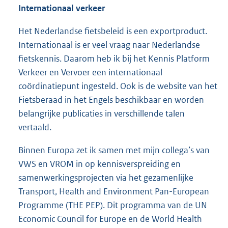
Internationaal verkeer
Het Nederlandse fietsbeleid is een exportproduct.
Internationaal is er veel vraag naar Nederlandse
fietskennis. Daarom heb ik bij het Kennis Platform
Verkeer en Vervoer een internationaal
coördinatiepunt ingesteld. Ook is de website van het
Fietsberaad in het Engels beschikbaar en worden
belangrijke publicaties in verschillende talen
vertaald.
Binnen Europa zet ik samen met mijn collega’s van
VWS en VROM in op kennisverspreiding en
samenwerkingsprojecten via het gezamenlijke
Transport, Health and Environment Pan-European
Programme (THE PEP). Dit programma van de UN
Economic Council for Europe en de World Health