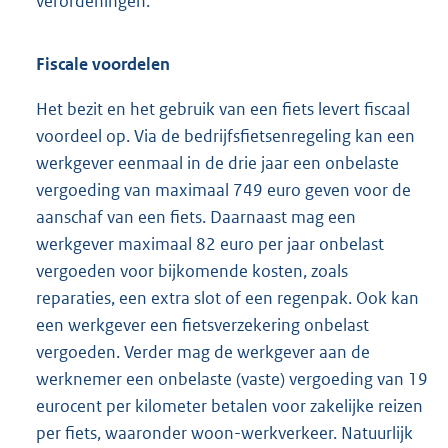
verordeningen.
Fiscale voordelen
Het bezit en het gebruik van een fiets levert fiscaal
voordeel op. Via de bedrijfsfietsenregeling kan een
werkgever eenmaal in de drie jaar een onbelaste
vergoeding van maximaal 749 euro geven voor de
aanschaf van een fiets. Daarnaast mag een
werkgever maximaal 82 euro per jaar onbelast
vergoeden voor bijkomende kosten, zoals
reparaties, een extra slot of een regenpak. Ook kan
een werkgever een fietsverzekering onbelast
vergoeden. Verder mag de werkgever aan de
werknemer een onbelaste (vaste) vergoeding van 19
eurocent per kilometer betalen voor zakelijke reizen
per fiets, waaronder woon-werkverkeer. Natuurlijk