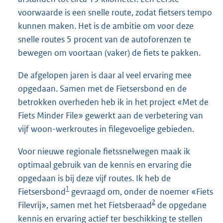
voorwaarde is een snelle route, zodat fietsers tempo
kunnen maken. Het is de ambitie om voor deze
snelle routes 5 procent van de autoforenzen te
bewegen om voortaan (vaker) de fiets te pakken.
De afgelopen jaren is daar al veel ervaring mee
opgedaan. Samen met de Fietsersbond en de
betrokken overheden heb ik in het project «Met de
Fiets Minder File» gewerkt aan de verbetering van
vijf woon-werkroutes in filegevoelige gebieden.
Voor nieuwe regionale fietssnelwegen maak ik
optimaal gebruik van de kennis en ervaring die
opgedaan is bij deze vijf routes. Ik heb de
1
Fietsersbond
gevraagd om, onder de noemer «Fiets
2
Filevrij», samen met het Fietsberaad
de opgedane
kennis en ervaring actief ter beschikking te stellen