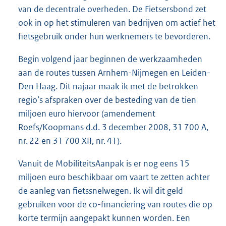
van de decentrale overheden. De Fietsersbond zet
ook in op het stimuleren van bedrijven om actief het
fietsgebruik onder hun werknemers te bevorderen.
Begin volgend jaar beginnen de werkzaamheden
aan de routes tussen Arnhem-Nijmegen en Leiden-
Den Haag. Dit najaar maak ik met de betrokken
regio’s afspraken over de besteding van de tien
miljoen euro hiervoor (amendement
Roefs/Koopmans d.d. 3 december 2008, 31 700 A,
nr. 22 en 31 700 XII, nr. 41).
Vanuit de MobiliteitsAanpak is er nog eens 15
miljoen euro beschikbaar om vaart te zetten achter
de aanleg van fietssnelwegen. Ik wil dit geld
gebruiken voor de co-financiering van routes die op
korte termijn aangepakt kunnen worden. Een