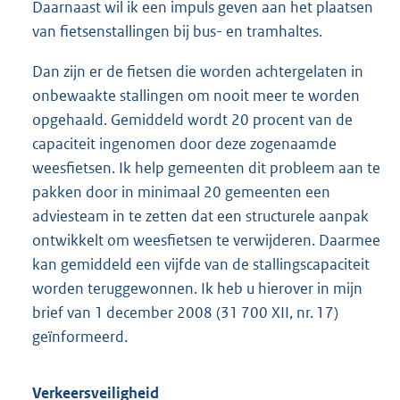
Daarnaast wil ik een impuls geven aan het plaatsen
van fietsenstallingen bij bus- en tramhaltes.
Dan zijn er de fietsen die worden achtergelaten in
onbewaakte stallingen om nooit meer te worden
opgehaald. Gemiddeld wordt 20 procent van de
capaciteit ingenomen door deze zogenaamde
weesfietsen. Ik help gemeenten dit probleem aan te
pakken door in minimaal 20 gemeenten een
adviesteam in te zetten dat een structurele aanpak
ontwikkelt om weesfietsen te verwijderen. Daarmee
kan gemiddeld een vijfde van de stallingscapaciteit
worden teruggewonnen. Ik heb u hierover in mijn
brief van 1 december 2008 (31 700 XII, nr. 17)
geïnformeerd.
Verkeersveiligheid