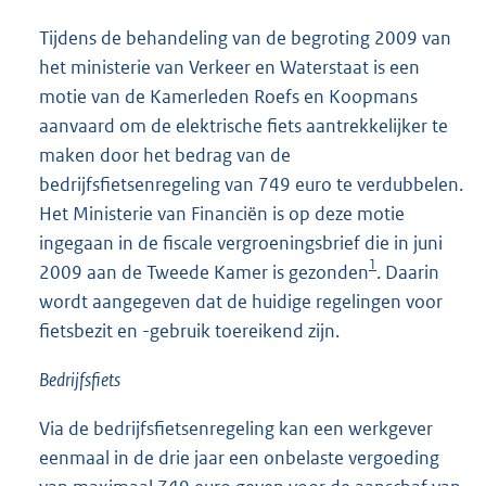
Tijdens de behandeling van de begroting 2009 van
het ministerie van Verkeer en Waterstaat is een
motie van de Kamerleden Roefs en Koopmans
aanvaard om de elektrische fiets aantrekkelijker te
maken door het bedrag van de
bedrijfsfietsenregeling van 749 euro te verdubbelen.
Het Ministerie van Financiën is op deze motie
ingegaan in de fiscale vergroeningsbrief die in juni
1
2009 aan de Tweede Kamer is gezonden
. Daarin
wordt aangegeven dat de huidige regelingen voor
fietsbezit en -gebruik toereikend zijn.
Bedrijfsfiets
Via de bedrijfsfietsenregeling kan een werkgever
eenmaal in de drie jaar een onbelaste vergoeding