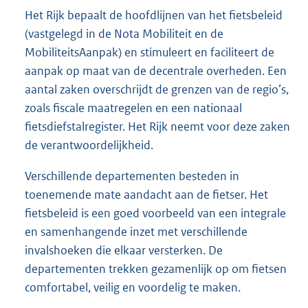
Het Rijk bepaalt de hoofdlijnen van het fietsbeleid
(vastgelegd in de Nota Mobiliteit en de
MobiliteitsAanpak) en stimuleert en faciliteert de
aanpak op maat van de decentrale overheden. Een
aantal zaken overschrijdt de grenzen van de regio’s,
zoals fiscale maatregelen en een nationaal
fietsdiefstalregister. Het Rijk neemt voor deze zaken
de verantwoordelijkheid.
Verschillende departementen besteden in
toenemende mate aandacht aan de fietser. Het
fietsbeleid is een goed voorbeeld van een integrale
en samenhangende inzet met verschillende
invalshoeken die elkaar versterken. De
departementen trekken gezamenlijk op om fietsen
comfortabel, veilig en voordelig te maken.