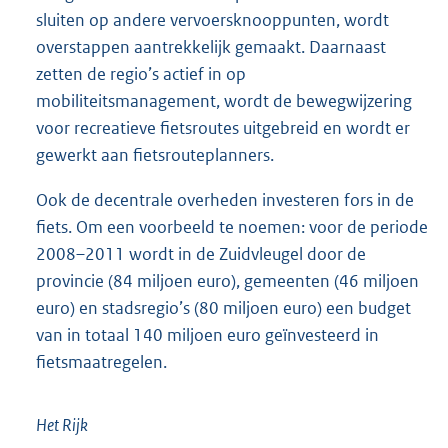
sluiten op andere vervoersknooppunten, wordt
overstappen aantrekkelijk gemaakt. Daarnaast
zetten de regio’s actief in op
mobiliteitsmanagement, wordt de bewegwijzering
voor recreatieve fietsroutes uitgebreid en wordt er
gewerkt aan fietsrouteplanners.
Ook de decentrale overheden investeren fors in de
fiets. Om een voorbeeld te noemen: voor de periode
2008–2011 wordt in de Zuidvleugel door de
provincie (84 miljoen euro), gemeenten (46 miljoen
euro) en stadsregio’s (80 miljoen euro) een budget
van in totaal 140 miljoen euro geïnvesteerd in
fietsmaatregelen.
Het Rijk