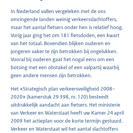
In Nederland vallen vergeleken met de ons
omringende landen weinig verkeersslachtoffers,
maar het aantal fietsers onder hen is relatief hoog.
Vorig jaar ging het om 181 fietsdoden, een kwart
van het totaal. Bovendien blijken ouderen en
jongeren vaker te zijn betrokken bij ongelukken.
Vooral bij ouderen gaat het nogal eens om een
botsing met een obstakel of een valpartij waarbij
geen andere mensen zijn betrokken.
Het «Strategisch plan verkeersveiligheid 2008–
2020» (kamerstuk 29 398, nr. 120) besteedt
uitdrukkelijk aandacht aan fietsers. Het ministerie
van Verkeer en Waterstaat heeft uw Kamer 24 april
2009 het actieplan voor de korte termijn gestuurd.
Verkeer en Waterstaat wil het aantal slachtoffers