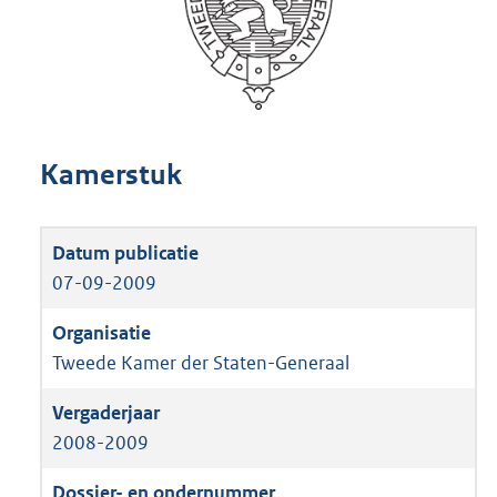
Kamerstuk
07-09-2009
Tweede Kamer der Staten-Generaal
2008-2009