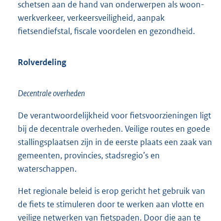
schetsen aan de hand van onderwerpen als woon-
werkverkeer, verkeersveiligheid, aanpak
fietsendiefstal, fiscale voordelen en gezondheid.
Rolverdeling
Decentrale overheden
De verantwoordelijkheid voor fietsvoorzieningen ligt
bij de decentrale overheden. Veilige routes en goede
stallingsplaatsen zijn in de eerste plaats een zaak van
gemeenten, provincies, stadsregio’s en
waterschappen.
Het regionale beleid is erop gericht het gebruik van
de fiets te stimuleren door te werken aan vlotte en
veilige netwerken van fietspaden. Door die aan te