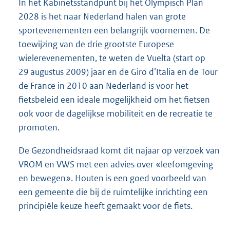
In het Kabinetsstandpunt bij het Olympisch Plan
2028 is het naar Nederland halen van grote
sportevenementen een belangrijk voornemen. De
toewijzing van de drie grootste Europese
wielerevenementen, te weten de Vuelta (start op
29 augustus 2009) jaar en de Giro d’Italia en de Tour
de France in 2010 aan Nederland is voor het
fietsbeleid een ideale mogelijkheid om het fietsen
ook voor de dagelijkse mobiliteit en de recreatie te
promoten.
De Gezondheidsraad komt dit najaar op verzoek van
VROM en VWS met een advies over «leefomgeving
en bewegen». Houten is een goed voorbeeld van
een gemeente die bij de ruimtelijke inrichting een
principiële keuze heeft gemaakt voor de fiets.