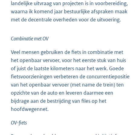
landelijke uitvraag van projecten is in voorbereiding,
waarna ik komend jaar bestuurlijke afspraken maak
met de decentrale overheden voor de uitvoering.
Combinatie met OV
Veel mensen gebruiken de fiets in combinatie met
het openbaar vervoer, voor het eerste stuk van huis
of juist de laatste kilometers naar het werk. Goede
fietsvoorzieningen verbeteren de concurrentiepositie
van het openbaar vervoer (met name de trein) ten
opzichte van de auto en leveren daarmee een
bijdrage aan de bestrijding van files op het
hoofdwegennet.
OV-fiets