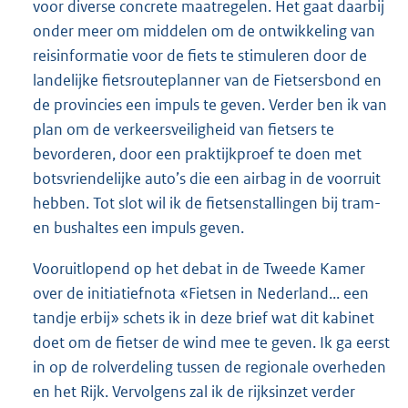
voor diverse concrete maatregelen. Het gaat daarbij
onder meer om middelen om de ontwikkeling van
reisinformatie voor de fiets te stimuleren door de
landelijke fietsrouteplanner van de Fietsersbond en
de provincies een impuls te geven. Verder ben ik van
plan om de verkeersveiligheid van fietsers te
bevorderen, door een praktijkproef te doen met
botsvriendelijke auto’s die een airbag in de voorruit
hebben. Tot slot wil ik de fietsenstallingen bij tram-
en bushaltes een impuls geven.
Vooruitlopend op het debat in de Tweede Kamer
over de initiatiefnota «Fietsen in Nederland... een
tandje erbij» schets ik in deze brief wat dit kabinet
doet om de fietser de wind mee te geven. Ik ga eerst
in op de rolverdeling tussen de regionale overheden
en het Rijk. Vervolgens zal ik de rijksinzet verder