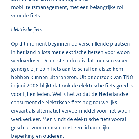
mobiliteitsmanagement, met een belangrijke rol
voor de fiets.
Elektrische fiets
Op dit moment beginnen op verschillende plaatsen
in het land pilots met elektrische fietsen voor woon-
werkverkeer. De eerste indruk is dat mensen vaker
geneigd zijn zo’n fiets aan te schaffen als ze hem
hebben kunnen uitproberen. Uit onderzoek van TNO
in juni 2008 blijkt dat ook de elektrische fiets goed is
voor lijf en leden. Wel is het zo dat de Nederlandse
consument de elektrische fiets nog nauwelijks
ervaart als alternatief vervoermiddel voor het woon-
werkverkeer. Men vindt de elektrische fiets vooral
geschikt voor mensen met een lichamelijke
beperking en ouderen.