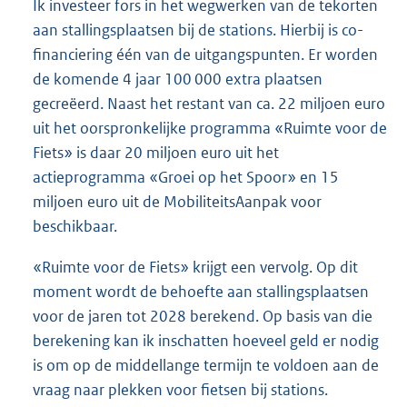
Ik investeer fors in het wegwerken van de tekorten
aan stallingsplaatsen bij de stations. Hierbij is co-
financiering één van de uitgangspunten. Er worden
de komende 4 jaar 100 000 extra plaatsen
gecreëerd. Naast het restant van ca. 22 miljoen euro
uit het oorspronkelijke programma «Ruimte voor de
Fiets» is daar 20 miljoen euro uit het
actieprogramma «Groei op het Spoor» en 15
miljoen euro uit de MobiliteitsAanpak voor
beschikbaar.
«Ruimte voor de Fiets» krijgt een vervolg. Op dit
moment wordt de behoefte aan stallingsplaatsen
voor de jaren tot 2028 berekend. Op basis van die
berekening kan ik inschatten hoeveel geld er nodig
is om op de middellange termijn te voldoen aan de
vraag naar plekken voor fietsen bij stations.