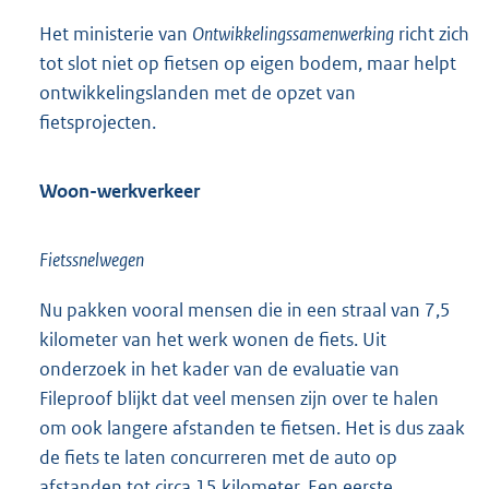
Het ministerie van
Ontwikkelingssamenwerking
richt zich
tot slot niet op fietsen op eigen bodem, maar helpt
ontwikkelingslanden met de opzet van
fietsprojecten.
Woon-werkverkeer
Fietssnelwegen
Nu pakken vooral mensen die in een straal van 7,5
kilometer van het werk wonen de fiets. Uit
onderzoek in het kader van de evaluatie van
Fileproof blijkt dat veel mensen zijn over te halen
om ook langere afstanden te fietsen. Het is dus zaak
de fiets te laten concurreren met de auto op
afstanden tot circa 15 kilometer. Een eerste