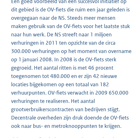
Een goed voorbeeld van een succesvol initiatief op
dit gebied is de OV-fiets die ruim een jaar geleden is
overgegaan naar de NS. Steeds meer mensen
maken gebruik van de OV-fiets voor het laatste stuk
naar hun werk. De NS streeft naar 1 miljoen
verhuringen in 2011 ten opzichte van de circa
300.000 verhuringen op het moment van overname
op 1 januari 2008. In 2008 is de OV-fiets sterk
gegroeid. Het aantal ritten is met 46 procent
toegenomen tot 480.000 en er zijn 42 nieuwe
locaties bijgekomen op een totaal van 182
verhuurpunten. OV-fiets verwacht in 2009 650.000
verhuringen te realiseren. Het aantal
grootverbruikerscontracten van bedrijven stijgt.
Decentrale overheden zijn druk doende de OV-fiets
ook naar bus- en metroknooppunten te krijgen.