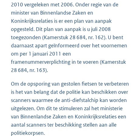
2010 vergeleken met 2006. Onder regie van de
minister van Binnenlandse Zaken en
Koninkrijksrelaties is er een plan van aanpak
opgesteld. Dit plan van aanpak is u juli 2008
toegezonden (Kamerstuk 28 684, nr. 162). U bent
daarnaast apart geïnformeerd over het voornemen
om per 1 januari 2011 een
framenummerverplichting in te voeren (Kamerstuk
28 684, nr. 163).
Om de opsporing van gestolen fietsen te verbeteren
is het van belang dat de politie kan beschikken over
scanners waarmee de anti-diefstalchip kan worden
uitgelezen. Om dit te stimuleren zal het ministerie
van Binnenlandse Zaken en Koninkrijksrelaties een
aantal scanners ter beschikking stellen aan alle
politiekorpsen.