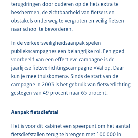
terugdringen door ouderen op de fiets extra te
beschermen, de zichtbaarheid van fietsers en
obstakels onderweg te vergroten en veilig fietsen
naar school te bevorderen.
In de verkeersveiligheidsaanpak spelen
publiekscampagnes een belangrijke rol. Een goed
voorbeeld van een effectieve campagne is de
jaarlijkse fietsverlichtingscampagne «Val op. Daar
kun je mee thuiskomen». Sinds de start van de
campagne in 2003 is het gebruik van fietsverlichting
gestegen van 49 procent naar 65 procent.
Aanpak fietsdiefstal
Het is voor dit kabinet een speerpunt om het aantal
fietsdiefstallen terug te brengen met 100 000 in