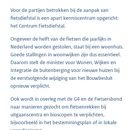
Voor de partijen betrokken bij de aanpak van
fietsdiefstal is een apart kenniscentrum opgericht:
het Centrum Fietsdiefstal.
Ongeveer de helft van de fietsen die jaarlijks in
Nederland worden gestolen, staat bij een woonhuis.
Goede stallingen in woonwijken zijn dus essentieel.
Daarom stelt de minister voor Wonen, Wijken en
Integratie de buitenberging voor nieuwe huizen bij
de eerstvolgende wijziging van het Bouwbesluit
opnieuw verplicht.
Ook wordt in overleg met de G4 en de Fietsersbond
naar manieren gezocht om fietsenrekken bij
uitgaanscentra en bioscopen te verplichten,
bijvoorbeeld in het bestemmingsplan of in lokale