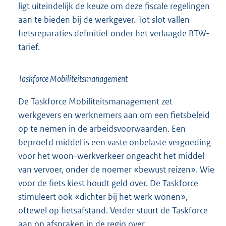
ligt uiteindelijk de keuze om deze fiscale regelingen
aan te bieden bij de werkgever. Tot slot vallen
fietsreparaties definitief onder het verlaagde BTW-
tarief.
Taskforce Mobiliteitsmanagement
De Taskforce Mobiliteitsmanagement zet
werkgevers en werknemers aan om een fietsbeleid
op te nemen in de arbeidsvoorwaarden. Een
beproefd middel is een vaste onbelaste vergoeding
voor het woon-werkverkeer ongeacht het middel
van vervoer, onder de noemer «bewust reizen». Wie
voor de fiets kiest houdt geld over. De Taskforce
stimuleert ook «dichter bij het werk wonen»,
oftewel op fietsafstand. Verder stuurt de Taskforce
aan op afspraken in de regio over