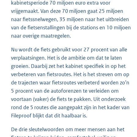
kabinetsperiode 70 miljoen euro extra voor
vrijgemaakt. Van deze 70 miljoen gaat 25 miljoen
naar fietssnelwegen, 35 miljoen naar het uitbreiden
van de fietsenstallingen bij de stations en 10 miljoen
naar overige maatregelen.
Nu wordt de fiets gebruikt voor 27 procent van alle
verplaatsingen. Het is de ambitie om dat te laten
groeien. Daarbij zet het kabinet specifiek in op het
verbeteren van fietsroutes. Het is het streven om op
de trajecten waar fietsroutes verbeterd worden zo’n
5 procent van de autoforenzen te verleiden om
voortaan (vaker) de fiets te pakken. Uit onderzoek
rond de 5 routes die aangepakt zijn in het kader van
Fileproof blijkt dat dit haalbaar is.
De drie sleutelwoorden om meer mensen aan het