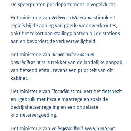
De speerpunten per departement in vogelvlucht:
Het ministerie van
Verkeer en Waterstaat
stimuleert
regio’s bij de aanleg van goede woonwerkroutes,
pakt het tekort aan stallingplaatsen bij de stations
aan en bevordert de verkeersveiligheid.
Het ministerie van
Binnenlandse Zaken en
Koninkrijksrelaties
is trekker van de landelijke aanpak
van fietsendiefstal, tevens een prioriteit van dit
kabinet.
Het ministerie van
Financiën
stimuleert het fietsbezit
en -gebruik met fiscale maatregelen zoals de
bedrijfsfietsenregeling en een onbelaste
kilometervergoeding.
Het ministerie van
Volksgezondheid, Welzijn en Sport