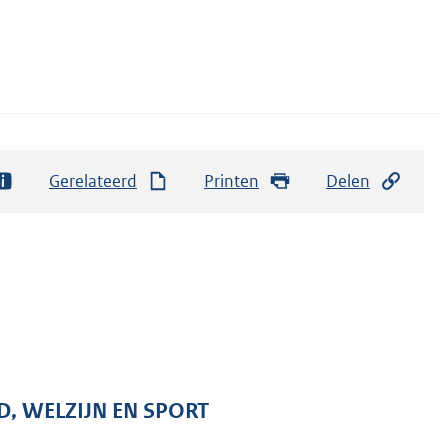
Gerelateerd
Printen
Delen
D, WELZIJN EN SPORT