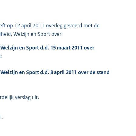
ft op 12 april 2011 overleg gevoerd met de
heid, Welzijn en Sport over:
 Welzijn en Sport d.d. 15 maart 2011 over
);
Welzijn en Sport d.d. 8 april 2011 over de stand
lijk verslag uit.
t,