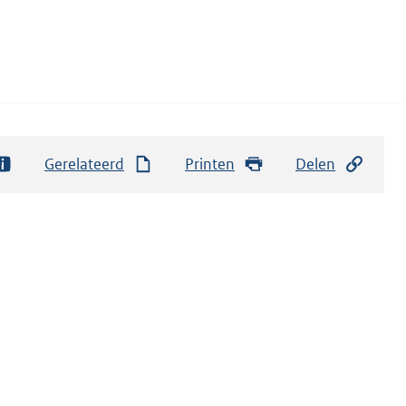
Gerelateerd
Printen
Delen