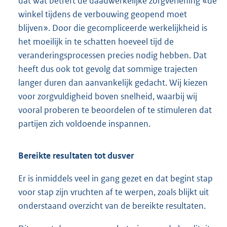
dat wat betreft de daadwerkelijke zorgverlening «de
winkel tijdens de verbouwing geopend moet
blijven». Door die gecompliceerde werkelijkheid is
het moeilijk in te schatten hoeveel tijd de
veranderingsprocessen precies nodig hebben. Dat
heeft dus ook tot gevolg dat sommige trajecten
langer duren dan aanvankelijk gedacht. Wij kiezen
voor zorgvuldigheid boven snelheid, waarbij wij
vooral proberen te beoordelen of te stimuleren dat
partijen zich voldoende inspannen.
Bereikte resultaten tot dusver
Er is inmiddels veel in gang gezet en dat begint stap
voor stap zijn vruchten af te werpen, zoals blijkt uit
onderstaand overzicht van de bereikte resultaten.