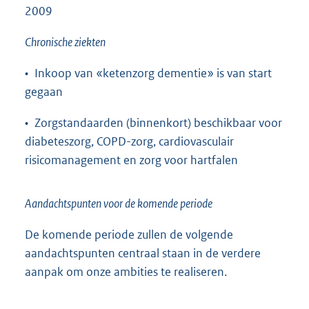
2009
Chronische ziekten
• Inkoop van «ketenzorg dementie» is van start
gegaan
• Zorgstandaarden (binnenkort) beschikbaar voor
diabeteszorg, COPD-zorg, cardiovasculair
risicomanagement en zorg voor hartfalen
Aandachtspunten voor de komende periode
De komende periode zullen de volgende
aandachtspunten centraal staan in de verdere
aanpak om onze ambities te realiseren.