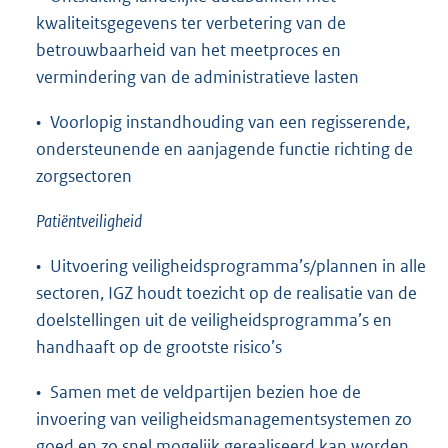
kwaliteitsgegevens ter verbetering van de
betrouwbaarheid van het meetproces en
vermindering van de administratieve lasten
• Voorlopig instandhouding van een regisserende,
ondersteunende en aanjagende functie richting de
zorgsectoren
Patiëntveiligheid
• Uitvoering veiligheidsprogramma’s/plannen in alle
sectoren, IGZ houdt toezicht op de realisatie van de
doelstellingen uit de veiligheidsprogramma’s en
handhaaft op de grootste risico’s
• Samen met de veldpartijen bezien hoe de
invoering van veiligheidsmanagementsystemen zo
goed en zo snel mogelijk gerealiseerd kan worden