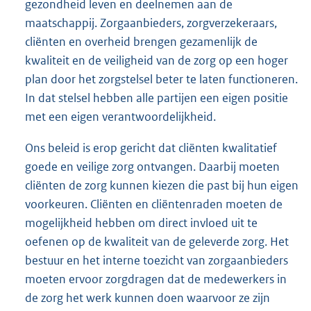
gezondheid leven en deelnemen aan de
maatschappij. Zorgaanbieders, zorgverzekeraars,
cliënten en overheid brengen gezamenlijk de
kwaliteit en de veiligheid van de zorg op een hoger
plan door het zorgstelsel beter te laten functioneren.
In dat stelsel hebben alle partijen een eigen positie
met een eigen verantwoordelijkheid.
Ons beleid is erop gericht dat cliënten kwalitatief
goede en veilige zorg ontvangen. Daarbij moeten
cliënten de zorg kunnen kiezen die past bij hun eigen
voorkeuren. Cliënten en cliëntenraden moeten de
mogelijkheid hebben om direct invloed uit te
oefenen op de kwaliteit van de geleverde zorg. Het
bestuur en het interne toezicht van zorgaanbieders
moeten ervoor zorgdragen dat de medewerkers in
de zorg het werk kunnen doen waarvoor ze zijn