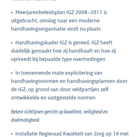
• Meerjarenbeleidsplan IGZ 2008–2011 is
uitgebracht, omslag naar een moderne
handhavingsorganisatie vindt nu plaats
• Handhavingskader IGZ is gereed, IGZ heeft
duidelijk gemaakt hoe zij handhaaft en hoe zij
optreedt bij bepaalde type overtredingen
• In toenemende mate explicitering van
handhavingsnormen en handhavingsplannen door
de IGZ, op grond van door veldpartijen zelf
ontwikkelde en vastgestelde normen
Betere richtlijnen gericht op kwaliteit, veiligheid en
doelmatigheid
• Installatie Regieraad Kwaliteit van Zorg op 14 mei