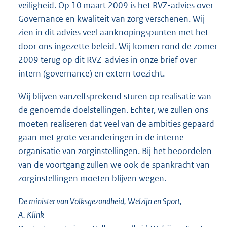
veiligheid. Op 10 maart 2009 is het RVZ-advies over
Governance en kwaliteit van zorg verschenen. Wij
zien in dit advies veel aanknopingspunten met het
door ons ingezette beleid. Wij komen rond de zomer
2009 terug op dit RVZ-advies in onze brief over
intern (governance) en extern toezicht.
Wij blijven vanzelfsprekend sturen op realisatie van
de genoemde doelstellingen. Echter, we zullen ons
moeten realiseren dat veel van de ambities gepaard
gaan met grote veranderingen in de interne
organisatie van zorginstellingen. Bij het beoordelen
van de voortgang zullen we ook de spankracht van
zorginstellingen moeten blijven wegen.
De minister van Volksgezondheid, Welzijn en Sport,
A. Klink