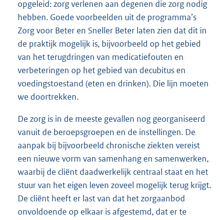
opgeleid: zorg verlenen aan degenen die zorg nodig
hebben. Goede voorbeelden uit de programma’s
Zorg voor Beter en Sneller Beter laten zien dat dit in
de praktijk mogelijk is, bijvoorbeeld op het gebied
van het terugdringen van medicatiefouten en
verbeteringen op het gebied van decubitus en
voedingstoestand (eten en drinken). Die lijn moeten
we doortrekken.
De zorg is in de meeste gevallen nog georganiseerd
vanuit de beroepsgroepen en de instellingen. De
aanpak bij bijvoorbeeld chronische ziekten vereist
een nieuwe vorm van samenhang en samenwerken,
waarbij de cliënt daadwerkelijk centraal staat en het
stuur van het eigen leven zoveel mogelijk terug krijgt.
De cliënt heeft er last van dat het zorgaanbod
onvoldoende op elkaar is afgestemd, dat er te