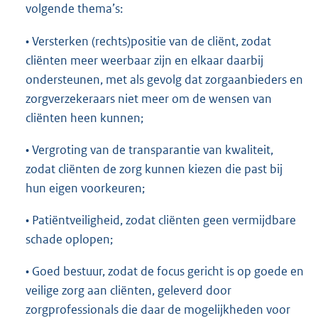
volgende thema’s:
• Versterken (rechts)positie van de cliënt, zodat
cliënten meer weerbaar zijn en elkaar daarbij
ondersteunen, met als gevolg dat zorgaanbieders en
zorgverzekeraars niet meer om de wensen van
cliënten heen kunnen;
• Vergroting van de transparantie van kwaliteit,
zodat cliënten de zorg kunnen kiezen die past bij
hun eigen voorkeuren;
• Patiëntveiligheid, zodat cliënten geen vermijdbare
schade oplopen;
• Goed bestuur, zodat de focus gericht is op goede en
veilige zorg aan cliënten, geleverd door
zorgprofessionals die daar de mogelijkheden voor