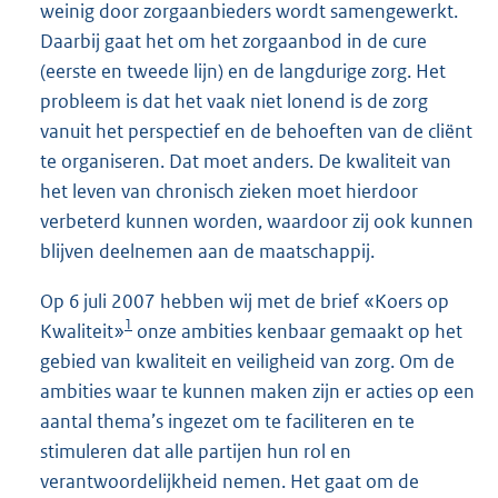
weinig door zorgaanbieders wordt samengewerkt.
Daarbij gaat het om het zorgaanbod in de cure
(eerste en tweede lijn) en de langdurige zorg. Het
probleem is dat het vaak niet lonend is de zorg
vanuit het perspectief en de behoeften van de cliënt
te organiseren. Dat moet anders. De kwaliteit van
het leven van chronisch zieken moet hierdoor
verbeterd kunnen worden, waardoor zij ook kunnen
blijven deelnemen aan de maatschappij.
Op 6 juli 2007 hebben wij met de brief «Koers op
1
Kwaliteit»
onze ambities kenbaar gemaakt op het
gebied van kwaliteit en veiligheid van zorg. Om de
ambities waar te kunnen maken zijn er acties op een
aantal thema’s ingezet om te faciliteren en te
stimuleren dat alle partijen hun rol en
verantwoordelijkheid nemen. Het gaat om de