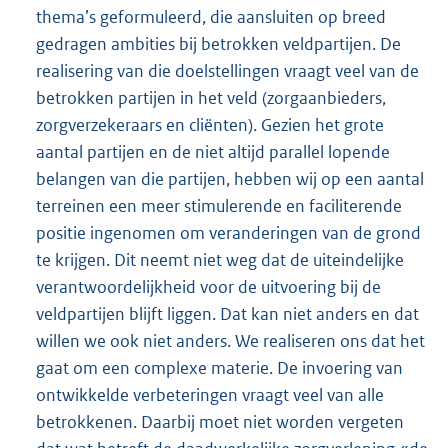
thema’s geformuleerd, die aansluiten op breed
gedragen ambities bij betrokken veldpartijen. De
realisering van die doelstellingen vraagt veel van de
betrokken partijen in het veld (zorgaanbieders,
zorgverzekeraars en cliënten). Gezien het grote
aantal partijen en de niet altijd parallel lopende
belangen van die partijen, hebben wij op een aantal
terreinen een meer stimulerende en faciliterende
positie ingenomen om veranderingen van de grond
te krijgen. Dit neemt niet weg dat de uiteindelijke
verantwoordelijkheid voor de uitvoering bij de
veldpartijen blijft liggen. Dat kan niet anders en dat
willen we ook niet anders. We realiseren ons dat het
gaat om een complexe materie. De invoering van
ontwikkelde verbeteringen vraagt veel van alle
betrokkenen. Daarbij moet niet worden vergeten