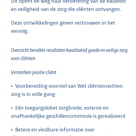
Dit opent de weg naar verbetering van de kwaliteit
en veiligheid van de zorg die cliënten ontvangen.
Deze ontwikkelingen geven vertrouwen in het
vervolg.
Overzicht bereikte resultaten kwalitatief goede en veilige zorg
voor cliënten
Versterken positie cliënt
• Voorbereiding voorstel van Wet cliëntenrechten
zorg is in volle gang
• Eén toegangsloket zorgbrede, externe en
onafhankelijke geschillencommissie is gerealiseerd
• Betere en vindbare informatie over