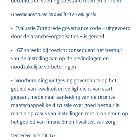
decubitus en voedingstoestand (eten en drinken)
Governance/sturen op kwaliteit en veiligheid
• Evaluatie Zorgbrede governance code – uitgevoerd
door de branche-organisaties – is gereed
• IGZ spreekt bij toezicht consequent het bestuur
van de instelling aan op de bevindingen en
noodzakelijke verbeteringen
• Voorbereiding wetgeving governance op het
gebied van kwaliteit en veiligheid is van start
gegaan, mede naar aanleiding van de recente
maatschappelijke discussie over goed bestuur in
reactie op casus van instellingen met problemen op
het gebied van financiën en kwaliteit van zorg
Versterken toezicht IGZ