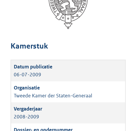
Kamerstuk
06-07-2009
Tweede Kamer der Staten-Generaal
2008-2009