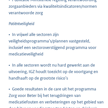
zorgaanbieders via kwaliteitsindicatoren/normen
verantwoorde zorg
Patiëntveiligheid
• In vrijwel alle sectoren zijn
veiligheidsprogramma’s/plannen vastgesteld,
inclusief een sectoroverstijgend programma voor
medicatieveiligheid
• In alle sectoren wordt nu hard gewerkt aan de
uitvoering, IGZ houdt toezicht op de voortgang en
handhaaft op de grootste risico’s
• Goede resultaten in de care uit het programma
Zorg voor Beter bij het terugdringen van
medicatiefouten en verbeteringen op het gebied van