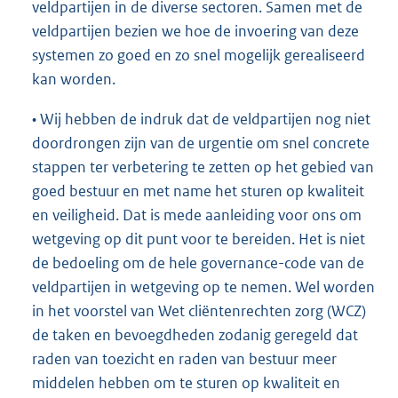
veldpartijen in de diverse sectoren. Samen met de
veldpartijen bezien we hoe de invoering van deze
systemen zo goed en zo snel mogelijk gerealiseerd
kan worden.
• Wij hebben de indruk dat de veldpartijen nog niet
doordrongen zijn van de urgentie om snel concrete
stappen ter verbetering te zetten op het gebied van
goed bestuur en met name het sturen op kwaliteit
en veiligheid. Dat is mede aanleiding voor ons om
wetgeving op dit punt voor te bereiden. Het is niet
de bedoeling om de hele governance-code van de
veldpartijen in wetgeving op te nemen. Wel worden
in het voorstel van Wet cliëntenrechten zorg (WCZ)
de taken en bevoegdheden zodanig geregeld dat
raden van toezicht en raden van bestuur meer
middelen hebben om te sturen op kwaliteit en