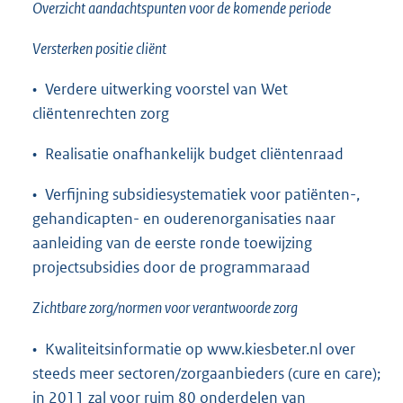
Overzicht aandachtspunten voor de komende periode
Versterken positie cliënt
• Verdere uitwerking voorstel van Wet
cliëntenrechten zorg
• Realisatie onafhankelijk budget cliëntenraad
• Verfijning subsidiesystematiek voor patiënten-,
gehandicapten- en ouderenorganisaties naar
aanleiding van de eerste ronde toewijzing
projectsubsidies door de programmaraad
Zichtbare zorg/normen voor verantwoorde zorg
• Kwaliteitsinformatie op www.kiesbeter.nl over
steeds meer sectoren/zorgaanbieders (cure en care);
in 2011 zal voor ruim 80 onderdelen van