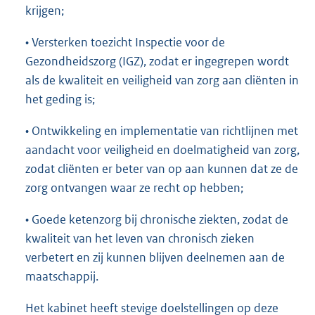
krijgen;
• Versterken toezicht Inspectie voor de
Gezondheidszorg (IGZ), zodat er ingegrepen wordt
als de kwaliteit en veiligheid van zorg aan cliënten in
het geding is;
• Ontwikkeling en implementatie van richtlijnen met
aandacht voor veiligheid en doelmatigheid van zorg,
zodat cliënten er beter van op aan kunnen dat ze de
zorg ontvangen waar ze recht op hebben;
• Goede ketenzorg bij chronische ziekten, zodat de
kwaliteit van het leven van chronisch zieken
verbetert en zij kunnen blijven deelnemen aan de
maatschappij.
Het kabinet heeft stevige doelstellingen op deze