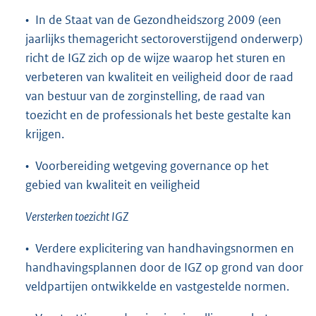
• In de Staat van de Gezondheidszorg 2009 (een
jaarlijks themagericht sectoroverstijgend onderwerp)
richt de IGZ zich op de wijze waarop het sturen en
verbeteren van kwaliteit en veiligheid door de raad
van bestuur van de zorginstelling, de raad van
toezicht en de professionals het beste gestalte kan
krijgen.
• Voorbereiding wetgeving governance op het
gebied van kwaliteit en veiligheid
Versterken toezicht IGZ
• Verdere explicitering van handhavingsnormen en
handhavingsplannen door de IGZ op grond van door
veldpartijen ontwikkelde en vastgestelde normen.