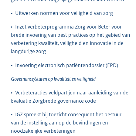
• Uitwerken normen voor veiligheid van zorg
• Inzet verbeterprogramma Zorg voor Beter voor
brede invoering van best practices op het gebied van
verbetering kwaliteit, veiligheid en innovatie in de
langdurige zorg
• Invoering electronisch patiëntendossier (EPD)
Governance/sturen op kwaliteit en veiligheid
• Verbeteracties veldpartijen naar aanleiding van de
Evaluatie Zorgbrede governance code
• IGZ spreekt bij toezicht consequent het bestuur
van de instelling aan op de bevindingen en
noodzakelijke verbeteringen