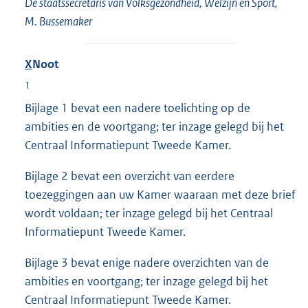
De staatssecretaris van Volksgezondheid, Welzijn en Sport,
M. Bussemaker
X
Noot
1
Bijlage 1 bevat een nadere toelichting op de
ambities en de voortgang; ter inzage gelegd bij het
Centraal Informatiepunt Tweede Kamer.
Bijlage 2 bevat een overzicht van eerdere
toezeggingen aan uw Kamer waaraan met deze brief
wordt voldaan; ter inzage gelegd bij het Centraal
Informatiepunt Tweede Kamer.
Bijlage 3 bevat enige nadere overzichten van de
ambities en voortgang; ter inzage gelegd bij het
Centraal Informatiepunt Tweede Kamer.