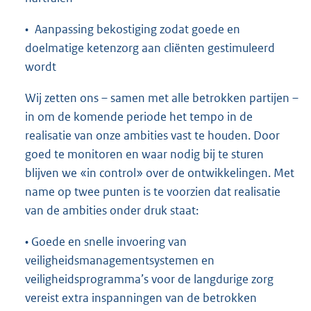
• Aanpassing bekostiging zodat goede en
doelmatige ketenzorg aan cliënten gestimuleerd
wordt
Wij zetten ons – samen met alle betrokken partijen –
in om de komende periode het tempo in de
realisatie van onze ambities vast te houden. Door
goed te monitoren en waar nodig bij te sturen
blijven we «in control» over de ontwikkelingen. Met
name op twee punten is te voorzien dat realisatie
van de ambities onder druk staat:
• Goede en snelle invoering van
veiligheidsmanagementsystemen en
veiligheidsprogramma’s voor de langdurige zorg
vereist extra inspanningen van de betrokken