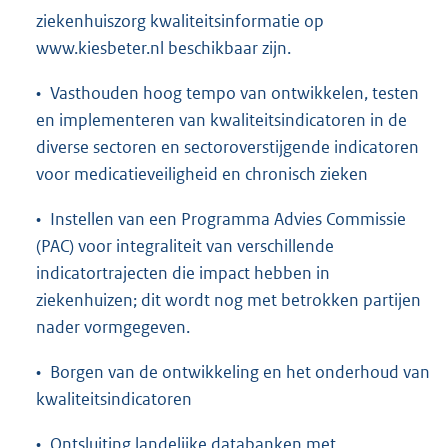
ziekenhuiszorg kwaliteitsinformatie op
www.kiesbeter.nl beschikbaar zijn.
• Vasthouden hoog tempo van ontwikkelen, testen
en implementeren van kwaliteitsindicatoren in de
diverse sectoren en sectoroverstijgende indicatoren
voor medicatieveiligheid en chronisch zieken
• Instellen van een Programma Advies Commissie
(PAC) voor integraliteit van verschillende
indicatortrajecten die impact hebben in
ziekenhuizen; dit wordt nog met betrokken partijen
nader vormgegeven.
• Borgen van de ontwikkeling en het onderhoud van
kwaliteitsindicatoren
• Ontsluiting landelijke databanken met