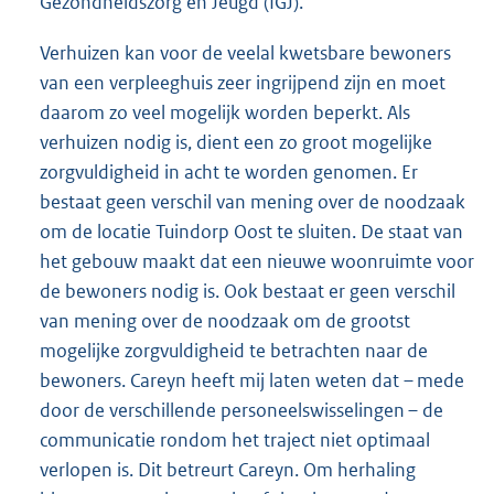
Gezondheidszorg en Jeugd (IGJ).
Verhuizen kan voor de veelal kwetsbare bewoners
van een verpleeghuis zeer ingrijpend zijn en moet
daarom zo veel mogelijk worden beperkt. Als
verhuizen nodig is, dient een zo groot mogelijke
zorgvuldigheid in acht te worden genomen. Er
bestaat geen verschil van mening over de noodzaak
om de locatie Tuindorp Oost te sluiten. De staat van
het gebouw maakt dat een nieuwe woonruimte voor
de bewoners nodig is. Ook bestaat er geen verschil
van mening over de noodzaak om de grootst
mogelijke zorgvuldigheid te betrachten naar de
bewoners. Careyn heeft mij laten weten dat – mede
door de verschillende personeelswisselingen – de
communicatie rondom het traject niet optimaal
verlopen is. Dit betreurt Careyn. Om herhaling