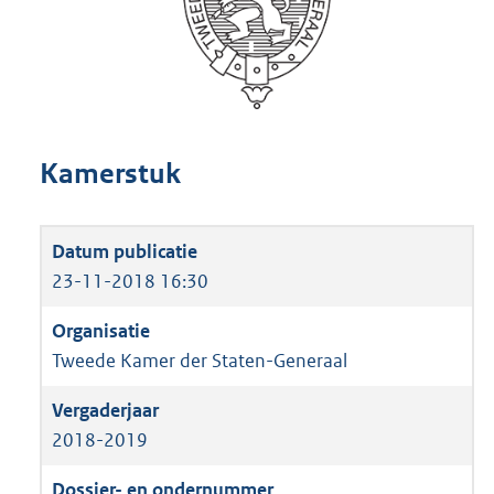
Kamerstuk
23-11-2018 16:30
Tweede Kamer der Staten-Generaal
2018-2019