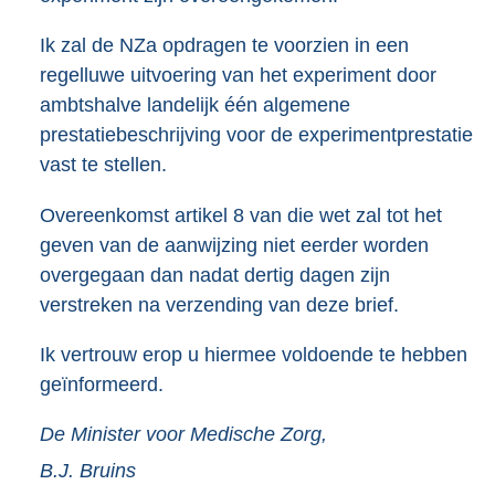
Ik zal de NZa opdragen te voorzien in een
regelluwe uitvoering van het experiment door
ambtshalve landelijk één algemene
prestatiebeschrijving voor de experimentprestatie
vast te stellen.
Overeenkomst artikel 8 van die wet zal tot het
geven van de aanwijzing niet eerder worden
overgegaan dan nadat dertig dagen zijn
verstreken na verzending van deze brief.
Ik vertrouw erop u hiermee voldoende te hebben
geïnformeerd.
De Minister voor Medische Zorg,
B.J.
Bruins