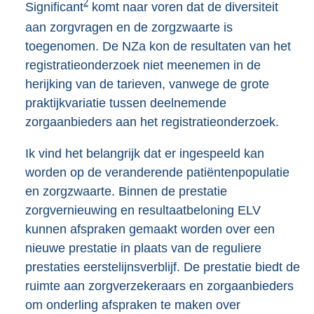
2
Significant
komt naar voren dat de diversiteit
aan zorgvragen en de zorgzwaarte is
toegenomen. De NZa kon de resultaten van het
registratieonderzoek niet meenemen in de
herijking van de tarieven, vanwege de grote
praktijkvariatie tussen deelnemende
zorgaanbieders aan het registratieonderzoek.
Ik vind het belangrijk dat er ingespeeld kan
worden op de veranderende patiëntenpopulatie
en zorgzwaarte. Binnen de prestatie
zorgvernieuwing en resultaatbeloning ELV
kunnen afspraken gemaakt worden over een
nieuwe prestatie in plaats van de reguliere
prestaties eerstelijnsverblijf. De prestatie biedt de
ruimte aan zorgverzekeraars en zorgaanbieders
om onderling afspraken te maken over