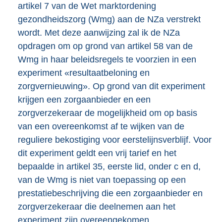
artikel 7 van de Wet marktordening
gezondheidszorg (Wmg) aan de NZa verstrekt
wordt. Met deze aanwijzing zal ik de NZa
opdragen om op grond van artikel 58 van de
Wmg in haar beleidsregels te voorzien in een
experiment «resultaatbeloning en
zorgvernieuwing». Op grond van dit experiment
krijgen een zorgaanbieder en een
zorgverzekeraar de mogelijkheid om op basis
van een overeenkomst af te wijken van de
reguliere bekostiging voor eerstelijnsverblijf. Voor
dit experiment geldt een vrij tarief en het
bepaalde in artikel 35, eerste lid, onder c en d,
van de Wmg is niet van toepassing op een
prestatiebeschrijving die een zorgaanbieder en
zorgverzekeraar die deelnemen aan het
experiment zijn overeengekomen.