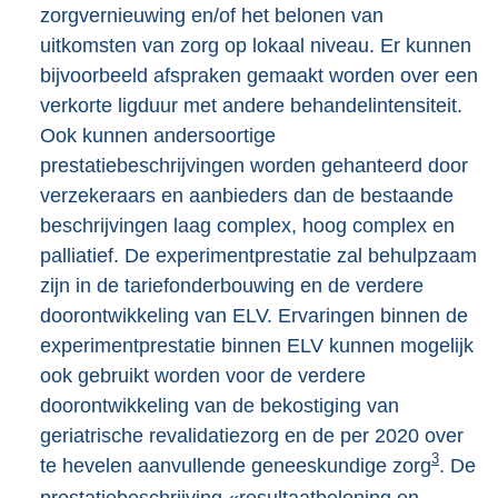
zorgvernieuwing en/of het belonen van
uitkomsten van zorg op lokaal niveau. Er kunnen
bijvoorbeeld afspraken gemaakt worden over een
verkorte ligduur met andere behandelintensiteit.
Ook kunnen andersoortige
prestatiebeschrijvingen worden gehanteerd door
verzekeraars en aanbieders dan de bestaande
beschrijvingen laag complex, hoog complex en
palliatief. De experimentprestatie zal behulpzaam
zijn in de tariefonderbouwing en de verdere
doorontwikkeling van ELV. Ervaringen binnen de
experimentprestatie binnen ELV kunnen mogelijk
ook gebruikt worden voor de verdere
doorontwikkeling van de bekostiging van
geriatrische revalidatiezorg en de per 2020 over
3
te hevelen aanvullende geneeskundige zorg
. De
prestatiebeschrijving «resultaatbeloning en