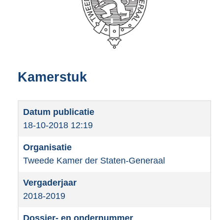
Kamerstuk
18-10-2018 12:19
Tweede Kamer der Staten-Generaal
2018-2019