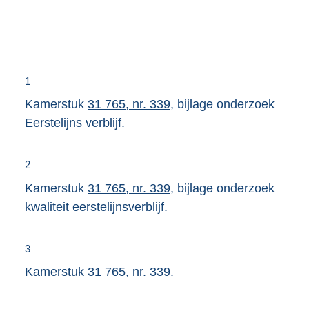
1
Kamerstuk
31 765, nr. 339
, bijlage onderzoek
Eerstelijns verblijf.
2
Kamerstuk
31 765, nr. 339
, bijlage onderzoek
kwaliteit eerstelijnsverblijf.
3
Kamerstuk
31 765, nr. 339
.