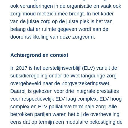
ook veranderingen in de organisatie en vaak ook
zorginhoud met zich mee brengt. In het kader
van de juiste zorg op de juiste plek is het van
belang dat er ruimte gegeven wordt aan de
doorontwikkeling van deze zorgvorm.
Achtergrond en context
In 2017 is het eerstelijnsverblijf (ELV) vanuit de
subsidieregeling onder de Wet langdurige zorg
overgeheveld naar de Zorgverzekeringswet.
Daarbij is gekozen voor drie integrale prestaties
voor respectievelijk ELV laag complex, ELV hoog
complex en ELV palliatieve terminale zorg. Alle
betrokken partijen waren het bij de overheveling
eens dat op termijn een modulaire bekostiging de