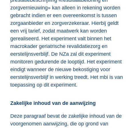
zorgvernieuwing» kan alleen in rekening worden
gebracht indien er een overeenkomst is tussen
zorgaanbieder en zorgverzekeraar. Hierbij geldt
een vrij tarief, zodat maatwerk kan worden
gerealiseerd. Het experiment valt binnen het
macrokader geriatrische revalidatiezorg en
eerstelijnsverblijf. De NZa zal dit experiment
monitoren gedurende de looptijd. Het experiment
eindigt wanneer de nieuwe bekostiging voor
eerstelijnsverblijf in werking treedt. Het mbi is van
toepassing op dit experiment.
Zakelijke inhoud van de aanwijzing
Deze paragraaf bevat de zakelijke inhoud van de
voorgenomen aanwijzing, die op grond van