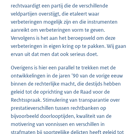
rechtvaardigt een partij die de verschillende
veldpartijen overstijgt, die etaleert waar
verbeteringen mogelijk zijn en die instrumenten
aanreikt om verbeteringen vorm te geven.
Vervolgens is het aan het beroepsveld om deze
verbeteringen in eigen kring op te pakken. Wij gaan
ervan uit dat men dat ook serieus doet.
Overigens is hier een parallel te trekken met de
ontwikkelingen in de jaren ’90 van de vorige eeuw
binnen de rechterlijke macht, die destijds hebben
geleid tot de oprichting van de Raad voor de
Rechtsspraak. Stimulering van transparantie over
prestatieverschillen tussen rechtbanken op
bijvoorbeeld doorlooptijden, kwaliteit van de
motivering van vonnissen en verschillen in
strafmaten bij soortgelijke delicten heeft geleid tot