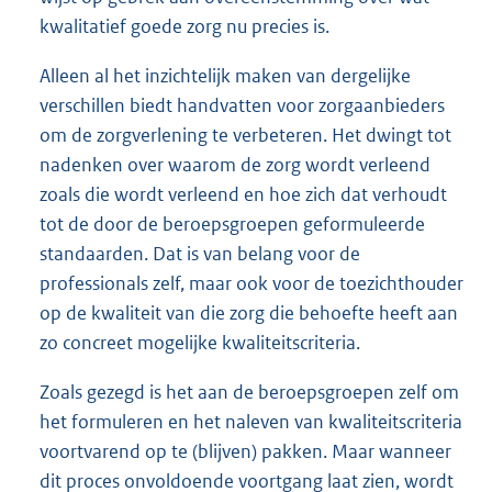
kwalitatief goede zorg nu precies is.
Alleen al het inzichtelijk maken van dergelijke
verschillen biedt handvatten voor zorgaanbieders
om de zorgverlening te verbeteren. Het dwingt tot
nadenken over waarom de zorg wordt verleend
zoals die wordt verleend en hoe zich dat verhoudt
tot de door de beroepsgroepen geformuleerde
standaarden. Dat is van belang voor de
professionals zelf, maar ook voor de toezichthouder
op de kwaliteit van die zorg die behoefte heeft aan
zo concreet mogelijke kwaliteitscriteria.
Zoals gezegd is het aan de beroepsgroepen zelf om
het formuleren en het naleven van kwaliteitscriteria
voortvarend op te (blijven) pakken. Maar wanneer
dit proces onvoldoende voortgang laat zien, wordt