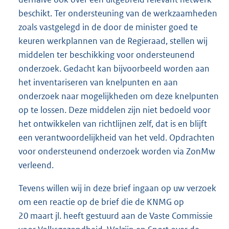
beschikt. Ter ondersteuning van de werkzaamheden
zoals vastgelegd in de door de minister goed te
keuren werkplannen van de Regieraad, stellen wij
middelen ter beschikking voor ondersteunend
onderzoek. Gedacht kan bijvoorbeeld worden aan
het inventariseren van knelpunten en aan
onderzoek naar mogelijkheden om deze knelpunten
op te lossen. Deze middelen zijn niet bedoeld voor
het ontwikkelen van richtlijnen zelf, dat is en blijft
een verantwoordelijkheid van het veld. Opdrachten
voor ondersteunend onderzoek worden via ZonMw
verleend.
Tevens willen wij in deze brief ingaan op uw verzoek
om een reactie op de brief die de KNMG op
20 maart jl. heeft gestuurd aan de Vaste Commissie