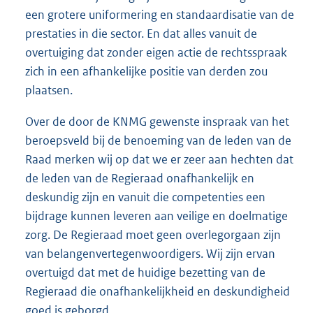
een grotere uniformering en standaardisatie van de
prestaties in die sector. En dat alles vanuit de
overtuiging dat zonder eigen actie de rechtsspraak
zich in een afhankelijke positie van derden zou
plaatsen.
Over de door de KNMG gewenste inspraak van het
beroepsveld bij de benoeming van de leden van de
Raad merken wij op dat we er zeer aan hechten dat
de leden van de Regieraad onafhankelijk en
deskundig zijn en vanuit die competenties een
bijdrage kunnen leveren aan veilige en doelmatige
zorg. De Regieraad moet geen overlegorgaan zijn
van belangenvertegenwoordigers. Wij zijn ervan
overtuigd dat met de huidige bezetting van de
Regieraad die onafhankelijkheid en deskundigheid
goed is geborgd.