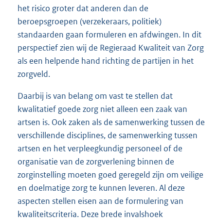
het risico groter dat anderen dan de
beroepsgroepen (verzekeraars, politiek)
standaarden gaan formuleren en afdwingen. In dit
perspectief zien wij de Regieraad Kwaliteit van Zorg
als een helpende hand richting de partijen in het
zorgveld.
Daarbij is van belang om vast te stellen dat
kwalitatief goede zorg niet alleen een zaak van
artsen is. Ook zaken als de samenwerking tussen de
verschillende disciplines, de samenwerking tussen
artsen en het verpleegkundig personeel of de
organisatie van de zorgverlening binnen de
zorginstelling moeten goed geregeld zijn om veilige
en doelmatige zorg te kunnen leveren. Al deze
aspecten stellen eisen aan de formulering van
kwaliteitscriteria. Deze brede invalshoek