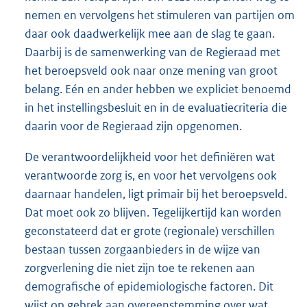
nemen en vervolgens het stimuleren van partijen om
daar ook daadwerkelijk mee aan de slag te gaan.
Daarbij is de samenwerking van de Regieraad met
het beroepsveld ook naar onze mening van groot
belang. Eén en ander hebben we expliciet benoemd
in het instellingsbesluit en in de evaluatiecriteria die
daarin voor de Regieraad zijn opgenomen.
De verantwoordelijkheid voor het definiëren wat
verantwoorde zorg is, en voor het vervolgens ook
daarnaar handelen, ligt primair bij het beroepsveld.
Dat moet ook zo blijven. Tegelijkertijd kan worden
geconstateerd dat er grote (regionale) verschillen
bestaan tussen zorgaanbieders in de wijze van
zorgverlening die niet zijn toe te rekenen aan
demografische of epidemiologische factoren. Dit
wijst op gebrek aan overeenstemming over wat