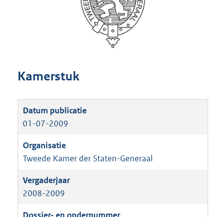
Kamerstuk
01-07-2009
Tweede Kamer der Staten-Generaal
2008-2009