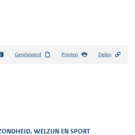
Gerelateerd
Printen
Delen
ZONDHEID, WELZIJN EN SPORT