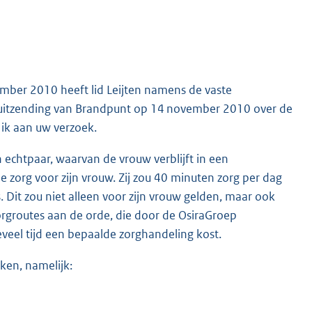
ber 2010 heeft lid Leijten namens de vaste
 uitzending van Brandpunt op 14 november 2010 over de
 ik aan uw verzoek.
 echtpaar, waarvan de vrouw verblijft in een
e zorg voor zijn vrouw. Zij zou 40 minuten zorg per dag
Dit zou niet alleen voor zijn vrouw gelden, maar ook
rgroutes aan de orde, die door de OsiraGroep
veel tijd een bepaalde zorghandeling kost.
ken, namelijk: