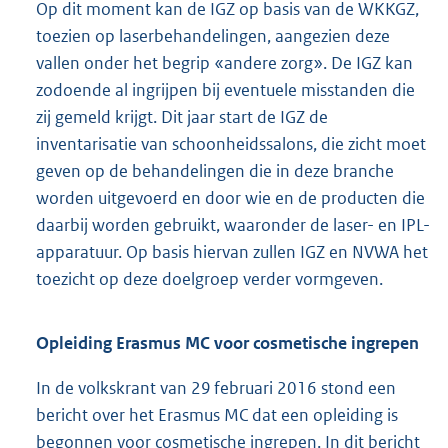
Op dit moment kan de IGZ op basis van de WKKGZ,
toezien op laserbehandelingen, aangezien deze
vallen onder het begrip «andere zorg». De IGZ kan
zodoende al ingrijpen bij eventuele misstanden die
zij gemeld krijgt. Dit jaar start de IGZ de
inventarisatie van schoonheidssalons, die zicht moet
geven op de behandelingen die in deze branche
worden uitgevoerd en door wie en de producten die
daarbij worden gebruikt, waaronder de laser- en IPL-
apparatuur. Op basis hiervan zullen IGZ en NVWA het
toezicht op deze doelgroep verder vormgeven.
Opleiding Erasmus MC voor cosmetische ingrepen
In de volkskrant van 29 februari 2016 stond een
bericht over het Erasmus MC dat een opleiding is
begonnen voor cosmetische ingrepen. In dit bericht