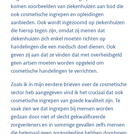
komen voorbeelden van ziekenhuizen aan bod die
ook cosmetische ingrepen en opleidingen
aanbieden. Ook wordt ingezoomd op ziekenhuizen
die hierop tegen zijn, omdat zij menen dat
ziekenhuizen zich enkel moeten richten op
handelingen die een medisch doel dienen. Ook
geven zij aan dat ze vinden dat met overheidsgeld
geen artsen moeten worden opgeleid om
cosmetische handelingen te verrichten.
Zoals ik in mijn eerdere brieven over de cosmetische
sector heb aangegeven vind ik het cruciaal dat ook
cosmetische ingrepen van goede kwaliteit zijn. Te
vaak zien we dat ingrepen bij mensen worden
gedaan door niet of slecht gekwalificeerde
zorgverleners en in sommige gevallen zelfs mensen
die helemaal geen zorgopleiding hebben doorlopen.