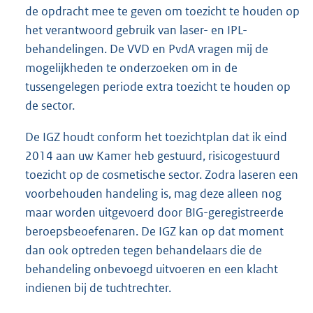
de opdracht mee te geven om toezicht te houden op
het verantwoord gebruik van laser- en IPL-
behandelingen. De VVD en PvdA vragen mij de
mogelijkheden te onderzoeken om in de
tussengelegen periode extra toezicht te houden op
de sector.
De IGZ houdt conform het toezichtplan dat ik eind
2014 aan uw Kamer heb gestuurd, risicogestuurd
toezicht op de cosmetische sector. Zodra laseren een
voorbehouden handeling is, mag deze alleen nog
maar worden uitgevoerd door BIG-geregistreerde
beroepsbeoefenaren. De IGZ kan op dat moment
dan ook optreden tegen behandelaars die de
behandeling onbevoegd uitvoeren en een klacht
indienen bij de tuchtrechter.