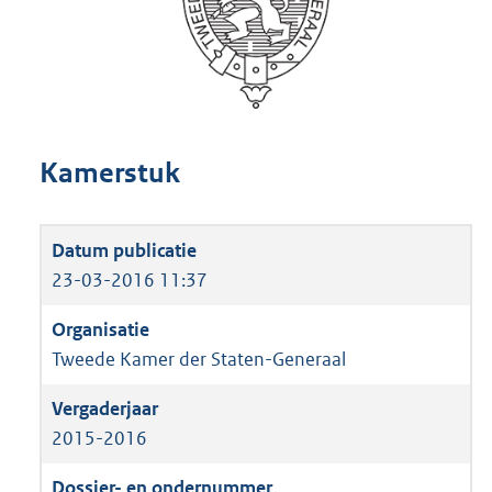
Kamerstuk
23-03-2016 11:37
Tweede Kamer der Staten-Generaal
2015-2016