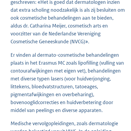
geschreven: «Het is goed dat dermatologen inzien
dat extra scholing noodzakelijk is als zij besluiten om
ook cosmetische behandelingen aan te bieden,
aldus dr. Catharina Meijer, cosmetisch arts en
voorzitter van de Nederlandse Vereniging
Cosmetische Geneeskunde (NVCG)».
Er vinden al dermato-cosmetische behandelingen
plaats in het Erasmus MC zoals lipofilling (vulling van
contourafwijkingen met eigen vet), behandelingen
met diverse typen lasers (voor huidverjonging,
littekens, bloedvatstructuren, tatoeages,
pigmentafwijkingen en overbeharing),
bovenooglidcorrecties en huidverbetering door
middel van peelings en diverse apparaten.
Medische vervolgopleidingen, zoals dermatologie