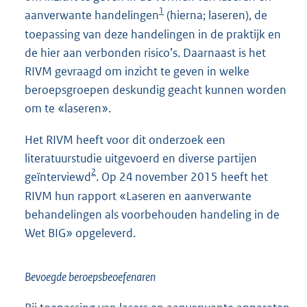
1
aanverwante handelingen
(hierna; laseren), de
toepassing van deze handelingen in de praktijk en
de hier aan verbonden risico’s. Daarnaast is het
RIVM gevraagd om inzicht te geven in welke
beroepsgroepen deskundig geacht kunnen worden
om te «laseren».
Het RIVM heeft voor dit onderzoek een
literatuurstudie uitgevoerd en diverse partijen
2
geïnterviewd
. Op 24 november 2015 heeft het
RIVM hun rapport «Laseren en aanverwante
behandelingen als voorbehouden handeling in de
Wet BIG» opgeleverd.
Bevoegde beroepsbeoefenaren