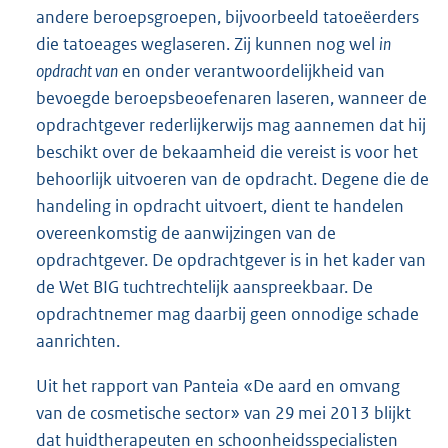
andere beroepsgroepen, bijvoorbeeld tatoeëerders
die tatoeages weglaseren. Zij kunnen nog wel
in
opdracht van
en onder verantwoordelijkheid van
bevoegde beroepsbeoefenaren laseren, wanneer de
opdrachtgever rederlijkerwijs mag aannemen dat hij
beschikt over de bekaamheid die vereist is voor het
behoorlijk uitvoeren van de opdracht. Degene die de
handeling in opdracht uitvoert, dient te handelen
overeenkomstig de aanwijzingen van de
opdrachtgever. De opdrachtgever is in het kader van
de Wet BIG tuchtrechtelijk aanspreekbaar. De
opdrachtnemer mag daarbij geen onnodige schade
aanrichten.
Uit het rapport van Panteia «De aard en omvang
van de cosmetische sector» van 29 mei 2013 blijkt
dat huidtherapeuten en schoonheidsspecialisten