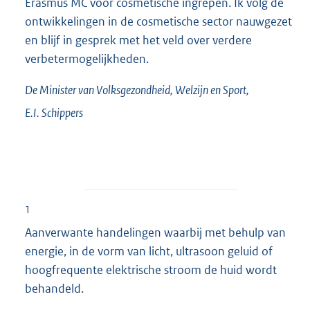
Erasmus MC voor cosmetische ingrepen. Ik volg de
ontwikkelingen in de cosmetische sector nauwgezet
en blijf in gesprek met het veld over verdere
verbetermogelijkheden.
De Minister van Volksgezondheid, Welzijn en Sport,
E.I.
Schippers
1
Aanverwante handelingen waarbij met behulp van
energie, in de vorm van licht, ultrasoon geluid of
hoogfrequente elektrische stroom de huid wordt
behandeld.