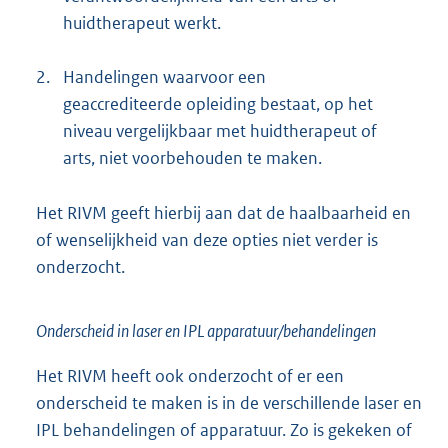
huidtherapeut werkt.
2.
Handelingen waarvoor een
geaccrediteerde opleiding bestaat, op het
niveau vergelijkbaar met huidtherapeut of
arts, niet voorbehouden te maken.
Het RIVM geeft hierbij aan dat de haalbaarheid en
of wenselijkheid van deze opties niet verder is
onderzocht.
Onderscheid in laser en IPL apparatuur/behandelingen
Het RIVM heeft ook onderzocht of er een
onderscheid te maken is in de verschillende laser en
IPL behandelingen of apparatuur. Zo is gekeken of