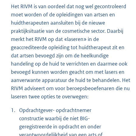
Het RIVM is van oordeel dat nog wel gecontroleerd
moet worden of de opleidingen van artsen en
huidtherapeuten aansluiten bij de nieuwe
praktijksituatie van de cosmetische sector. Daarbij
merkt het RIVM op dat «laseren» in de
geaccrediteerde opleiding tot huidtherapeut zit en
dat artsen bevoegd zijn om de heelkundige
handeling op de huid te verrichten en daarmee ook
bevoegd kunnen worden geacht om met lasers en
aanverwante apparatuur de huid te behandelen. Het
RIVM adviseert om voor beroepsbeoefenaren die nu
laseren twee opties te overwegen:
1.
Opdrachtgever- opdrachtnemer
constructie waarbij de niet BIG-
geregistreerde in opdracht en onder
verantwoordelijkheid van een arts of