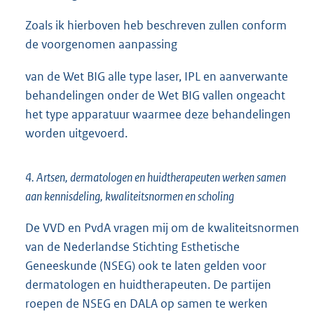
Zoals ik hierboven heb beschreven zullen conform
de voorgenomen aanpassing
van de Wet BIG alle type laser, IPL en aanverwante
behandelingen onder de Wet BIG vallen ongeacht
het type apparatuur waarmee deze behandelingen
worden uitgevoerd.
4. Artsen, dermatologen en huidtherapeuten werken samen
aan kennisdeling, kwaliteitsnormen en scholing
De VVD en PvdA vragen mij om de kwaliteitsnormen
van de Nederlandse Stichting Esthetische
Geneeskunde (NSEG) ook te laten gelden voor
dermatologen en huidtherapeuten. De partijen
roepen de NSEG en DALA op samen te werken