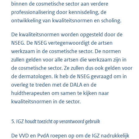
binnen de cosmetische sector aan verdere
professionalisering door kennisdeling, de
ontwikkeling van kwaliteitsnormen en scholing.
De kwaliteitsnormen worden opgesteld door de
NSEG. De NSEG vertegenwoordigt de artsen
werkzaam in de cosmetische sector. De normen
zullen gelden voor alle artsen die werkzaam zijn in
de cosmetische sector. Ze zullen dus ook gelden voor
de dermatologen. Ik heb de NSEG gevraagd om in
overleg te treden met de DALA en de
huidtherapeuten om samen te kijken naar
kwaliteitsnormen in de sector.
5. IGZ houdt toezicht op verantwoord gebruik
De VVD en PvdA roepen op om de IGZ nadrukkelijk