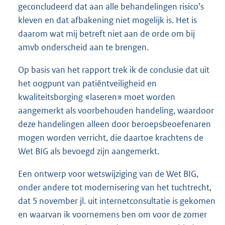
geconcludeerd dat aan alle behandelingen risico’s
kleven en dat afbakening niet mogelijk is. Het is
daarom wat mij betreft niet aan de orde om bij
amvb onderscheid aan te brengen.
Op basis van het rapport trek ik de conclusie dat uit
het oogpunt van patiëntveiligheid en
kwaliteitsborging «laseren» moet worden
aangemerkt als voorbehouden handeling, waardoor
deze handelingen alleen door beroepsbeoefenaren
mogen worden verricht, die daartoe krachtens de
Wet BIG als bevoegd zijn aangemerkt.
Een ontwerp voor wetswijziging van de Wet BIG,
onder andere tot modernisering van het tuchtrecht,
dat 5 november jl. uit internetconsultatie is gekomen
en waarvan ik voornemens ben om voor de zomer