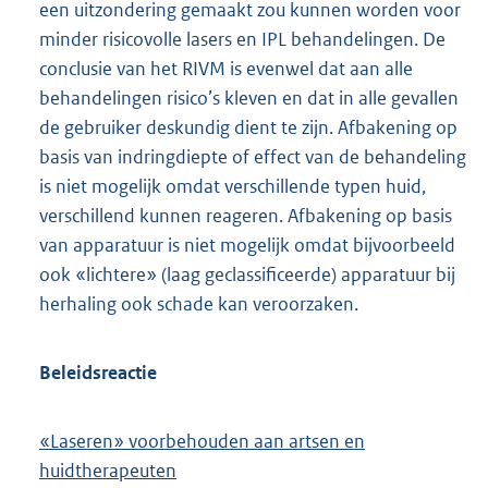
een uitzondering gemaakt zou kunnen worden voor
minder risicovolle lasers en IPL behandelingen. De
conclusie van het RIVM is evenwel dat aan alle
behandelingen risico’s kleven en dat in alle gevallen
de gebruiker deskundig dient te zijn. Afbakening op
basis van indringdiepte of effect van de behandeling
is niet mogelijk omdat verschillende typen huid,
verschillend kunnen reageren. Afbakening op basis
van apparatuur is niet mogelijk omdat bijvoorbeeld
ook «lichtere» (laag geclassificeerde) apparatuur bij
herhaling ook schade kan veroorzaken.
Beleidsreactie
«Laseren» voorbehouden aan artsen en
huidtherapeuten