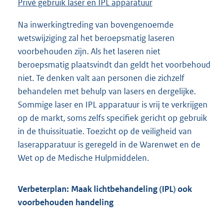
Privé gebruik laser en IPL apparatuur
Na inwerkingtreding van bovengenoemde
wetswijziging zal het beroepsmatig laseren
voorbehouden zijn. Als het laseren niet
beroepsmatig plaatsvindt dan geldt het voorbehoud
niet. Te denken valt aan personen die zichzelf
behandelen met behulp van lasers en dergelijke.
Sommige laser en IPL apparatuur is vrij te verkrijgen
op de markt, soms zelfs specifiek gericht op gebruik
in de thuissituatie. Toezicht op de veiligheid van
laserapparatuur is geregeld in de Warenwet en de
Wet op de Medische Hulpmiddelen.
Verbeterplan: Maak lichtbehandeling (IPL) ook
voorbehouden handeling