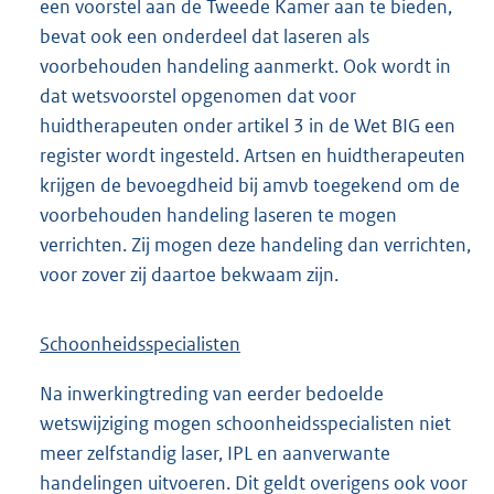
een voorstel aan de Tweede Kamer aan te bieden,
bevat ook een onderdeel dat laseren als
voorbehouden handeling aanmerkt. Ook wordt in
dat wetsvoorstel opgenomen dat voor
huidtherapeuten onder artikel 3 in de Wet BIG een
register wordt ingesteld. Artsen en huidtherapeuten
krijgen de bevoegdheid bij amvb toegekend om de
voorbehouden handeling laseren te mogen
verrichten. Zij mogen deze handeling dan verrichten,
voor zover zij daartoe bekwaam zijn.
Schoonheidsspecialisten
Na inwerkingtreding van eerder bedoelde
wetswijziging mogen schoonheidsspecialisten niet
meer zelfstandig laser, IPL en aanverwante
handelingen uitvoeren. Dit geldt overigens ook voor