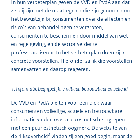
In hun verbeterplan geven de VVD en PvdA aan dat
ze blij zijn met de maatregelen die zijn genomen om
het bewustzijn bij consumenten over de effecten en
risico’s van behandelingen te vergroten,
consumenten te beschermen door middel van wet-
en regelgeving, en de sector verder te
professionaliseren. In het verbeterplan doen zij 5
concrete voorstellen. Hieronder zal ik die voorstellen
samenvatten en daarop reageren.
1. Informatie begrijpelijk, vindbaar, betrouwbaar en bekend
De VVD en PvdA pleiten voor één plek waar
consumenten volledige, actuele en betrouwbare
informatie vinden over alle cosmetische ingrepen
met een puur esthetisch oogmerk. De website van
3
de rijksoverheid
vinden zij een goed begin, maar de