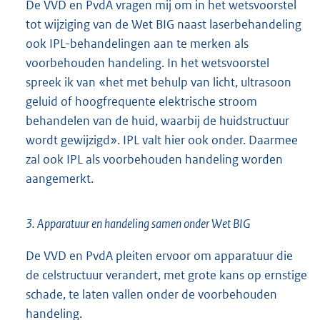
De VVD en PvdA vragen mij om in het wetsvoorstel
tot wijziging van de Wet BIG naast laserbehandeling
ook IPL-behandelingen aan te merken als
voorbehouden handeling. In het wetsvoorstel
spreek ik van «het met behulp van licht, ultrasoon
geluid of hoogfrequente elektrische stroom
behandelen van de huid, waarbij de huidstructuur
wordt gewijzigd». IPL valt hier ook onder. Daarmee
zal ook IPL als voorbehouden handeling worden
aangemerkt.
3. Apparatuur en handeling samen onder Wet BIG
De VVD en PvdA pleiten ervoor om apparatuur die
de celstructuur verandert, met grote kans op ernstige
schade, te laten vallen onder de voorbehouden
handeling.