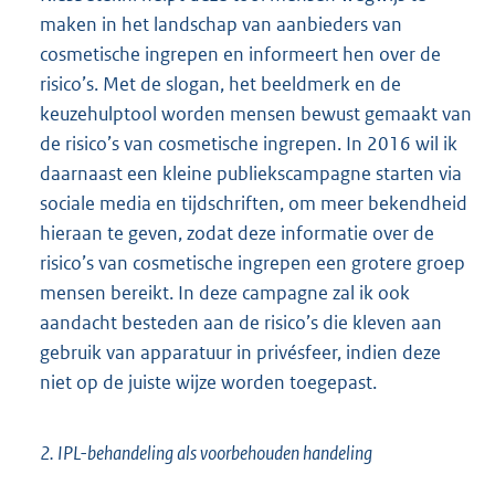
maken in het landschap van aanbieders van
cosmetische ingrepen en informeert hen over de
risico’s. Met de slogan, het beeldmerk en de
keuzehulptool worden mensen bewust gemaakt van
de risico’s van cosmetische ingrepen. In 2016 wil ik
daarnaast een kleine publiekscampagne starten via
sociale media en tijdschriften, om meer bekendheid
hieraan te geven, zodat deze informatie over de
risico’s van cosmetische ingrepen een grotere groep
mensen bereikt. In deze campagne zal ik ook
aandacht besteden aan de risico’s die kleven aan
gebruik van apparatuur in privésfeer, indien deze
niet op de juiste wijze worden toegepast.
2. IPL-behandeling als voorbehouden handeling