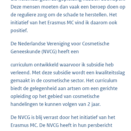
Deze mensen moeten dan vaak een beroep doen op
de reguliere zorg om de schade te herstellen. Het
initiatief van het Erasmus MC vind ik daarom ook
positief.
De Nederlandse Vereniging voor Cosmetische
Geneeskunde (NVCG) heeft een
curriculum ontwikkeld waarvoor ik subsidie heb
verleend. Met deze subsidie wordt een kwaliteitsslag
gemaakt in de cosmetische sector. Het curriculum
biedt de gelegenheid aan artsen om een gerichte
opleiding op het gebied van cosmetische
handelingen te kunnen volgen van 2 jaar.
De NVCG is blij verrast door het initiatief van het
Erasmus MC. De NVCG heeft in hun persbericht