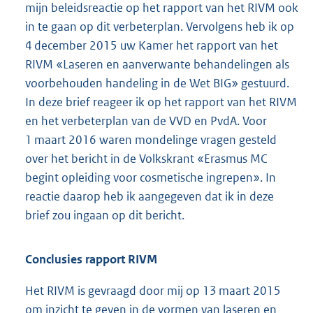
mijn beleidsreactie op het rapport van het RIVM ook
in te gaan op dit verbeterplan. Vervolgens heb ik op
4 december 2015 uw Kamer het rapport van het
RIVM «Laseren en aanverwante behandelingen als
voorbehouden handeling in de Wet BIG» gestuurd.
In deze brief reageer ik op het rapport van het RIVM
en het verbeterplan van de VVD en PvdA. Voor
1 maart 2016 waren mondelinge vragen gesteld
over het bericht in de Volkskrant «Erasmus MC
begint opleiding voor cosmetische ingrepen». In
reactie daarop heb ik aangegeven dat ik in deze
brief zou ingaan op dit bericht.
Conclusies rapport RIVM
Het RIVM is gevraagd door mij op 13 maart 2015
om inzicht te geven in de vormen van laseren en