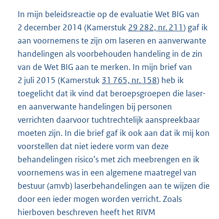
In mijn beleidsreactie op de evaluatie Wet BIG van
2 december 2014 (Kamerstuk
29 282, nr. 211
) gaf ik
aan voornemens te zijn om laseren en aanverwante
handelingen als voorbehouden handeling in de zin
van de Wet BIG aan te merken. In mijn brief van
2 juli 2015 (Kamerstuk
31 765, nr. 158
) heb ik
toegelicht dat ik vind dat beroepsgroepen die laser-
en aanverwante handelingen bij personen
verrichten daarvoor tuchtrechtelijk aanspreekbaar
moeten zijn. In die brief gaf ik ook aan dat ik mij kon
voorstellen dat niet iedere vorm van deze
behandelingen risico’s met zich meebrengen en ik
voornemens was in een algemene maatregel van
bestuur (amvb) laserbehandelingen aan te wijzen die
door een ieder mogen worden verricht. Zoals
hierboven beschreven heeft het RIVM