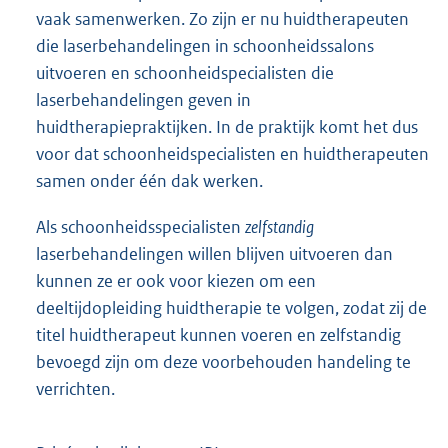
vaak samenwerken. Zo zijn er nu huidtherapeuten
die laserbehandelingen in schoonheidssalons
uitvoeren en schoonheidspecialisten die
laserbehandelingen geven in
huidtherapiepraktijken. In de praktijk komt het dus
voor dat schoonheidspecialisten en huidtherapeuten
samen onder één dak werken.
Als schoonheidsspecialisten
zelfstandig
laserbehandelingen willen blijven uitvoeren dan
kunnen ze er ook voor kiezen om een
deeltijdopleiding huidtherapie te volgen, zodat zij de
titel huidtherapeut kunnen voeren en zelfstandig
bevoegd zijn om deze voorbehouden handeling te
verrichten.