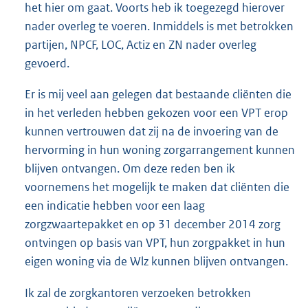
het hier om gaat. Voorts heb ik toegezegd hierover
nader overleg te voeren. Inmiddels is met betrokken
partijen, NPCF, LOC, Actiz en ZN nader overleg
gevoerd.
Er is mij veel aan gelegen dat bestaande cliënten die
in het verleden hebben gekozen voor een VPT erop
kunnen vertrouwen dat zij na de invoering van de
hervorming in hun woning zorgarrangement kunnen
blijven ontvangen. Om deze reden ben ik
voornemens het mogelijk te maken dat cliënten die
een indicatie hebben voor een laag
zorgzwaartepakket en op 31 december 2014 zorg
ontvingen op basis van VPT, hun zorgpakket in hun
eigen woning via de Wlz kunnen blijven ontvangen.
Ik zal de zorgkantoren verzoeken betrokken