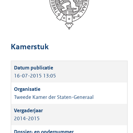
Kamerstuk
16-07-2015 13:05
Tweede Kamer der Staten-Generaal
2014-2015