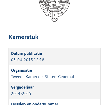
Kamerstuk
03-04-2015 12:18
Tweede Kamer der Staten-Generaal
2014-2015