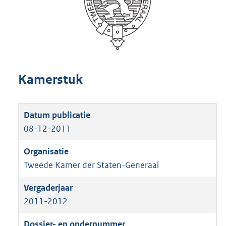
Kamerstuk
08-12-2011
Tweede Kamer der Staten-Generaal
2011-2012