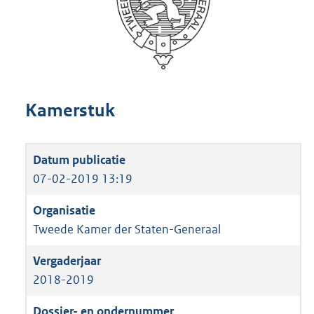
Kamerstuk
07-02-2019 13:19
Tweede Kamer der Staten-Generaal
2018-2019