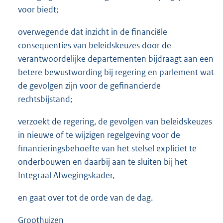
voor biedt;
overwegende dat inzicht in de financiële
consequenties van beleidskeuzes door de
verantwoordelijke departementen bijdraagt aan een
betere bewustwording bij regering en parlement wat
de gevolgen zijn voor de gefinancierde
rechtsbijstand;
verzoekt de regering, de gevolgen van beleidskeuzes
in nieuwe of te wijzigen regelgeving voor de
financieringsbehoefte van het stelsel expliciet te
onderbouwen en daarbij aan te sluiten bij het
Integraal Afwegingskader,
en gaat over tot de orde van de dag.
Groothuizen