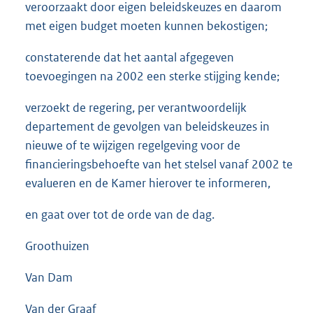
veroorzaakt door eigen beleidskeuzes en daarom
met eigen budget moeten kunnen bekostigen;
constaterende dat het aantal afgegeven
toevoegingen na 2002 een sterke stijging kende;
verzoekt de regering, per verantwoordelijk
departement de gevolgen van beleidskeuzes in
nieuwe of te wijzigen regelgeving voor de
financieringsbehoefte van het stelsel vanaf 2002 te
evalueren en de Kamer hierover te informeren,
en gaat over tot de orde van de dag.
Groothuizen
Van Dam
Van der Graaf