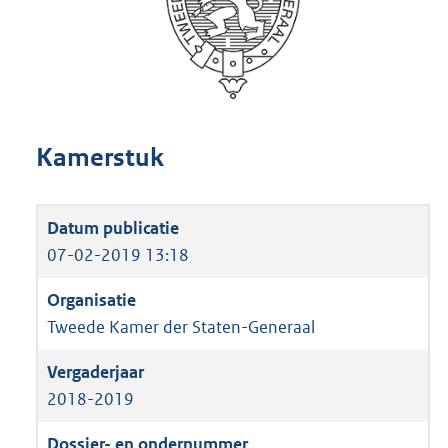
Kamerstuk
07-02-2019 13:18
Tweede Kamer der Staten-Generaal
2018-2019