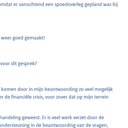
 omdat er vanochtend een spoedoverleg gepland was bij
het weer goed gemaakt!
 voor dit gesprek?
te komen door in mijn beantwoording zo veel mogelijk
de financiële crisis, voor zover dat op mijn terrein
handeling geweest. Er is veel werk verzet door de
ndersteuning in de beantwoording van de vragen,