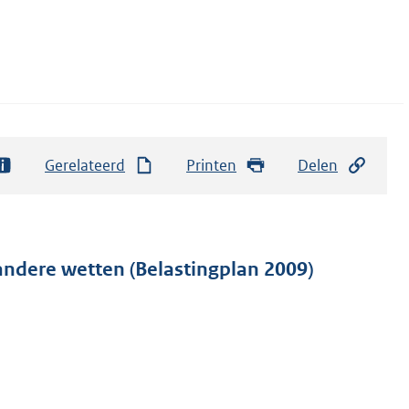
Gerelateerd
Printen
Delen
andere wetten (Belastingplan 2009)