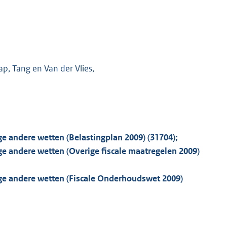
ap, Tang en Van der Vlies,
e andere wetten (Belastingplan 2009) (31704);
ge andere wetten (Overige fiscale maatregelen 2009)
ige andere wetten (Fiscale Onderhoudswet 2009)