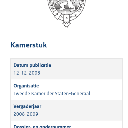
Kamerstuk
12-12-2008
Tweede Kamer der Staten-Generaal
2008-2009