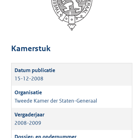
Kamerstuk
15-12-2008
Tweede Kamer der Staten-Generaal
2008-2009