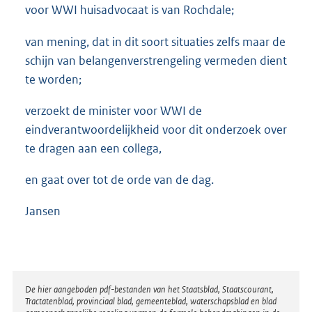
voor WWI huisadvocaat is van Rochdale;
van mening, dat in dit soort situaties zelfs maar de
schijn van belangenverstrengeling vermeden dient
te worden;
verzoekt de minister voor WWI de
eindverantwoordelijkheid voor dit onderzoek over
te dragen aan een collega,
en gaat over tot de orde van de dag.
Jansen
Disclaimer
De hier aangeboden pdf-bestanden van het Staatsblad, Staatscourant,
Tractatenblad, provinciaal blad, gemeenteblad, waterschapsblad en blad