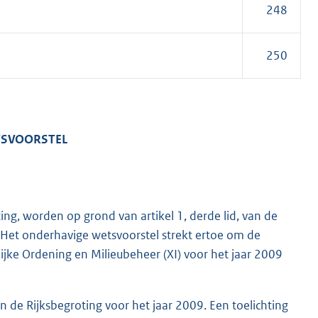
248
250
ETSVOORSTEL
ng, worden op grond van artikel 1, derde lid, van de
. Het onderhavige wetsvoorstel strekt ertoe om de
lijke Ordening en Milieubeheer (XI) voor het jaar 2009
 de Rijksbegroting voor het jaar 2009. Een toelichting