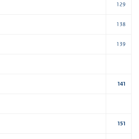
129
138
139
141
151