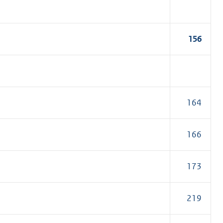
156
164
166
173
219