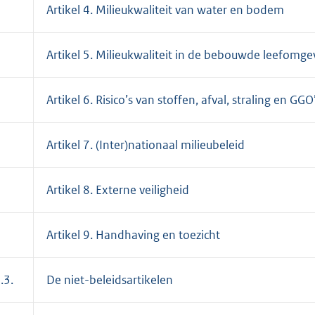
Artikel 4. Milieukwaliteit van water en bodem
Artikel 5. Milieukwaliteit in de bebouwde leefomge
Artikel 6. Risico’s van stoffen, afval, straling en GGO
Artikel 7. (Inter)nationaal milieubeleid
Artikel 8. Externe veiligheid
Artikel 9. Handhaving en toezicht
.3.
De niet-beleidsartikelen