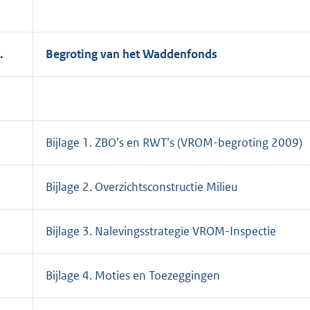
.
Begroting van het Waddenfonds
Bijlage 1. ZBO’s en RWT’s (VROM-begroting 2009)
Bijlage 2. Overzichtsconstructie Milieu
Bijlage 3. Nalevingsstrategie VROM-Inspectie
Bijlage 4. Moties en Toezeggingen