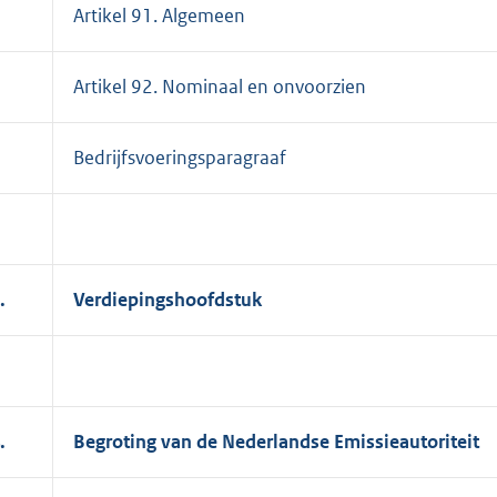
Artikel 91. Algemeen
Artikel 92. Nominaal en onvoorzien
Bedrijfsvoeringsparagraaf
.
Verdiepingshoofdstuk
.
Begroting van de Nederlandse Emissieautoriteit