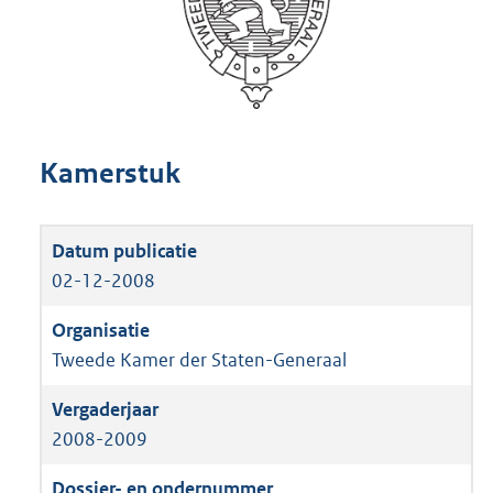
Kamerstuk
02-12-2008
Tweede Kamer der Staten-Generaal
2008-2009