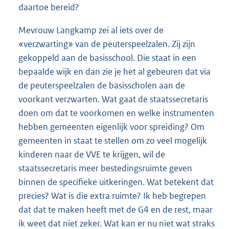
daartoe bereid?
Mevrouw Langkamp zei al iets over de
«verzwarting» van de peuterspeelzalen. Zij zijn
gekoppeld aan de basisschool. Die staat in een
bepaalde wijk en dan zie je het al gebeuren dat via
de peuterspeelzalen de basisscholen aan de
voorkant verzwarten. Wat gaat de staatssecretaris
doen om dat te voorkomen en welke instrumenten
hebben gemeenten eigenlijk voor spreiding? Om
gemeenten in staat te stellen om zo veel mogelijk
kinderen naar de VVE te krijgen, wil de
staatssecretaris meer bestedingsruimte geven
binnen de specifieke uitkeringen. Wat betekent dat
precies? Wat is die extra ruimte? Ik heb begrepen
dat dat te maken heeft met de G4 en de rest, maar
ik weet dat niet zeker. Wat kan er nu niet wat straks