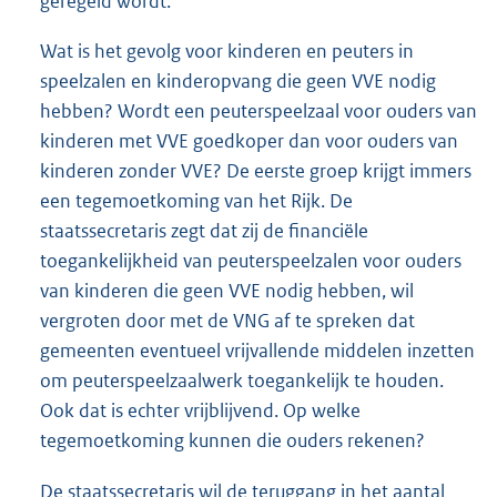
geregeld wordt.
Wat is het gevolg voor kinderen en peuters in
speelzalen en kinderopvang die geen VVE nodig
hebben? Wordt een peuterspeelzaal voor ouders van
kinderen met VVE goedkoper dan voor ouders van
kinderen zonder VVE? De eerste groep krijgt immers
een tegemoetkoming van het Rijk. De
staatssecretaris zegt dat zij de financiële
toegankelijkheid van peuterspeelzalen voor ouders
van kinderen die geen VVE nodig hebben, wil
vergroten door met de VNG af te spreken dat
gemeenten eventueel vrijvallende middelen inzetten
om peuterspeelzaalwerk toegankelijk te houden.
Ook dat is echter vrijblijvend. Op welke
tegemoetkoming kunnen die ouders rekenen?
De staatssecretaris wil de teruggang in het aantal