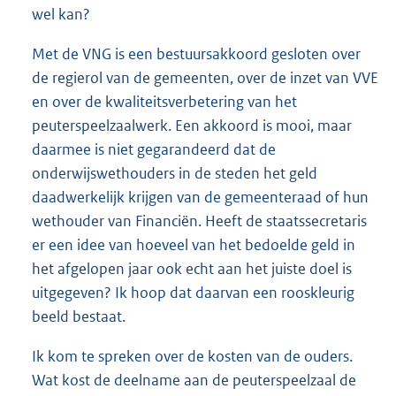
wel kan?
Met de VNG is een bestuursakkoord gesloten over
de regierol van de gemeenten, over de inzet van VVE
en over de kwaliteitsverbetering van het
peuterspeelzaalwerk. Een akkoord is mooi, maar
daarmee is niet gegarandeerd dat de
onderwijswethouders in de steden het geld
daadwerkelijk krijgen van de gemeenteraad of hun
wethouder van Financiën. Heeft de staatssecretaris
er een idee van hoeveel van het bedoelde geld in
het afgelopen jaar ook echt aan het juiste doel is
uitgegeven? Ik hoop dat daarvan een rooskleurig
beeld bestaat.
Ik kom te spreken over de kosten van de ouders.
Wat kost de deelname aan de peuterspeelzaal de