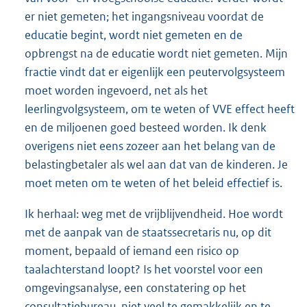
er niet gemeten; het ingangsniveau voordat de
educatie begint, wordt niet gemeten en de
opbrengst na de educatie wordt niet gemeten. Mijn
fractie vindt dat er eigenlijk een peutervolgsysteem
moet worden ingevoerd, net als het
leerlingvolgsysteem, om te weten of VVE effect heeft
en de miljoenen goed besteed worden. Ik denk
overigens niet eens zozeer aan het belang van de
belastingbetaler als wel aan dat van de kinderen. Je
moet meten om te weten of het beleid effectief is.
Ik herhaal: weg met de vrijblijvendheid. Hoe wordt
met de aanpak van de staatssecretaris nu, op dit
moment, bepaald of iemand een risico op
taalachterstand loopt? Is het voorstel voor een
omgevingsanalyse, een constatering op het
consultatiebureau, niet veel te gemakkelijk en te