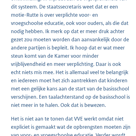
dit systeem. De staatssecretaris weet dat er een
motie-Rutte is over verplichte voor- en
vroegschoolse educatie, ook voor ouders, als die dat
nodig hebben. Ik merk op dat er meer druk achter
gezet zou moeten worden dan aanvankelijk door de
andere partijen is bepleit. Ik hoop dat er wat meer
steun komt van de Kamer voor minder
vrijblijvendheid en meer verplichting. Daar is ook
echt niets mis mee. Het is allemaal veel te belangrijk
en iedereen moet het zich aantrekken dat kinderen
met een gelijke kans aan de start van de basisschool
verschijnen. Een taalachterstand op de basisschool is
niet meer in te halen. Ook dat is bewezen.
Het is niet aan te tonen dat VVE werkt omdat niet
expliciet is gemaakt wat de opbrengsten moeten zijn
van voor- en vroegschoolse educatie. Verder wordt