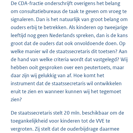
De CDA-fractie onderschrijft overigens het belang
om consultatiebureaus de taak te geven om vroeg te
signaleren. Dan is het natuurlijk van groot belang om
ouders erbij te betrekken. Als kinderen op tweejarige
leeftijd nog geen Nederlands spreken, dan is de kans
groot dat de ouders dat ook onvoldoende doen. Op
welke manier wil de staatssecretaris dit toetsen? Aan
de hand van welke criteria wordt dat vastgelegd? Wij
hebben ooit gesproken over een peutertoets, maar
daar zijn wij gelukkig van af. Hoe komt het
instrument dat de staatssecretaris wil ontwikkelen
eruit te zien en wanneer kunnen wij het tegemoet
zien?
De staatssecretaris stelt 20 mln. beschikbaar om de
toegankelijkheid voor kinderen tot de VVE te
vergroten. Zij stelt dat de ouderbijdrage daarmee