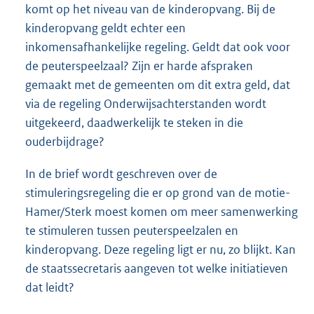
komt op het niveau van de kinderopvang. Bij de
kinderopvang geldt echter een
inkomensafhankelijke regeling. Geldt dat ook voor
de peuterspeelzaal? Zijn er harde afspraken
gemaakt met de gemeenten om dit extra geld, dat
via de regeling Onderwijsachterstanden wordt
uitgekeerd, daadwerkelijk te steken in die
ouderbijdrage?
In de brief wordt geschreven over de
stimuleringsregeling die er op grond van de motie-
Hamer/Sterk moest komen om meer samenwerking
te stimuleren tussen peuterspeelzalen en
kinderopvang. Deze regeling ligt er nu, zo blijkt. Kan
de staatssecretaris aangeven tot welke initiatieven
dat leidt?