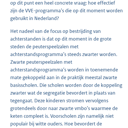
op dit punt een heel concrete vraag: hoe effectief
zijn de VVE-programma’s die op dit moment worden
gebruikt in Nederland?
Het nadeel van de focus op bestrijding van
achterstanden is dat op dit moment in de grote
steden de peuterspeelzalen met
achterstandsprogramma’s steeds zwarter worden.
Zwarte peuterspeelzalen met
achterstandsprogramma’s worden in toenemende
mate gekoppeld aan in de praktijk meestal zwarte
basisscholen. Die scholen worden door de koppeling
zwarter wat de segregatie bevordert in plaats van
tegengaat. Deze kinderen stromen vervolgens
grotendeels door naar zwarte vmbo’s waarmee de
keten compleet is. Voorscholen zijn namelijk niet
populair bij witte ouders. Hoe bevordert de