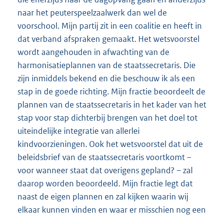
naar het peuterspeelzaalwerk dan wel de
voorschool. Mijn partij zit in een coalitie en heeft in
dat verband afspraken gemaakt. Het wetsvoorstel
wordt aangehouden in afwachting van de
harmonisatieplannen van de staatssecretaris. Die
zijn inmiddels bekend en die beschouw ik als een
stap in de goede richting. Mijn fractie beoordeelt de
plannen van de staatssecretaris in het kader van het
stap voor stap dichterbij brengen van het doel tot
uiteindelijke integratie van allerlei
kindvoorzieningen. Ook het wetsvoorstel dat uit de
beleidsbrief van de staatssecretaris voortkomt –
voor wanneer staat dat overigens gepland? – zal
daarop worden beoordeeld. Mijn fractie legt dat
naast de eigen plannen en zal kijken waarin wij
elkaar kunnen vinden en waar er misschien nog een