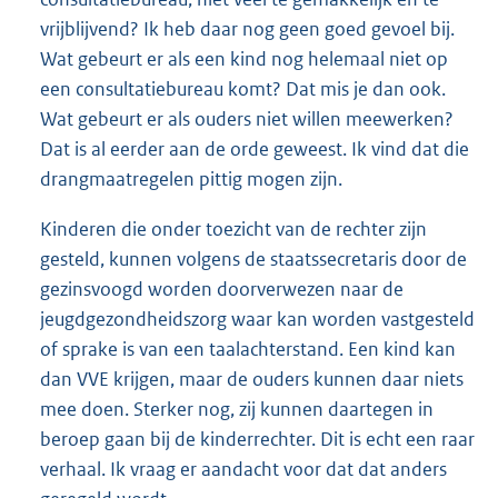
vrijblijvend? Ik heb daar nog geen goed gevoel bij.
Wat gebeurt er als een kind nog helemaal niet op
een consultatiebureau komt? Dat mis je dan ook.
Wat gebeurt er als ouders niet willen meewerken?
Dat is al eerder aan de orde geweest. Ik vind dat die
drangmaatregelen pittig mogen zijn.
Kinderen die onder toezicht van de rechter zijn
gesteld, kunnen volgens de staatssecretaris door de
gezinsvoogd worden doorverwezen naar de
jeugdgezondheidszorg waar kan worden vastgesteld
of sprake is van een taalachterstand. Een kind kan
dan VVE krijgen, maar de ouders kunnen daar niets
mee doen. Sterker nog, zij kunnen daartegen in
beroep gaan bij de kinderrechter. Dit is echt een raar
verhaal. Ik vraag er aandacht voor dat dat anders