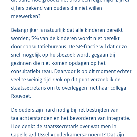
cijfers bekend van ouders die niet willen
meewerken?
Belangrijker is natuurlijk dat alle kinderen bereikt
worden; 5% van de kinderen wordt niet bereikt
door consultatiebureaus. De SP-fractie wil dat er zo
snel mogelijk op huisbezoek wordt gegaan bij
gezinnen die niet komen opdagen op het
consultatiebureau. Daarvoor is op dit moment echter
veel te weinig tijd. Ook op dit punt verzoek ik de
staatssecretaris om te overleggen met haar collega
Rouvoet.
De ouders zijn hard nodig bij het bestrijden van
taalachterstanden en het bevorderen van integratie.
Hoe denkt de staatssecretaris over wat men in
Capelle a/d IJssel «ouderkamers» noemt? Dat zijn