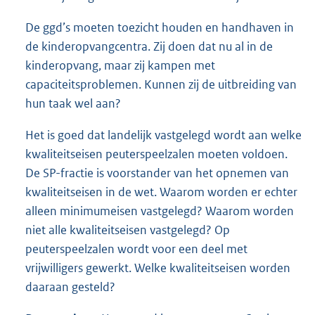
De ggd’s moeten toezicht houden en handhaven in
de kinderopvangcentra. Zij doen dat nu al in de
kinderopvang, maar zij kampen met
capaciteitsproblemen. Kunnen zij de uitbreiding van
hun taak wel aan?
Het is goed dat landelijk vastgelegd wordt aan welke
kwaliteitseisen peuterspeelzalen moeten voldoen.
De SP-fractie is voorstander van het opnemen van
kwaliteitseisen in de wet. Waarom worden er echter
alleen minimumeisen vastgelegd? Waarom worden
niet alle kwaliteitseisen vastgelegd? Op
peuterspeelzalen wordt voor een deel met
vrijwilligers gewerkt. Welke kwaliteitseisen worden
daaraan gesteld?