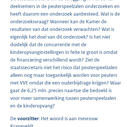
deelnemers in de peuterspeelzalen onderzoeken en
heeft daarom een onderzoek aanbesteed. Wat is de
onderzoeksvraag? Wanneer kan de Kamer de
resultaten van dat onderzoek verwachten? Wat is
eigenlijk het doel van dit onderzoek? Is het niet
duidelijk dat de concurrentie met de
kinderopvanginstellingen in feite te groot is omdat
de financiering verschillend wordt? Ziet de
staatssecretaris niet het risico dat peuterspeelzalen
alleen nog maar toegankelijk worden voor peuters
met VVE omdat die een ouderbijdrage krijgen? Waar
gaat de 6,25 mln. precies naartoe die bedoeld is
voor meer samenwerking tussen peuterspeelzalen
en de kinderopvang?
De
voorzitter
: Het woord is aan mevrouw
Kraneveldt.