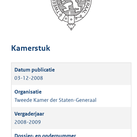
Kamerstuk
03-12-2008
Tweede Kamer der Staten-Generaal
2008-2009