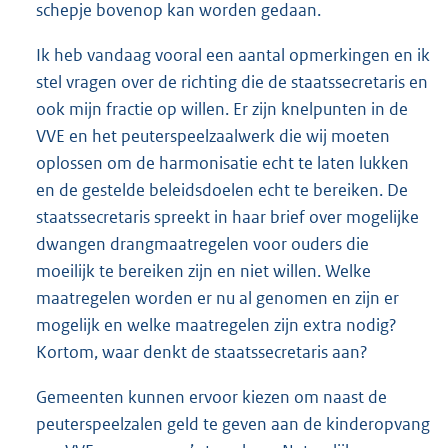
schepje bovenop kan worden gedaan.
Ik heb vandaag vooral een aantal opmerkingen en ik
stel vragen over de richting die de staatssecretaris en
ook mijn fractie op willen. Er zijn knelpunten in de
VVE en het peuterspeelzaalwerk die wij moeten
oplossen om de harmonisatie echt te laten lukken
en de gestelde beleidsdoelen echt te bereiken. De
staatssecretaris spreekt in haar brief over mogelijke
dwangen drangmaatregelen voor ouders die
moeilijk te bereiken zijn en niet willen. Welke
maatregelen worden er nu al genomen en zijn er
mogelijk en welke maatregelen zijn extra nodig?
Kortom, waar denkt de staatssecretaris aan?
Gemeenten kunnen ervoor kiezen om naast de
peuterspeelzalen geld te geven aan de kinderopvang