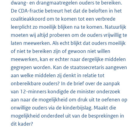
dwang- en drangmaatregelen ouders te bereiken.
De CDA-fractie betreurt het dat de beloften in het
coalitieakkoord om te komen tot een verbrede
leerplicht zo moeilijk blijken na te komen. Natuurlijk
moeten wij altijd proberen om de ouders vrijwillig te
laten meewerken. Als echt blijkt dat ouders moeilijk
of niet te bereiken zijn of gewoon niet willen
meewerken, kan er echter naar dergelijke middelen
gegrepen worden. Kan de staatssecretaris aangeven
aan welke middelen zij denkt in relatie tot
onbereikbare ouders? In de brief over de aanpak
van 12-minners kondigde de minister onderzoek
aan naar de mogelijkheid om druk uit te oefenen op
onwillige ouders via de kinderbijslag. Maakt die
mogelijkheid onderdeel uit van de besprekingen in
dit kader?