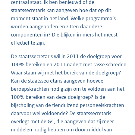
centraal staat. Ik ben benieuwd of de
staatssecretaris kan aangeven hoe dat op dit
moment staat in het land. Welke programma’s
worden aangeboden en zitten daar deze
componenten in? Die blijken immers het meest
effectief te zijn.
De staatssecretaris wil in 2011 de doelgroep voor
100% bereiken en 2011 nadert met rasse schreden.
Waar staan wij met het bereik van de doelgroep?
Kan de staatssecretaris aangeven hoeveel
beroepskrachten nodig zijn om te voldoen aan het
100% bereiken van deze doelgroep? Is de
bijscholing van de tienduizend personeelskrachten
daarvoor wel voldoende? De staatssecretaris
overlegt met de G4, die aangeven dat zij meer
middelen nodig hebben om door middel van