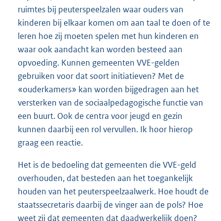
ruimtes bij peuterspeelzalen waar ouders van
kinderen bij elkaar komen om aan taal te doen of te
leren hoe zij moeten spelen met hun kinderen en
waar ook aandacht kan worden besteed aan
opvoeding. Kunnen gemeenten VVE-gelden
gebruiken voor dat soort initiatieven? Met de
«ouderkamers» kan worden bijgedragen aan het
versterken van de sociaalpedagogische functie van
een buurt. Ook de centra voor jeugd en gezin
kunnen daarbij een rol vervullen. Ik hoor hierop
graag een reactie.
Het is de bedoeling dat gemeenten die VVE-geld
overhouden, dat besteden aan het toegankelijk
houden van het peuterspeelzaalwerk. Hoe houdt de
staatssecretaris daarbij de vinger aan de pols? Hoe
weet zij dat gemeenten dat daadwerkelijk doen?