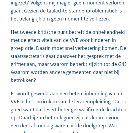
ingezet? Volgens mij mag er geen moment verloren
gaan. Gezien de taalachterstandenproblematiek is
het belangrijk om geen moment te verliezen.
Het tweede kritische punt betreft de onbekendheid
met de effectiviteit van de VVE voor kinderen in
groep drie. Daarin moet snel verbetering komen. De
staatssecretaris gaat daarover het gesprek met de
griffier aan, maar waarom beperkt zij zich tot de G4?
Waarom worden andere gemeenten daar niet bij
betrokken?
Er wordt gewerkt aan een betere inbedding van de
VVE in het curriculum van de lerarenopleiding. Dat is
goed want dat levert beter gekwalificeerde krachten
op. Daarbij zou het ook goed zijn als leraren voor
een deel afkomstig waren uit de doelgroep. Wat