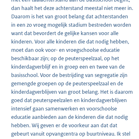
dan haalt het deze achterstand meestal niet meer in.
Daarom is het van groot belang dat achterstanden
in een zo vroeg mogelijk stadium bestreden worden
want dat bevordert de gelijke kansen voor alle
kinderen. Voor alle kinderen die dat nodig hebben,
moet dan ook voor- en vroegschoolse educatie
beschikbaar zijn; op de peuterspeelzaal, op het
kinderdagverblijf en in groep een en twee van de
basisschool. Voor de bestrijding van segregatie zijn
gemengde groepen op de peuterspeelzaal en de
kinderdagverblijven van groot belang. Het is daarom
goed dat peuterspeelzalen en kinderdagverblijven
intensief gaan samenwerken en voorschoolse
educatie aanbieden aan de kinderen die dat nodig
hebben. Wij geven er de voorkeur aan dat dat
gebeurt vanuit opvangcentra op buurtniveau. Ik stel