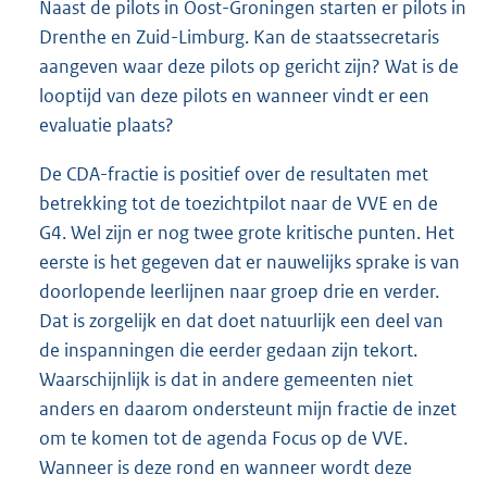
Naast de pilots in Oost-Groningen starten er pilots in
Drenthe en Zuid-Limburg. Kan de staatssecretaris
aangeven waar deze pilots op gericht zijn? Wat is de
looptijd van deze pilots en wanneer vindt er een
evaluatie plaats?
De CDA-fractie is positief over de resultaten met
betrekking tot de toezichtpilot naar de VVE en de
G4. Wel zijn er nog twee grote kritische punten. Het
eerste is het gegeven dat er nauwelijks sprake is van
doorlopende leerlijnen naar groep drie en verder.
Dat is zorgelijk en dat doet natuurlijk een deel van
de inspanningen die eerder gedaan zijn tekort.
Waarschijnlijk is dat in andere gemeenten niet
anders en daarom ondersteunt mijn fractie de inzet
om te komen tot de agenda Focus op de VVE.
Wanneer is deze rond en wanneer wordt deze