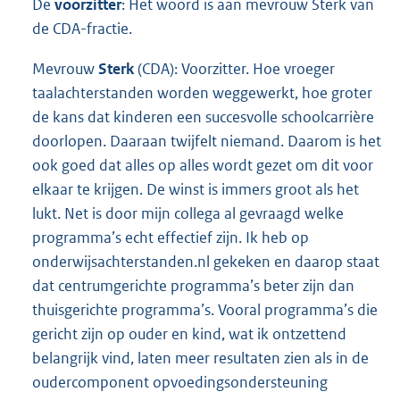
De
voorzitter
: Het woord is aan mevrouw Sterk van
de CDA-fractie.
Mevrouw
Sterk
(CDA): Voorzitter. Hoe vroeger
taalachterstanden worden weggewerkt, hoe groter
de kans dat kinderen een succesvolle schoolcarrière
doorlopen. Daaraan twijfelt niemand. Daarom is het
ook goed dat alles op alles wordt gezet om dit voor
elkaar te krijgen. De winst is immers groot als het
lukt. Net is door mijn collega al gevraagd welke
programma’s echt effectief zijn. Ik heb op
onderwijsachterstanden.nl gekeken en daarop staat
dat centrumgerichte programma’s beter zijn dan
thuisgerichte programma’s. Vooral programma’s die
gericht zijn op ouder en kind, wat ik ontzettend
belangrijk vind, laten meer resultaten zien als in de
oudercomponent opvoedingsondersteuning