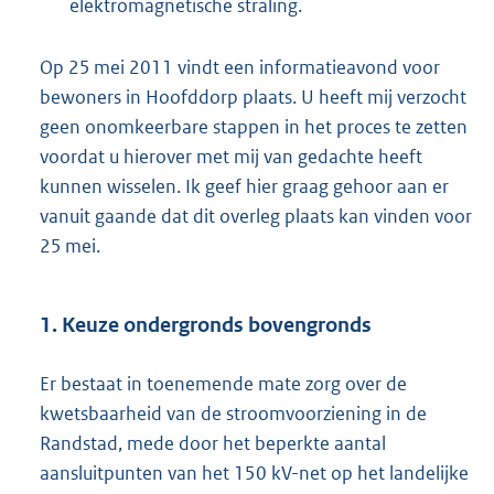
elektromagnetische straling.
Op 25 mei 2011 vindt een informatieavond voor
bewoners in Hoofddorp plaats. U heeft mij verzocht
geen onomkeerbare stappen in het proces te zetten
voordat u hierover met mij van gedachte heeft
kunnen wisselen. Ik geef hier graag gehoor aan er
vanuit gaande dat dit overleg plaats kan vinden voor
25 mei.
1. Keuze ondergronds bovengronds
Er bestaat in toenemende mate zorg over de
kwetsbaarheid van de stroomvoorziening in de
Randstad, mede door het beperkte aantal
aansluitpunten van het 150 kV-net op het landelijke