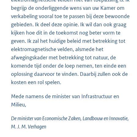
begrijp de onderliggende wens van uw Kamer om
verkabeling vooral toe te passen bij deze bewoonde
gebieden. Ik deel deze opinie. Ik wil dan ook graag
kijken hoe dit in de toekomst nog beter vorm te
geven. Ik zal het huidige beleid met betrekking tot
elektromagnetische velden, alsmede het
afwegingskader met betrekking tot natuur, de
komende tijd onder de loep nemen, ten einde een
oplossing daarvoor te vinden. Daarbij zullen ook de
kosten een rol spelen.
Mede namens de minister van Infrastructuur en
Milieu,
De minister van Economische Zaken, Landbouw en Innovatie,
M. J. M. Verhagen