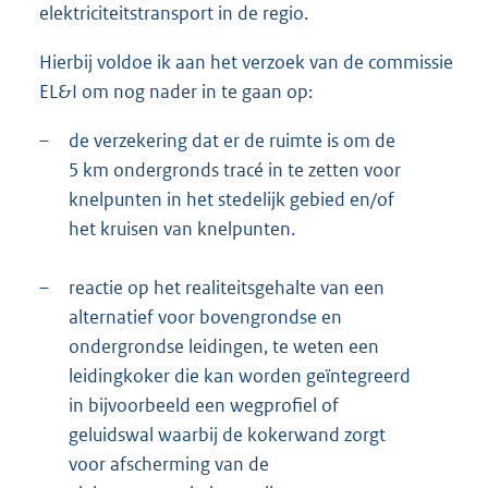
elektriciteitstransport in de regio.
Hierbij voldoe ik aan het verzoek van de commissie
EL&I om nog nader in te gaan op:
–
de verzekering dat er de ruimte is om de
5 km ondergronds tracé in te zetten voor
knelpunten in het stedelijk gebied en/of
het kruisen van knelpunten.
–
reactie op het realiteitsgehalte van een
alternatief voor bovengrondse en
ondergrondse leidingen, te weten een
leidingkoker die kan worden geïntegreerd
in bijvoorbeeld een wegprofiel of
geluidswal waarbij de kokerwand zorgt
voor afscherming van de