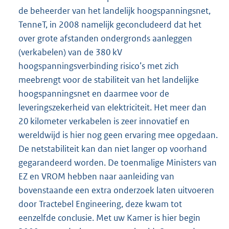
de beheerder van het landelijk hoogspanningsnet,
TenneT, in 2008 namelijk geconcludeerd dat het
over grote afstanden ondergronds aanleggen
(verkabelen) van de 380 kV
hoogspanningsverbinding risico’s met zich
meebrengt voor de stabiliteit van het landelijke
hoogspanningsnet en daarmee voor de
leveringszekerheid van elektriciteit. Het meer dan
20 kilometer verkabelen is zeer innovatief en
wereldwijd is hier nog geen ervaring mee opgedaan.
De netstabiliteit kan dan niet langer op voorhand
gegarandeerd worden. De toenmalige Ministers van
EZ en VROM hebben naar aanleiding van
bovenstaande een extra onderzoek laten uitvoeren
door Tractebel Engineering, deze kwam tot
eenzelfde conclusie. Met uw Kamer is hier begin