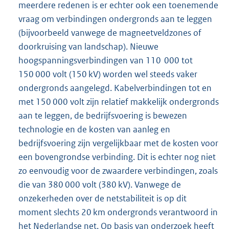
meerdere redenen is er echter ook een toenemende
vraag om verbindingen ondergronds aan te leggen
(bijvoorbeeld vanwege de magneetveldzones of
doorkruising van landschap). Nieuwe
hoogspanningsverbindingen van 110 000 tot
150 000 volt (150 kV) worden wel steeds vaker
ondergronds aangelegd. Kabelverbindingen tot en
met 150 000 volt zijn relatief makkelijk ondergronds
aan te leggen, de bedrijfsvoering is bewezen
technologie en de kosten van aanleg en
bedrijfsvoering zijn vergelijkbaar met de kosten voor
een bovengrondse verbinding. Dit is echter nog niet
zo eenvoudig voor de zwaardere verbindingen, zoals
die van 380 000 volt (380 kV). Vanwege de
onzekerheden over de netstabiliteit is op dit
moment slechts 20 km ondergronds verantwoord in
het Nederlandse net. Op basis van onderzoek heeft