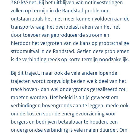
380 kV-net. Bij het uitblijven van netinvesteringen
zullen op termijn in de Randstad problemen
ontstaan zoals het niet meer kunnen voldoen aan de
transportvraag, het overbelast raken van het net
door toevoer van geproduceerde stroom en
hierdoor het vergroten van de kans op grootschalige
stroomuitval in de Randstad. Gezien deze problemen
is de verbinding reeds op korte termijn noodzakelijk.
Bij dit traject, maar ook de vele andere lopende
trajecten wordt zorgvuldig bezien welk deel van het
tracé boven- dan wel ondergronds gerealiseerd zou
moeten worden. Het beleid is altijd geweest om
verbindingen bovengronds aan te leggen, mede ook
om de kosten voor de energievoorziening voor
burgers en bedrijven betaalbaar te houden, een
ondergrondse verbinding is vele malen duurder. Om