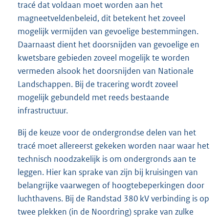
tracé dat voldaan moet worden aan het
magneetveldenbeleid, dit betekent het zoveel
mogelijk vermijden van gevoelige bestemmingen.
Daarnaast dient het doorsnijden van gevoelige en
kwetsbare gebieden zoveel mogelijk te worden
vermeden alsook het doorsnijden van Nationale
Landschappen. Bij de tracering wordt zoveel
mogelijk gebundeld met reeds bestaande
infrastructuur.
Bij de keuze voor de ondergrondse delen van het
tracé moet allereerst gekeken worden naar waar het
technisch noodzakelijk is om ondergronds aan te
leggen. Hier kan sprake van zijn bij kruisingen van
belangrijke vaarwegen of hoogtebeperkingen door
luchthavens. Bij de Randstad 380 kV verbinding is op
twee plekken (in de Noordring) sprake van zulke