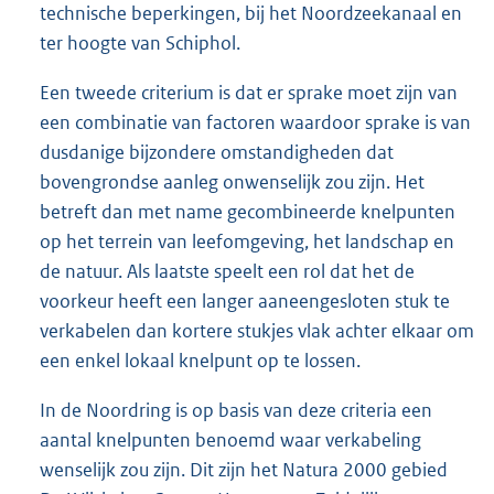
technische beperkingen, bij het Noordzeekanaal en
ter hoogte van Schiphol.
Een tweede criterium is dat er sprake moet zijn van
een combinatie van factoren waardoor sprake is van
dusdanige bijzondere omstandigheden dat
bovengrondse aanleg onwenselijk zou zijn. Het
betreft dan met name gecombineerde knelpunten
op het terrein van leefomgeving, het landschap en
de natuur. Als laatste speelt een rol dat het de
voorkeur heeft een langer aaneengesloten stuk te
verkabelen dan kortere stukjes vlak achter elkaar om
een enkel lokaal knelpunt op te lossen.
In de Noordring is op basis van deze criteria een
aantal knelpunten benoemd waar verkabeling
wenselijk zou zijn. Dit zijn het Natura 2000 gebied