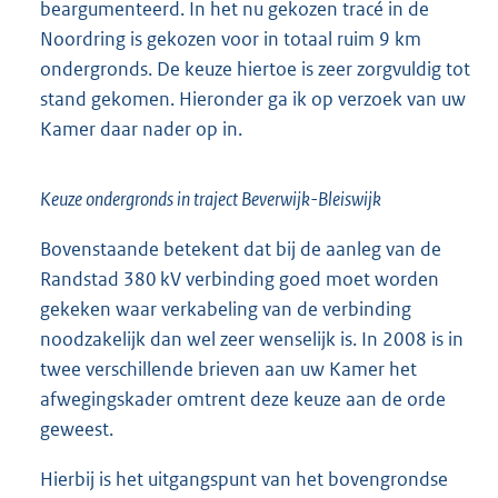
beargumenteerd. In het nu gekozen tracé in de
Noordring is gekozen voor in totaal ruim 9 km
ondergronds. De keuze hiertoe is zeer zorgvuldig tot
stand gekomen. Hieronder ga ik op verzoek van uw
Kamer daar nader op in.
Keuze ondergronds in traject Beverwijk-Bleiswijk
Bovenstaande betekent dat bij de aanleg van de
Randstad 380 kV verbinding goed moet worden
gekeken waar verkabeling van de verbinding
noodzakelijk dan wel zeer wenselijk is. In 2008 is in
twee verschillende brieven aan uw Kamer het
afwegingskader omtrent deze keuze aan de orde
geweest.
Hierbij is het uitgangspunt van het bovengrondse