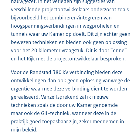
nauwgezet. In het verleden zijn suggesties van
verschillende projectontwikkelaars onderzocht zoals
bijvoorbeeld het combineren/integreren van
hoogspanningsverbindingen in wegprofielen en
tunnels waar uw Kamer op doelt. Dit zijn echter geen
bewezen technieken en bieden ook geen oplossing
voor het 20 kilometer vraagstuk. Dit is door TenneT
en het Rijk met de projectontwikkelaar besproken.
Voor de Randstad 380 kV verbinding bieden deze
ontwikkelingen dan ook geen oplossing vanwege de
urgentie waarmee deze verbinding dient te worden
gerealiseerd. Vanzelfsprekend zal ik nieuwe
technieken zoals de door uw Kamer genoemde
maar ook de GIL-techniek, wanneer deze in de
praktijk goed toepasbaar zijn, zeker meenemen in
mijn beleid.