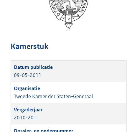
Kamerstuk
09-05-2011
Tweede Kamer der Staten-Generaal
2010-2011