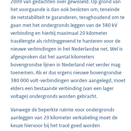
2009 van gedachten over gewisseld. Op grond van
het voorgaande is dan ook besloten om, teneinde
de netstabiliteit te garanderen, terughoudend om te
gaan met het ondergronds leggen van de 380 kV
verbinding en hierbij maximaal 20 kilometer
tracélengte als richtinggevend te hanteren voor de
nieuwe verbindingen in het Nederlandse net. Wel is
afgesproken dat het aantal kilometers
bovengrondse lijnen in Nederland niet verder mag
toenemen. Als er dus ergens nieuwe bovengrondse
380 000 volt-verbindingen worden aangelegd, moet
elders een bestaande verbinding (van een lager
voltage) ondergronds worden gebracht.
Vanwege de beperkte ruimte voor ondergronds
aanleggen van 20 kilometer verkabeling moet de
keuze hiervoor bij het tracé goed worden