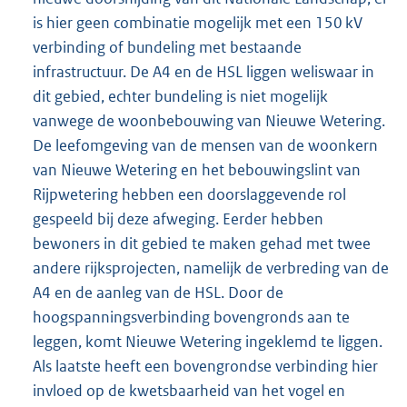
is hier geen combinatie mogelijk met een 150 kV
verbinding of bundeling met bestaande
infrastructuur. De A4 en de HSL liggen weliswaar in
dit gebied, echter bundeling is niet mogelijk
vanwege de woonbebouwing van Nieuwe Wetering.
De leefomgeving van de mensen van de woonkern
van Nieuwe Wetering en het bebouwingslint van
Rijpwetering hebben een doorslaggevende rol
gespeeld bij deze afweging. Eerder hebben
bewoners in dit gebied te maken gehad met twee
andere rijksprojecten, namelijk de verbreding van de
A4 en de aanleg van de HSL. Door de
hoogspanningsverbinding bovengronds aan te
leggen, komt Nieuwe Wetering ingeklemd te liggen.
Als laatste heeft een bovengrondse verbinding hier
invloed op de kwetsbaarheid van het vogel en