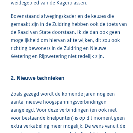
weidegebied van de Kagerplassen.
Bovenstaand afwegingskader en de keuzes die
gemaakt zijn in de Zuidring hebben ook de toets van
de Raad van State doorstaan. Ik zie dan ook geen
mogelijkheid om hiervan af te wijken, dit zou ook
richting bewoners in de Zuidring en Nieuwe
Wetering en Rijpwetering niet redelijk zijn.
2. Nieuwe technieken
Zoals gezegd wordt de komende jaren nog een
aantal nieuwe hoogspanningsverbindingen
aangelegd. Voor deze verbindingen (en ook niet
voor bestaande knelpunten) is op dit moment geen
extra verkabeling meer mogelijk. De wens vanuit de