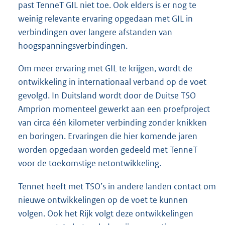
past TenneT GIL niet toe. Ook elders is er nog te
weinig relevante ervaring opgedaan met GIL in
verbindingen over langere afstanden van
hoogspanningsverbindingen.
Om meer ervaring met GIL te krijgen, wordt de
ontwikkeling in interna
tionaal verband op de voet
gevolgd. In Duitsland wordt door de Duitse TSO
Amprion momenteel gewerkt aan een proefproject
van circa één kilometer verbinding zonder knikken
en boringen. Ervaringen die hier komende jaren
worden opgedaan worden gedeeld met TenneT
voor de toekomstige netontwikkeling.
Tennet heeft met TSO’s in andere landen contact om
nieuwe ontwikkelingen op de voet te kunnen
volgen. Ook het Rijk volgt deze ontwikkelingen