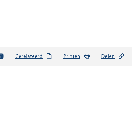
Gerelateerd
Printen
Delen