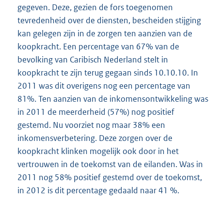
gegeven. Deze, gezien de fors toegenomen
tevredenheid over de diensten, bescheiden stijging
kan gelegen zijn in de zorgen ten aanzien van de
koopkracht. Een percentage van 67% van de
bevolking van Caribisch Nederland stelt in
koopkracht te zijn terug gegaan sinds 10.10.10. In
2011 was dit overigens nog een percentage van
81%. Ten aanzien van de inkomensontwikkeling was
in 2011 de meerderheid (57%) nog positief
gestemd. Nu voorziet nog maar 38% een
inkomensverbetering. Deze zorgen over de
koopkracht klinken mogelijk ook door in het
vertrouwen in de toekomst van de eilanden. Was in
2011 nog 58% positief gestemd over de toekomst,
in 2012 is dit percentage gedaald naar 41 %.