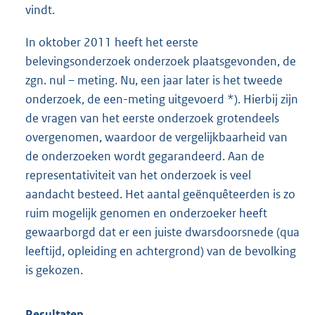
vindt.
In oktober 2011 heeft het eerste
belevingsonderzoek onderzoek plaatsgevonden, de
zgn. nul – meting. Nu, een jaar later is het tweede
onderzoek, de een-meting uitgevoerd *). Hierbij zijn
de vragen van het eerste onderzoek grotendeels
overgenomen, waardoor de vergelijkbaarheid van
de onderzoeken wordt gegarandeerd. Aan de
representativiteit van het onderzoek is veel
aandacht besteed. Het aantal geënquêteerden is zo
ruim mogelijk genomen en onderzoeker heeft
gewaarborgd dat er een juiste dwarsdoorsnede (qua
leeftijd, opleiding en achtergrond) van de bevolking
is gekozen.
Resultaten