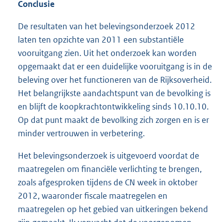
Conclusie
De resultaten van het belevingsonderzoek 2012
laten ten opzichte van 2011 een substantiële
vooruitgang zien. Uit het onderzoek kan worden
opgemaakt dat er een duidelijke vooruitgang is in de
beleving over het functioneren van de Rijksoverheid.
Het belangrijkste aandachtspunt van de bevolking is
en blijft de koopkrachtontwikkeling sinds 10.10.10.
Op dat punt maakt de bevolking zich zorgen en is er
minder vertrouwen in verbetering.
Het belevingsonderzoek is uitgevoerd voordat de
maatregelen om financiële verlichting te brengen,
zoals afgesproken tijdens de CN week in oktober
2012, waaronder fiscale maatregelen en
maatregelen op het gebied van uitkeringen bekend