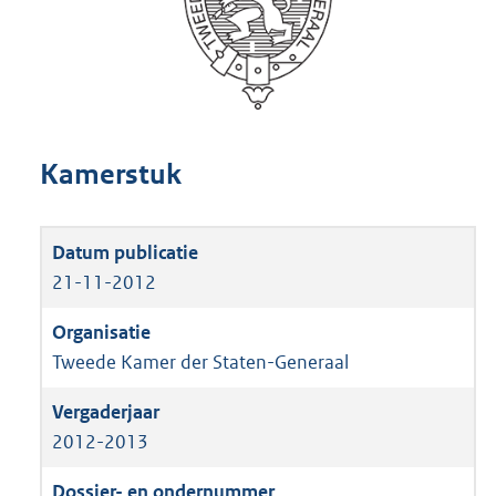
Kamerstuk
21-11-2012
Tweede Kamer der Staten-Generaal
2012-2013