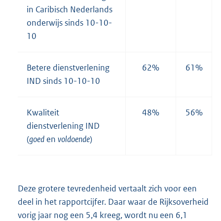
in Caribisch Nederlands
onderwijs sinds 10-10-
10
Betere dienstverlening
62%
61%
IND sinds 10-10-10
Kwaliteit
48%
56%
dienstverlening IND
(
goed
en
voldoende
)
Deze grotere tevredenheid vertaalt zich voor een
deel in het rapportcijfer. Daar waar de Rijksoverheid
vorig jaar nog een 5,4 kreeg, wordt nu een 6,1