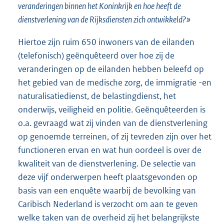
veranderingen binnen het Koninkrijk en hoe heeft de
dienstverlening van de Rijksdiensten zich ontwikkeld?»
Hiertoe zijn ruim 650 inwoners van de eilanden
(telefonisch) geënquêteerd over hoe zij de
veranderingen op de eilanden hebben beleefd op
het gebied van de medische zorg, de immigratie -en
naturalisatiedienst, de belastingdienst, het
onderwijs, veiligheid en politie. Geënquêteerden is
o.a. gevraagd wat zij vinden van de dienstverlening
op genoemde terreinen, of zij tevreden zijn over het
functioneren ervan en wat hun oordeel is over de
kwaliteit van de dienstverlening. De selectie van
deze vijf onderwerpen heeft plaatsgevonden op
basis van een enquête waarbij de bevolking van
Caribisch Nederland is verzocht om aan te geven
welke taken van de overheid zij het belangrijkste