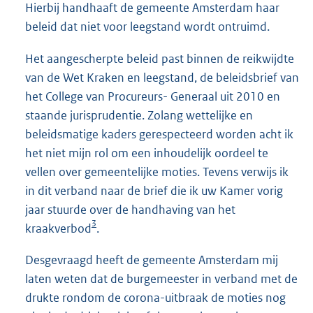
Hierbij handhaaft de gemeente Amsterdam haar
beleid dat niet voor leegstand wordt ontruimd.
Het aangescherpte beleid past binnen de reikwijdte
van de Wet Kraken en leegstand, de beleidsbrief van
het College van Procureurs- Generaal uit 2010 en
staande jurisprudentie. Zolang wettelijke en
beleidsmatige kaders gerespecteerd worden acht ik
het niet mijn rol om een inhoudelijk oordeel te
vellen over gemeentelijke moties. Tevens verwijs ik
in dit verband naar de brief die ik uw Kamer vorig
jaar stuurde over de handhaving van het
3
kraakverbod
.
Desgevraagd heeft de gemeente Amsterdam mij
laten weten dat de burgemeester in verband met de
drukte rondom de corona-uitbraak de moties nog