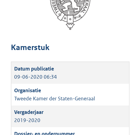
Kamerstuk
09-06-2020 06:34
Tweede Kamer der Staten-Generaal
2019-2020