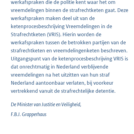
werkafspraken die de politie kent waar het om
vreemdelingen binnen de strafrechtketen gaat. Deze
werkafspraken maken deel uit van de
ketenprocesbeschrijving Vreemdelingen in de
Strafrechtketen (VRIS). Hierin worden de
werkafspraken tussen de betrokken partijen van de
strafrechtketen en vreemdelingenketen beschreven.
Uitgangspunt van de ketenprocesbeschrijving VRIS is
dat onrechtmatig in Nederland verblijvende
vreemdelingen na het uitzitten van hun straf
Nederland aantoonbaar verlaten, bij voorkeur
vertrekkend vanuit de strafrechtelijke detentie.
De Minister van Justitie en Veiligheid,
F.B.J.
Grapperhaus