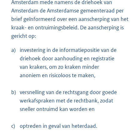
Amsterdam mede namens de driehoek van
Amsterdam de Amsterdamse gemeenteraad per
brief geïnformeerd over een aanscherping van het
kraak- en ontruimingsbeleid. De aanscherping is
gericht op:
a)
investering in de informatiepositie van de
driehoek door aanhouding en registratie
van krakers, om zo kraken minder
anoniem en risicoloos te maken,
b)
versnelling van de rechtsgang door goede
werkafspraken met de rechtbank, zodat
sneller ontruimd kan worden en
c)
optreden in geval van heterdaad.