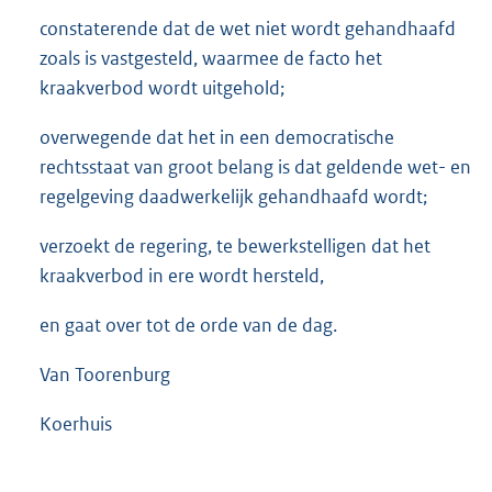
constaterende dat de wet niet wordt gehandhaafd
zoals is vastgesteld, waarmee de facto het
kraakverbod wordt uitgehold;
overwegende dat het in een democratische
rechtsstaat van groot belang is dat geldende wet- en
regelgeving daadwerkelijk gehandhaafd wordt;
verzoekt de regering, te bewerkstelligen dat het
kraakverbod in ere wordt hersteld,
en gaat over tot de orde van de dag.
Van Toorenburg
Koerhuis