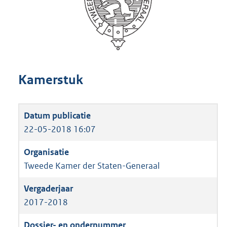
Kamerstuk
22-05-2018 16:07
Tweede Kamer der Staten-Generaal
2017-2018