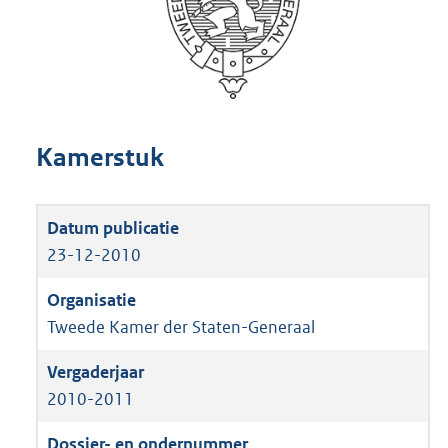
Kamerstuk
23-12-2010
Tweede Kamer der Staten-Generaal
2010-2011