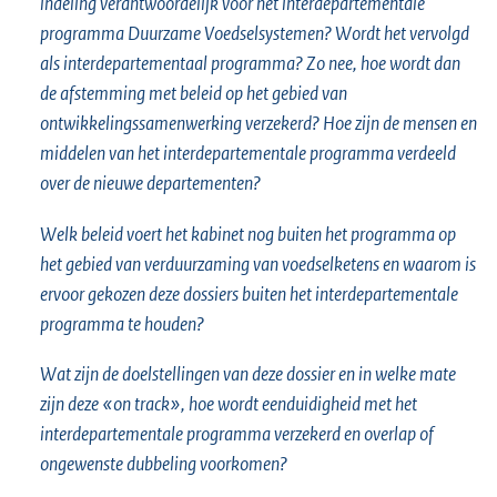
indeling verantwoordelijk voor het interdepartementale
programma Duurzame Voedselsystemen? Wordt het vervolgd
als interdepartementaal programma? Zo nee, hoe wordt dan
de afstemming met beleid op het gebied van
ontwikkelingssamenwerking verzekerd? Hoe zijn de mensen en
middelen van het interdepartementale programma verdeeld
over de nieuwe departementen?
Welk beleid voert het kabinet nog buiten het programma op
het gebied van verduurzaming van voedselketens en waarom is
ervoor gekozen deze dossiers buiten het interdepartementale
programma te houden?
Wat zijn de doelstellingen van deze dossier en in welke mate
zijn deze «on track», hoe wordt eenduidigheid met het
interdepartementale programma verzekerd en overlap of
ongewenste dubbeling voorkomen?