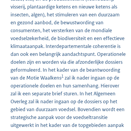
visserij, plantaardige ketens en nieuwe ketens als
insecten, algen), het stimuleren van een duurzaam
en gezond aanbod, de bewustwording van
consumenten, het versterken van de mondiale
voedselzekerheid, de biodiversiteit en een effectieve
klimaataanpak. Interdepartementale coherentie is
dan ook een belangrijk aandachtspunt. Operationele
doelen zijn en worden via die afzonderlijke dossiers
geformuleerd. In het kader van de beantwoording
1
van de Motie Waalkens
zal ik nader ingaan op de
operationele doelen en hun samenhang. Hierover
zal ik een separate brief sturen. In het Algemeen
Overleg zal ik nader ingaan op de dossiers op het
gebied van duurzaam voedsel. Bovendien wordt een
strategische aanpak voor de voedseltransitie
uitgewerkt in het kader van de topgebieden aanpak