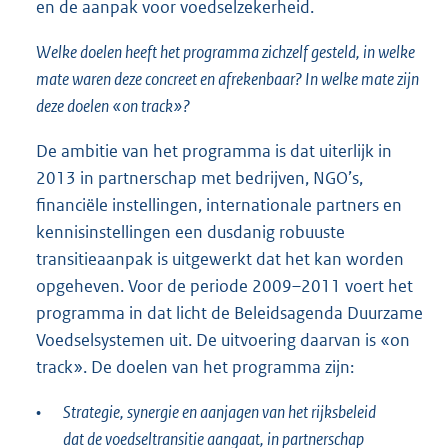
en de aanpak voor voedselzekerheid.
Welke doelen heeft het programma zichzelf gesteld, in welke
mate waren deze concreet en afrekenbaar? In welke mate zijn
deze doelen «on track»?
De ambitie van het programma is dat uiterlijk in
2013 in partnerschap met bedrijven, NGO’s,
financiële instellingen, internationale partners en
kennisinstellingen een dusdanig robuuste
transitieaanpak is uitgewerkt dat het kan worden
opgeheven. Voor de periode 2009–2011 voert het
programma in dat licht de Beleidsagenda Duurzame
Voedselsystemen uit. De uitvoering daarvan is «on
track». De doelen van het programma zijn:
•
Strategie, synergie en aanjagen van het rijksbeleid
dat de voedseltransitie aangaat, in partnerschap