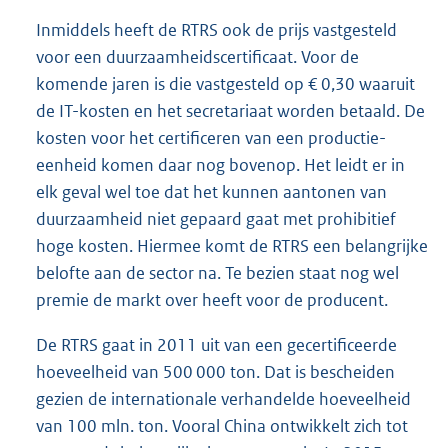
Inmiddels heeft de RTRS ook de prijs vastgesteld
voor een duurzaamheidscertificaat. Voor de
komende jaren is die vastgesteld op € 0,30 waaruit
de IT-kosten en het secretariaat worden betaald. De
kosten voor het certificeren van een productie-
eenheid komen daar nog bovenop. Het leidt er in
elk geval wel toe dat het kunnen aantonen van
duurzaamheid niet gepaard gaat met prohibitief
hoge kosten. Hiermee komt de RTRS een belangrijke
belofte aan de sector na. Te bezien staat nog wel
premie de markt over heeft voor de producent.
De RTRS gaat in 2011 uit van een gecertificeerde
hoeveelheid van 500 000 ton. Dat is bescheiden
gezien de internationale verhandelde hoeveelheid
van 100 mln. ton. Vooral China ontwikkelt zich tot