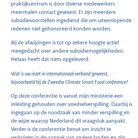
praktijkcentrum is door diverse medewerkers
meermalen contact geweest. Er zijn meerdere
subsidievoorstellen ingediend die om uiteenlopende
redenen niet gehonoreerd konden worden.
Bij de afwijzingen is tot op zekere hoogte actief
meegedacht over andere subsidiemogelijkheden.
Helaas heeft dat niets opgeleverd.
Wat is uw inzet in internationaal verband geweest,
bijvoorbeeld bij de Zweedse Climate Smart Food conference?
Op deze conferentie is vanuit mijn ministerie een
inleiding gehouden over voedselverspilling. Daarbij is
ingegaan op de noodzaak van minder verspilling en
de wijze waarop Nederland dit vraagstuk aanpakt.
Verder is de conferentie benut om inzicht te
verkrijgen in de aanpak van andere landen en zijn