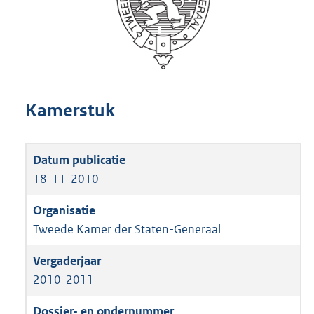
Kamerstuk
18-11-2010
Tweede Kamer der Staten-Generaal
2010-2011