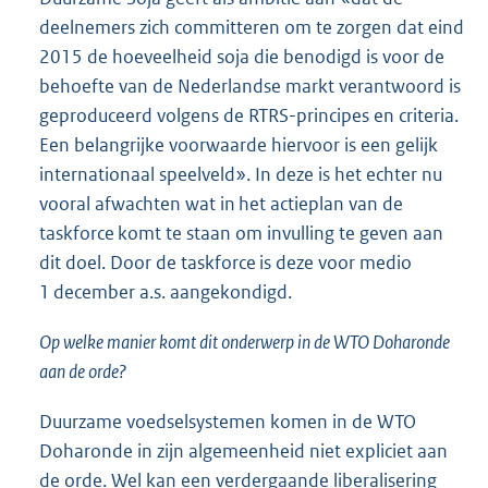
deelnemers zich committeren om te zorgen dat eind
2015 de hoeveelheid soja die benodigd is voor de
behoefte van de Nederlandse markt verantwoord is
geproduceerd volgens de RTRS-principes en criteria.
Een belangrijke voorwaarde hiervoor is een gelijk
internationaal speelveld». In deze is het echter nu
vooral afwachten wat in het actieplan van de
taskforce komt te staan om invulling te geven aan
dit doel. Door de taskforce is deze voor medio
1 december a.s. aangekondigd.
Op welke manier komt dit onderwerp in de WTO Doharonde
aan de orde?
Duurzame voedselsystemen komen in de WTO
Doharonde in zijn algemeenheid niet expliciet aan
de orde. Wel kan een verdergaande liberalisering