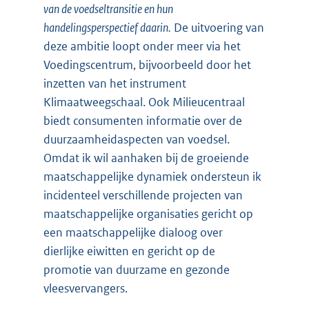
van de voedseltransitie en hun
handelingsperspectief daarin.
De uitvoering van
deze ambitie loopt onder meer via het
Voedingscentrum, bijvoorbeeld door het
inzetten van het instrument
Klimaatweegschaal. Ook Milieucentraal
biedt consumenten informatie over de
duurzaamheidaspecten van voedsel.
Omdat ik wil aanhaken bij de groeiende
maatschappelijke dynamiek ondersteun ik
incidenteel verschillende projecten van
maatschappelijke organisaties gericht op
een maatschappelijke dialoog over
dierlijke eiwitten en gericht op de
promotie van duurzame en gezonde
vleesvervangers.