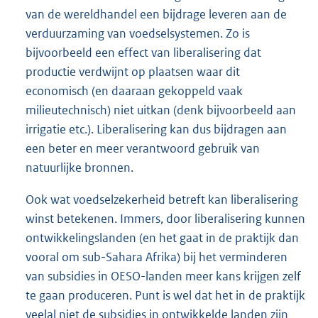
van de wereldhandel een bijdrage leveren aan de
verduurzaming van voedselsystemen. Zo is
bijvoorbeeld een effect van liberalisering dat
productie verdwijnt op plaatsen waar dit
economisch (en daaraan gekoppeld vaak
milieutechnisch) niet uitkan (denk bijvoorbeeld aan
irrigatie etc.). Liberalisering kan dus bijdragen aan
een beter en meer verantwoord gebruik van
natuurlijke bronnen.
Ook wat voedselzekerheid betreft kan liberalisering
winst betekenen. Immers, door liberalisering kunnen
ontwikkelingslanden (en het gaat in de praktijk dan
vooral om sub-Sahara Afrika) bij het verminderen
van subsidies in OESO-landen meer kans krijgen zelf
te gaan produceren. Punt is wel dat het in de praktijk
veelal niet de subsidies in ontwikkelde landen zijn