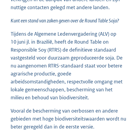
nuttige contacten gelegd met andere landen.
Kunt een stand van zaken geven over de Round Table Soja?
Tijdens de Algemene Ledenvergadering (ALV) op
10 juni jl. in Brazilië, heeft de Round Table on
Responsible Soy (RTRS) de definitieve standaard
vastgesteld voor duurzaam geproduceerde soja. De
nu aangenomen RTRS-standaard staat voor betere
agrarische productie, goede
arbeidsomstandigheden, respectvolle omgang met
lokale gemeenschappen, bescherming van het
milieu en behoud van biodiversiteit.
Vooral de bescherming van oerbossen en andere
gebieden met hoge biodiversiteitswaarden wordt nu
beter geregeld dan in de eerste versie.