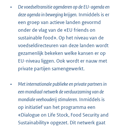
•
De voedseltransitie agenderen op de EU-agenda en
deze agenda in beweging krijgen.
Inmiddels is er
een groep van actieve landen gevormd
onder de vlag van de «EU friends on
sustainable food». Op het niveau van de
voedseldirecteuren van deze landen wordt
gezamenlijk bekeken welke kansen er op
EU-niveau liggen. Ook wordt er nauw met
private partijen samengewerkt.
•
Met internationale publieke en private partners in
een mondiaal netwerk de verduurzaming van de
mondiale veehouderij stimuleren.
Inmiddels is
op initiatief van het programma een
«Dialogue on Life Stock, Food Security and
Sustainability» opgezet. Dit netwerk gaat