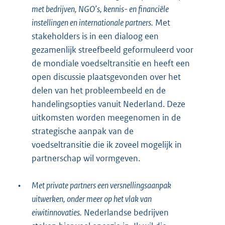
met bedrijven, NGO’s, kennis- en financiële
instellingen en internationale partners.
Met
stakeholders is in een dialoog een
gezamenlijk streefbeeld geformuleerd voor
de mondiale voedseltransitie en heeft een
open discussie plaatsgevonden over het
delen van het probleembeeld en de
handelingsopties vanuit Nederland. Deze
uitkomsten worden meegenomen in de
strategische aanpak van de
voedseltransitie die ik zoveel mogelijk in
partnerschap wil vormgeven.
•
Met private partners een versnellingsaanpak
uitwerken, onder meer op het vlak van
eiwitinnovaties.
Nederlandse bedrijven