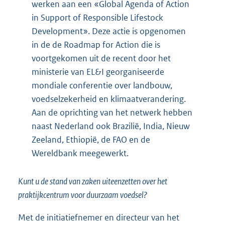
werken aan een «Global Agenda of Action
in Support of Responsible Lifestock
Development». Deze actie is opgenomen
in de de Roadmap for Action die is
voortgekomen uit de recent door het
ministerie van EL&I georganiseerde
mondiale conferentie over landbouw,
voedselzekerheid en klimaatverandering.
Aan de oprichting van het netwerk hebben
naast Nederland ook Brazilië, India, Nieuw
Zeeland, Ethiopië, de FAO en de
Wereldbank meegewerkt.
Kunt u de stand van zaken uiteenzetten over het
praktijkcentrum voor duurzaam voedsel?
Met de initiatiefnemer en directeur van het