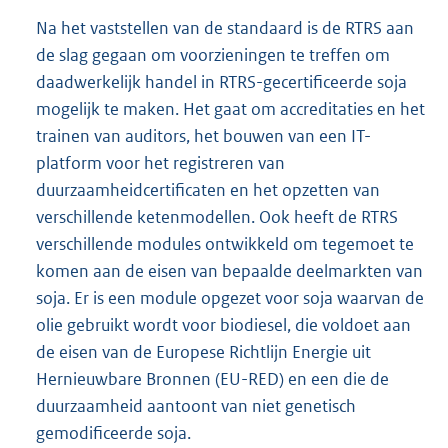
Na het vaststellen van de standaard is de RTRS aan
de slag gegaan om voorzieningen te treffen om
daadwerkelijk handel in RTRS-gecertificeerde soja
mogelijk te maken. Het gaat om accreditaties en het
trainen van auditors, het bouwen van een IT-
platform voor het registreren van
duurzaamheidcertificaten en het opzetten van
verschillende ketenmodellen. Ook heeft de RTRS
verschillende modules ontwikkeld om tegemoet te
komen aan de eisen van bepaalde deelmarkten van
soja. Er is een module opgezet voor soja waarvan de
olie gebruikt wordt voor biodiesel, die voldoet aan
de eisen van de Europese Richtlijn Energie uit
Hernieuwbare Bronnen (EU-RED) en een die de
duurzaamheid aantoont van niet genetisch
gemodificeerde soja.