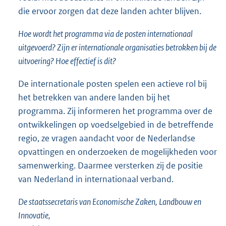
die ervoor zorgen dat deze landen achter blijven.
Hoe wordt het programma via de posten internationaal
uitgevoerd? Zijn er internationale organisaties betrokken bij de
uitvoering? Hoe effectief is dit?
De internationale posten spelen een actieve rol bij
het betrekken van andere landen bij het
programma. Zij informeren het programma over de
ontwikkelingen op voedselgebied in de betreffende
regio, ze vragen aandacht voor de Nederlandse
opvattingen en onderzoeken de mogelijkheden voor
samenwerking. Daarmee versterken zij de positie
van Nederland in internationaal verband.
De staatssecretaris van Economische Zaken, Landbouw en
Innovatie,