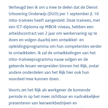
Verheugd ben ik om u mee te delen dat de Dienst
Uitvoering Onderwijs (DUO) per 1 september jl. 10
mbo-trainees heeft aangesteld. Deze trainees, met
een ICT-diploma op MBO4-niveau, hebben een
arbeidscontract van 2 jaar om werkervaring op te
doen en volgen daarbij een ontwikkel- en
opleidingsprogramma om hun competenties verder
te ontwikkelen. Ik zal de ontwikkelingen van het
mbo-traineeprogramma nauw volgen en de
geleerde lessen verspreiden binnen het Rijk, zodat
andere onderdelen van het Rijk hier ook hun
voordeel mee kunnen doen.
Voorts zet het Rijk als werkgever de komende
periode in op het meer zichtbaar en nadrukkelijker
presenteren van leerwerkbedrijven en