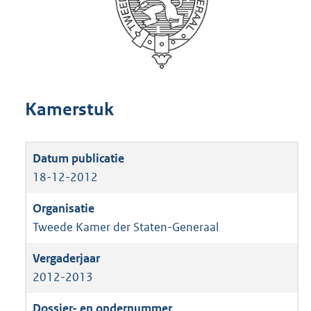
Kamerstuk
18-12-2012
Tweede Kamer der Staten-Generaal
2012-2013